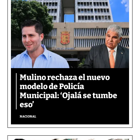
Mulino rechaza el nuevo
modelo de Policía
Municipal: ‘Ojalá se tumbe
eso’
NACIONAL