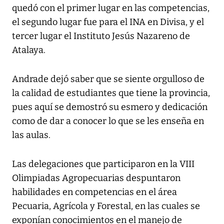
quedó con el primer lugar en las competencias,
el segundo lugar fue para el INA en Divisa, y el
tercer lugar el Instituto Jesús Nazareno de
Atalaya.
Andrade dejó saber que se siente orgulloso de
la calidad de estudiantes que tiene la provincia,
pues aquí se demostró su esmero y dedicación
como de dar a conocer lo que se les enseña en
las aulas.
Las delegaciones que participaron en la VIII
Olimpiadas Agropecuarias despuntaron
habilidades en competencias en el área
Pecuaria, Agrícola y Forestal, en las cuales se
exponían conocimientos en el manejo de