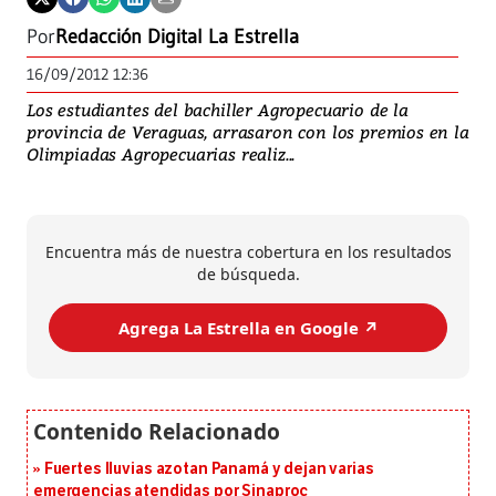
Por
Redacción Digital La Estrella
16/09/2012 12:36
Los estudiantes del bachiller Agropecuario de la
provincia de Veraguas, arrasaron con los premios en la
Olimpiadas Agropecuarias realiz...
Encuentra más de nuestra cobertura en los resultados
de búsqueda.
Agrega La Estrella en Google ↗️
Fuertes lluvias azotan Panamá y dejan varias
emergencias atendidas por Sinaproc