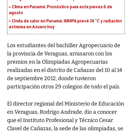
Clima en Panamá: Pronóstico para este jueves 6 de
agosto
Onda de calor en Panamá: IMHPA prevé 34 °C y radiación
extrema en Azuero hoy
Los estudiantes del bachiller Agropecuario de
la provincia de Veraguas, arrasaron con los
premios en la Olimpiadas Agropecuarias
realizadas en el distrito de Cañazas del 10 al 14
de septiembre 2012, donde tuvieron
participación otros 29 colegios de todo el país.
El director regional del Ministerio de Educación
en Veraguas, Rodrigo Andrade, dio a conocer
que el Instituto Profesional y Técnico Cesar
Clavel de Cañazas, la sede de las olimpiadas, se