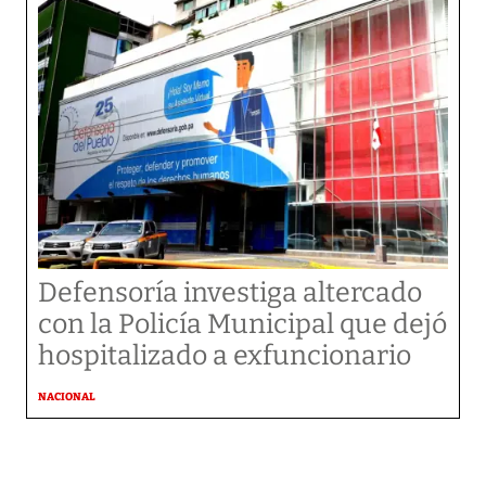
Defensoría investiga altercado
con la Policía Municipal que dejó
hospitalizado a exfuncionario
NACIONAL