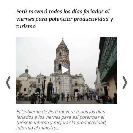
Perú moverá todos los días feriados al
viernes para potenciar productividad y
turismo
El Gobierno de Perú moverá todos los días
feriados a los viernes para así potenciar el
turismo interno y mejorar la productividad,
informó el ministro
...