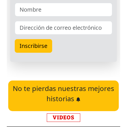
No te pierdas nuestras mejores
historias
VIDEOS