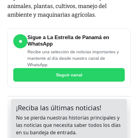
animales, plantas, cultivos, manejo del
ambiente y maquinarias agrícolas.
Sigue a La Estrella de Panamá en
●
WhatsApp
Recibe una selección de noticias importantes y
mantente al día desde nuestro canal de
WhatsApp.
Seguir canal