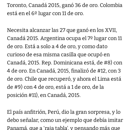
Toronto, Canadá 2015, ganó 36 de oro. Colombia
está en el 6º lugar con 11 de oro.
Necesita alcanzar las 27 que ganó en los XVII,
Canadá 2015. Argentina ocupa el 7º lugar con 11
de oro. Está a solo a 4 de oro, y como dato
curioso de esa misma casilla que ocupó en
Canadá, 2015. Rep. Dominicana está, de #8) con
4 de oro. En Canadá, 2015, finalizó de #12, con 3
de oro. Chile que recuperó, y ahora el Lima está
de #9) con 4 de oro, está a 1 de oro, de la
posición #11), en Canadá, 2015.
El país anfitrión, Perú, dio la gran sorpresa, y lo
debo señalar, como un ejemplo que debía imitar
Panamá, que a ‘raja tabla', y pensando más que