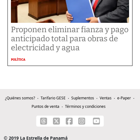
Proponen eliminar fianza y pago
anticipado total para obras de
electricidad y agua
POLÍTICA
¿Quiénes somos?
Tarifario GESE
Suplementos
Ventas
e-Paper
Puntos de venta
Términos y condiciones
© 2019 La Estrella de Panamá