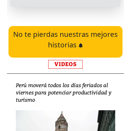
No te pierdas nuestras mejores
historias
VIDEOS
Perú moverá todos los días feriados al
viernes para potenciar productividad y
turismo