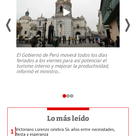
El Gobierno de Perú moverá todos los días
feriados a los viernes para así potenciar el
turismo interno y mejorar la productividad,
informó el ministro
...
Lo más leído
Victoriano Lorenzo celebra 54 años entre necesidades,
1
fiesta y esperanza