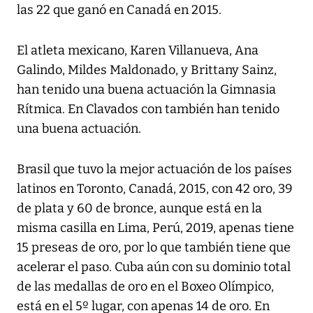
las 22 que ganó en Canadá en 2015.
El atleta mexicano, Karen Villanueva, Ana
Galindo, Mildes Maldonado, y Brittany Sainz,
han tenido una buena actuación la Gimnasia
Rítmica. En Clavados con también han tenido
una buena actuación.
Brasil que tuvo la mejor actuación de los países
latinos en Toronto, Canadá, 2015, con 42 oro, 39
de plata y 60 de bronce, aunque está en la
misma casilla en Lima, Perú, 2019, apenas tiene
15 preseas de oro, por lo que también tiene que
acelerar el paso. Cuba aún con su dominio total
de las medallas de oro en el Boxeo Olímpico,
está en el 5º lugar, con apenas 14 de oro. En