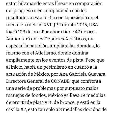
estar hilvanando estas líneas en comparación
del progreso o en comparación con los
resultados a esta fecha con la posición en el
medallero del los XVII JP, Toronto 2015, USA
logró 103 de oro. Por ahora tiene 47 de oro.
Aumentará en los Deportes Acuáticos, en
especial la natación, ampliará las doradas, lo
mismo con el Atletismo, donde domina
ampliamente en los eventos de pista. Pese que
al inicio, había un pesimismo en cuanto a la
actuación de México, por Ana Gabriela Guevara,
Directora General de CONADE, que confronta
una serie de problemas por supuesto malos
manejos de fondos, México ya lleva 19 medallas
de oro, 13 de plata y 31 de bronce, y está en la
casilla #2, está tan solo a 3 medallas doradas de