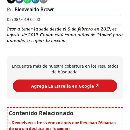
Por
Bienvenido Brown
05/08/2019 02:00
Pese a tener la sede desde el 5 de febrero en 2017, es
agosto de 2019. Copan está como niños de ‘kínder' para
aprender o copiar la lección
Encuentra más de nuestra cobertura en los resultados
de búsqueda.
Agrega La Estrella en Google ↗️
Devuelven a tres venezolanos que llevaban 76 barras
de oro sin declarar en Tocumen