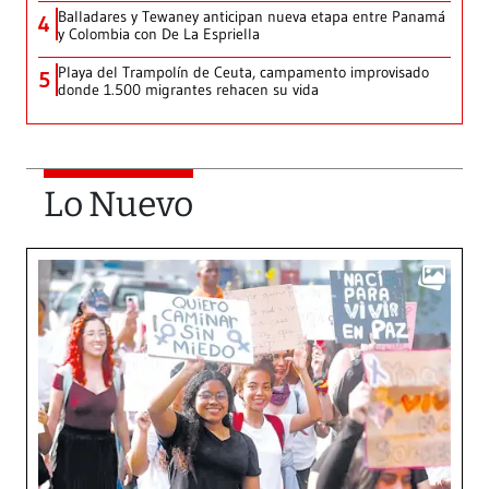
Balladares y Tewaney anticipan nueva etapa entre Panamá
4
y Colombia con De La Espriella
Playa del Trampolín de Ceuta, campamento improvisado
5
donde 1.500 migrantes rehacen su vida
Lo Nuevo