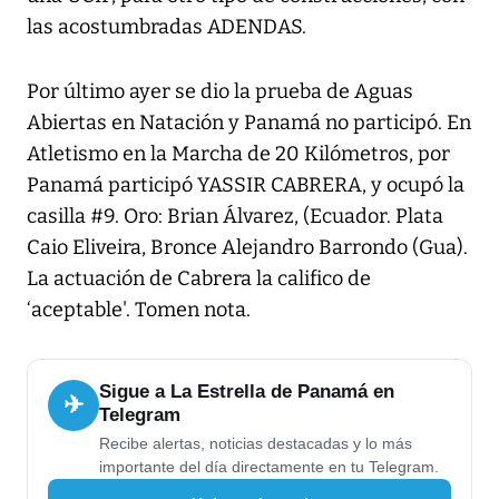
las acostumbradas ADENDAS.
Por último ayer se dio la prueba de Aguas
Abiertas en Natación y Panamá no participó. En
Atletismo en la Marcha de 20 Kilómetros, por
Panamá participó YASSIR CABRERA, y ocupó la
casilla #9. Oro: Brian Álvarez, (Ecuador. Plata
Caio Eliveira, Bronce Alejandro Barrondo (Gua).
La actuación de Cabrera la califico de
‘aceptable'. Tomen nota.
Sigue a La Estrella de Panamá en
✈
Telegram
Recibe alertas, noticias destacadas y lo más
importante del día directamente en tu Telegram.