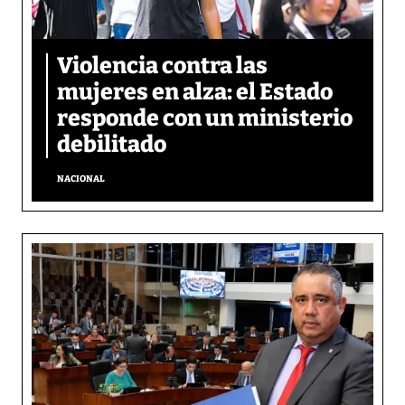
Violencia contra las
mujeres en alza: el Estado
responde con un ministerio
debilitado
NACIONAL