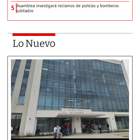
Asamblea investigará reclamos de policías y bomberos
5
jubilados
Lo Nuevo