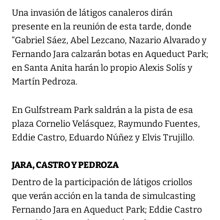
Una invasión de látigos canaleros dirán
presente en la reunión de esta tarde, donde
“Gabriel Sáez, Abel Lezcano, Nazario Alvarado y
Fernando Jara calzarán botas en Aqueduct Park;
en Santa Anita harán lo propio Alexis Solís y
Martín Pedroza.
En Gulfstream Park saldrán a la pista de esa
plaza Cornelio Velásquez, Raymundo Fuentes,
Eddie Castro, Eduardo Núñez y Elvis Trujillo.
JARA, CASTRO Y PEDROZA
Dentro de la participación de látigos criollos
que verán acción en la tanda de simulcasting
Fernando Jara en Aqueduct Park; Eddie Castro