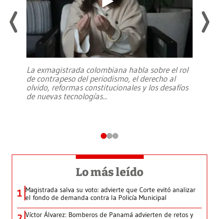
La exmagistrada colombiana habla sobre el rol
de contrapeso del periodismo, el derecho al
olvido, reformas constitucionales y los desafíos
de nuevas tecnologías
...
Lo más leído
Magistrada salva su voto: advierte que Corte evitó analizar
1
el fondo de demanda contra la Policía Municipal
Víctor Álvarez: Bomberos de Panamá advierten de retos y
2