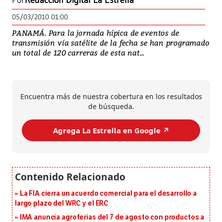
Por
Redacción Digital La Estrella
05/03/2010 01:00
PANAMÁ. Para la jornada hípica de eventos de
transmisión vía satélite de la fecha se han programado
un total de 120 carreras de esta nat...
Encuentra más de nuestra cobertura en los resultados
de búsqueda.
Agrega La Estrella en Google ↗️
La FIA cierra un acuerdo comercial para el desarrollo a
largo plazo del WRC y el ERC
IMA anuncia agroferias del 7 de agosto con productos a