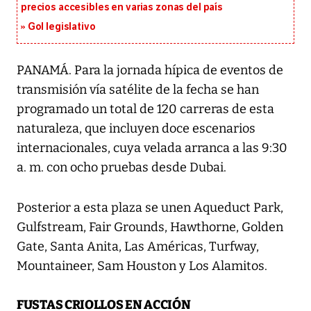
precios accesibles en varias zonas del país
Gol legislativo
PANAMÁ. Para la jornada hípica de eventos de
transmisión vía satélite de la fecha se han
programado un total de 120 carreras de esta
naturaleza, que incluyen doce escenarios
internacionales, cuya velada arranca a las 9:30
a. m. con ocho pruebas desde Dubai.
Posterior a esta plaza se unen Aqueduct Park,
Gulfstream, Fair Grounds, Hawthorne, Golden
Gate, Santa Anita, Las Américas, Turfway,
Mountaineer, Sam Houston y Los Alamitos.
FUSTAS CRIOLLOS EN ACCIÓN