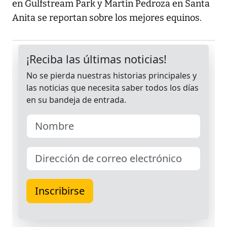
en Gulfstream Park y Martín Pedroza en Santa
Anita se reportan sobre los mejores equinos.