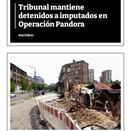
Tribunal mantiene
detenidos a imputados en
Operación Pandora
NACIONAL