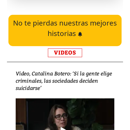
No te pierdas nuestras mejores
historias
VIDEOS
Video, Catalina Botero: ‘Si la gente elige
criminales, las sociedades deciden
suicidarse’