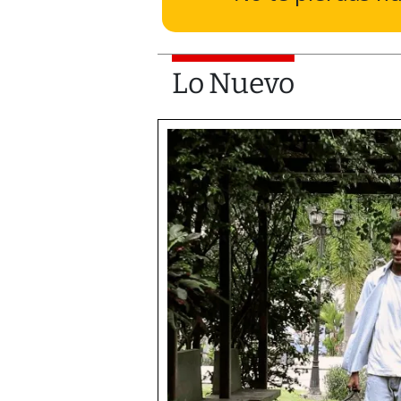
Lo Nuevo