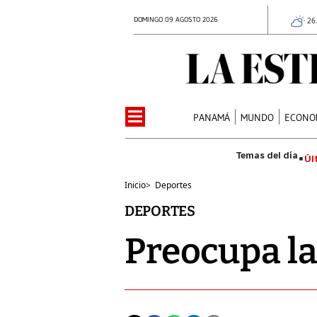
DOMINGO 09 AGOSTO 2026
26
PANAMÁ
MUNDO
ECONO
Úl
Inicio
>
Deportes
DEPORTES
Preocupa la