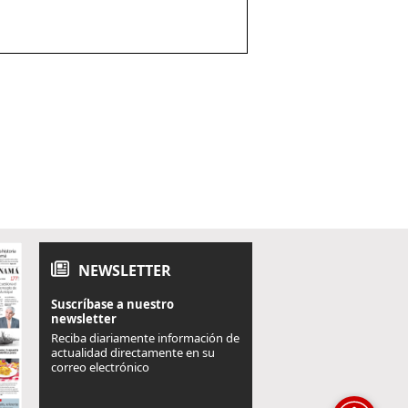
NEWSLETTER
Suscríbase a nuestro
newsletter
Reciba diariamente información de
actualidad directamente en su
correo electrónico