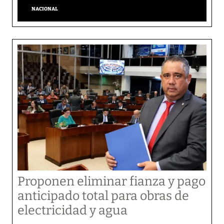
NACIONAL
Proponen eliminar fianza y pago
anticipado total para obras de
electricidad y agua