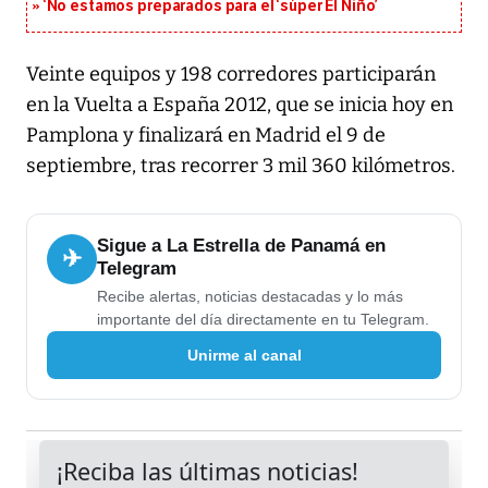
‘No estamos preparados para el ‘súper El Niño’
Veinte equipos y 198 corredores participarán
en la Vuelta a España 2012, que se inicia hoy en
Pamplona y finalizará en Madrid el 9 de
septiembre, tras recorrer 3 mil 360 kilómetros.
Sigue a La Estrella de Panamá en
✈
Telegram
Recibe alertas, noticias destacadas y lo más
importante del día directamente en tu Telegram.
Unirme al canal