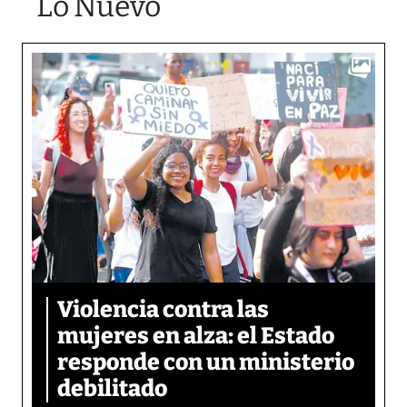
Lo Nuevo
Violencia contra las
mujeres en alza: el Estado
responde con un ministerio
debilitado