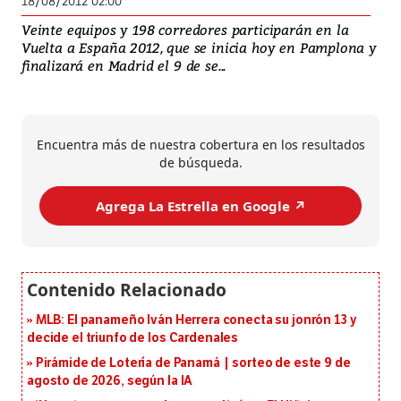
18/08/2012 02:00
Veinte equipos y 198 corredores participarán en la
Vuelta a España 2012, que se inicia hoy en Pamplona y
finalizará en Madrid el 9 de se...
Encuentra más de nuestra cobertura en los resultados
de búsqueda.
Agrega La Estrella en Google ↗️
MLB: El panameño Iván Herrera conecta su jonrón 13 y
decide el triunfo de los Cardenales
Pirámide de Lotería de Panamá | sorteo de este 9 de
agosto de 2026, según la IA