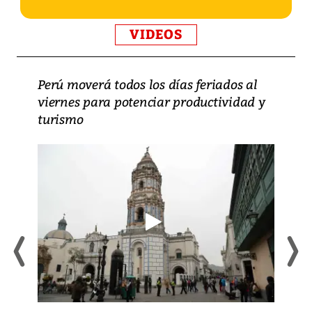
VIDEOS
Perú moverá todos los días feriados al
viernes para potenciar productividad y
turismo