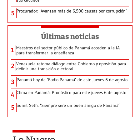
sus circuitos
Procurador: ‘Avanzan más de 6,500 causas por corrupción’
5
Últimas noticias
Maestros del sector público de Panamá acceden a la IA
1
para transformar la enseñanza
Venezuela retoma diálogo entre Gobierno y oposición para
2
definir una transición electoral
Panamá hoy de ‘Radio Panamá’ de este jueves 6 de agosto
3
Clima en Panamá: Pronóstico para este jueves 6 de agosto
4
Sumit Seth: ‘Siempre seré un buen amigo de Panamá’
5