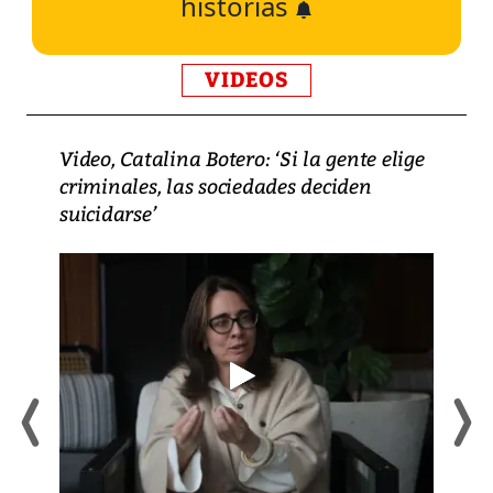
historias
VIDEOS
Video, Catalina Botero: ‘Si la gente elige
criminales, las sociedades deciden
suicidarse’