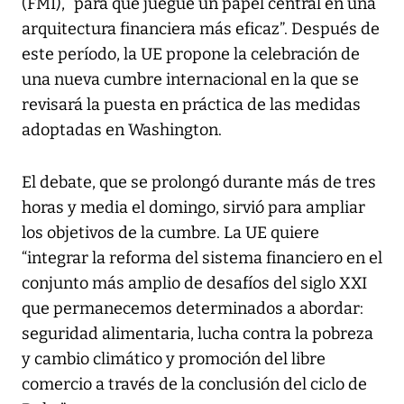
(FMI), “para que juegue un papel central en una
arquitectura financiera más eficaz”. Después de
este período, la UE propone la celebración de
una nueva cumbre internacional en la que se
revisará la puesta en práctica de las medidas
adoptadas en Washington.
El debate, que se prolongó durante más de tres
horas y media el domingo, sirvió para ampliar
los objetivos de la cumbre. La UE quiere
“integrar la reforma del sistema financiero en el
conjunto más amplio de desafíos del siglo XXI
que permanecemos determinados a abordar:
seguridad alimentaria, lucha contra la pobreza
y cambio climático y promoción del libre
comercio a través de la conclusión del ciclo de