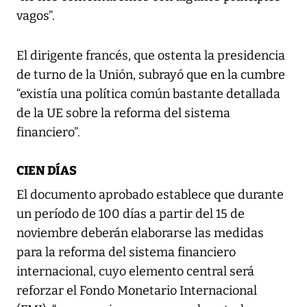
vagos”.
El dirigente francés, que ostenta la presidencia
de turno de la Unión, subrayó que en la cumbre
“existía una política común bastante detallada
de la UE sobre la reforma del sistema
financiero”.
CIEN DÍAS
El documento aprobado establece que durante
un período de 100 días a partir del 15 de
noviembre deberán elaborarse las medidas
para la reforma del sistema financiero
internacional, cuyo elemento central será
reforzar el Fondo Monetario Internacional