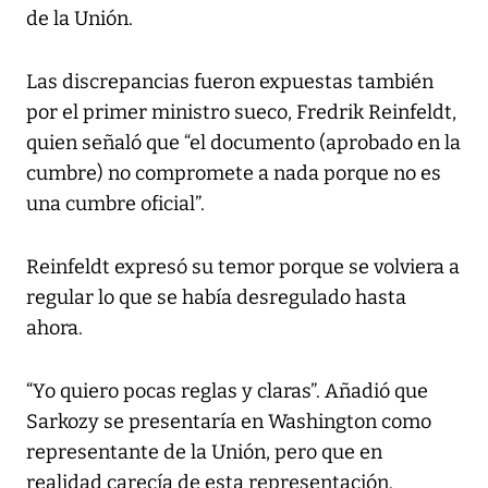
de la Unión.
Las discrepancias fueron expuestas también
por el primer ministro sueco, Fredrik Reinfeldt,
quien señaló que “el documento (aprobado en la
cumbre) no compromete a nada porque no es
una cumbre oficial”.
Reinfeldt expresó su temor porque se volviera a
regular lo que se había desregulado hasta
ahora.
“Yo quiero pocas reglas y claras”. Añadió que
Sarkozy se presentaría en Washington como
representante de la Unión, pero que en
realidad carecía de esta representación.