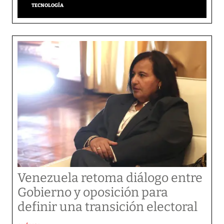
TECNOLOGÍA
Venezuela retoma diálogo entre
Gobierno y oposición para
definir una transición electoral