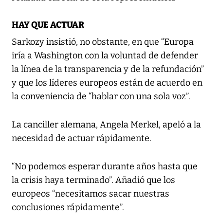
HAY QUE ACTUAR
Sarkozy insistió, no obstante, en que “Europa
iría a Washington con la voluntad de defender
la línea de la transparencia y de la refundación”
y que los líderes europeos están de acuerdo en
la conveniencia de “hablar con una sola voz”.
La canciller alemana, Angela Merkel, apeló a la
necesidad de actuar rápidamente.
“No podemos esperar durante años hasta que
la crisis haya terminado”. Añadió que los
europeos “necesitamos sacar nuestras
conclusiones rápidamente”.