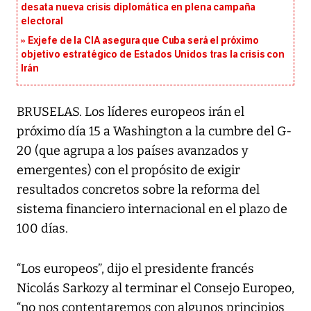
desata nueva crisis diplomática en plena campaña
electoral
Exjefe de la CIA asegura que Cuba será el próximo
objetivo estratégico de Estados Unidos tras la crisis con
Irán
BRUSELAS. Los líderes europeos irán el
próximo día 15 a Washington a la cumbre del G-
20 (que agrupa a los países avanzados y
emergentes) con el propósito de exigir
resultados concretos sobre la reforma del
sistema financiero internacional en el plazo de
100 días.
“Los europeos”, dijo el presidente francés
Nicolás Sarkozy al terminar el Consejo Europeo,
“no nos contentaremos con algunos principios