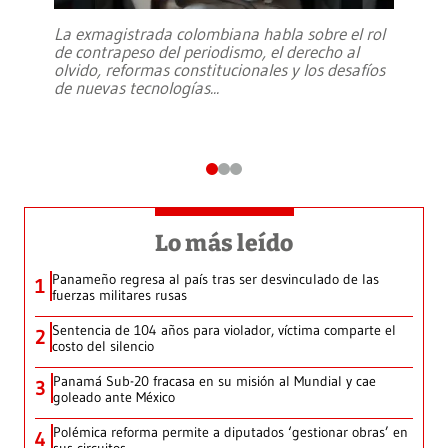
La exmagistrada colombiana habla sobre el rol
de contrapeso del periodismo, el derecho al
olvido, reformas constitucionales y los desafíos
de nuevas tecnologías
...
Lo más leído
Panameño regresa al país tras ser desvinculado de las
1
fuerzas militares rusas
Sentencia de 104 años para violador, víctima comparte el
2
costo del silencio
Panamá Sub-20 fracasa en su misión al Mundial y cae
3
goleado ante México
Polémica reforma permite a diputados ‘gestionar obras’ en
4