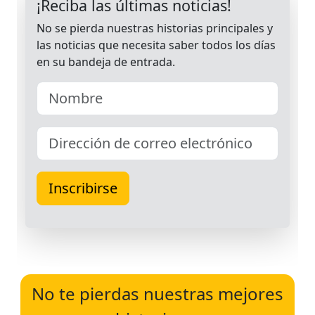
No te pierdas nuestras mejores