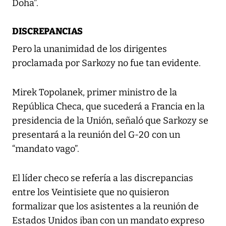
Doha”.
DISCREPANCIAS
Pero la unanimidad de los dirigentes
proclamada por Sarkozy no fue tan evidente.
Mirek Topolanek, primer ministro de la
República Checa, que sucederá a Francia en la
presidencia de la Unión, señaló que Sarkozy se
presentará a la reunión del G-20 con un
“mandato vago”.
El líder checo se refería a las discrepancias
entre los Veintisiete que no quisieron
formalizar que los asistentes a la reunión de
Estados Unidos iban con un mandato expreso