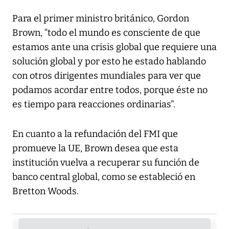
Para el primer ministro británico, Gordon
Brown, “todo el mundo es consciente de que
estamos ante una crisis global que requiere una
solución global y por esto he estado hablando
con otros dirigentes mundiales para ver que
podamos acordar entre todos, porque éste no
es tiempo para reacciones ordinarias”.
En cuanto a la refundación del FMI que
promueve la UE, Brown desea que esta
institución vuelva a recuperar su función de
banco central global, como se estableció en
Bretton Woods.