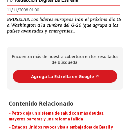
Por
Redacción Digital La Estrella
11/11/2008 01:00
BRUSELAS. Los líderes europeos irán el próximo día 15
a Washington a la cumbre del G-20 (que agrupa a los
países avanzados y emergentes...
Encuentra más de nuestra cobertura en los resultados
de búsqueda.
Agrega La Estrella en Google ↗️
Petro deja un sistema de salud con más deudas,
mayores barreras y una reforma fallida
Estados Unidos revoca visa a embajadora de Brasil y