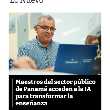
Lo Nuevo
Maestros del sector público
de Panamá acceden a la IA
para transformar la
enseñanza