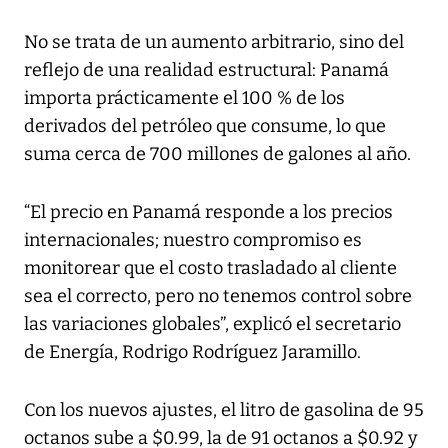
No se trata de un aumento arbitrario, sino del
reflejo de una realidad estructural: Panamá
importa prácticamente el 100 % de los
derivados del petróleo que consume, lo que
suma cerca de 700 millones de galones al año.
“El precio en Panamá responde a los precios
internacionales; nuestro compromiso es
monitorear que el costo trasladado al cliente
sea el correcto, pero no tenemos control sobre
las variaciones globales”, explicó el secretario
de Energía, Rodrigo Rodríguez Jaramillo.
Con los nuevos ajustes, el litro de gasolina de 95
octanos sube a $0.99, la de 91 octanos a $0.92 y