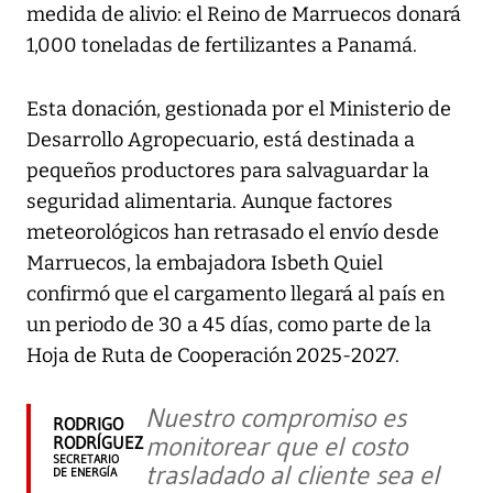
medida de alivio: el Reino de Marruecos donará
1,000 toneladas de fertilizantes a Panamá.
Esta donación, gestionada por el Ministerio de
Desarrollo Agropecuario, está destinada a
pequeños productores para salvaguardar la
seguridad alimentaria. Aunque factores
meteorológicos han retrasado el envío desde
Marruecos, la embajadora Isbeth Quiel
confirmó que el cargamento llegará al país en
un periodo de 30 a 45 días, como parte de la
Hoja de Ruta de Cooperación 2025-2027.
Nuestro compromiso es
RODRIGO
monitorear que el costo
RODRÍGUEZ
SECRETARIO
trasladado al cliente sea el
DE ENERGÍA