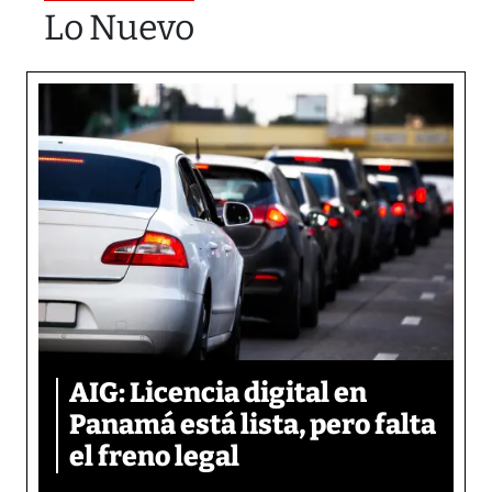
Lo Nuevo
AIG: Licencia digital en
Panamá está lista, pero falta
el freno legal