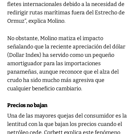
fletes internacionales debido a la necesidad de
redirigir rutas marítimas fuera del Estrecho de
Ormuz”, explica Molino.
No obstante, Molino matiza el impacto
señalando que la reciente apreciación del dólar
(Dollar Index) ha servido como un pequeño
amortiguador para las importaciones
panameñas, aunque reconoce que el alza del
crudo ha sido mucho más agresiva que
cualquier beneficio cambiario.
Precios no bajan
Una de las mayores quejas del consumidor es la
lentitud con la que bajan los precios cuando el
petróleo cede. Corbett explica este fenómeno