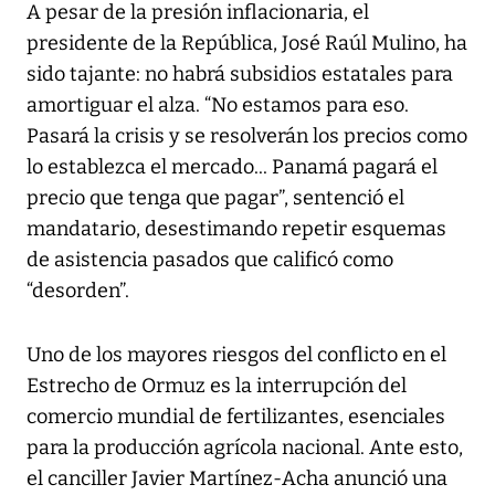
A pesar de la presión inflacionaria, el
presidente de la República, José Raúl Mulino, ha
sido tajante: no habrá subsidios estatales para
amortiguar el alza. “No estamos para eso.
Pasará la crisis y se resolverán los precios como
lo establezca el mercado... Panamá pagará el
precio que tenga que pagar”, sentenció el
mandatario, desestimando repetir esquemas
de asistencia pasados que calificó como
“desorden”.
Uno de los mayores riesgos del conflicto en el
Estrecho de Ormuz es la interrupción del
comercio mundial de fertilizantes, esenciales
para la producción agrícola nacional. Ante esto,
el canciller Javier Martínez-Acha anunció una