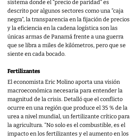
sistema donde el “precio de paridad” es
descrito por algunos sectores como una “caja
negra”, la transparencia en la fijación de precios
y la eficiencia en la cadena logística son las
únicas armas de Panamá frente a una guerra
que se libra a miles de kilómetros, pero que se
siente en cada bocado.
Fertilizantes
El economista Eric Molino aporta una visión
macroeconómica necesaria para entender la
magnitud de la crisis. Detalló que el conflicto
ocurre en una región que produce el 35 % de la
urea a nivel mundial, un fertilizante crítico para
la agricultura. “No solo es el combustible, es el
impacto en los fertilizantes y el aumento en los