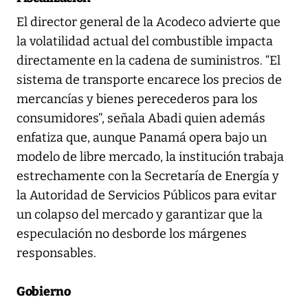
El director general de la Acodeco advierte que
la volatilidad actual del combustible impacta
directamente en la cadena de suministros. “El
sistema de transporte encarece los precios de
mercancías y bienes perecederos para los
consumidores”, señala Abadi quien además
enfatiza que, aunque Panamá opera bajo un
modelo de libre mercado, la institución trabaja
estrechamente con la Secretaría de Energía y
la Autoridad de Servicios Públicos para evitar
un colapso del mercado y garantizar que la
especulación no desborde los márgenes
responsables.
Gobierno