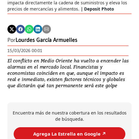
impacta directamente la cadena de suministros y eleva los
precios de mercancías y alimentos.
Deposit Photo
Por
Lourdes García Armuelles
15/03/2026 00:01
El conflicto en Medio Oriente ha vuelto a encender las
alarmas en el mercado local. Financistas y
economistas coinciden en que, aunque el impacto es
real e inmediato, existen factores técnicos y globales
que dictarán qué tan permanente será este golpe
Encuentra más de nuestra cobertura en los resultados
de búsqueda.
Agrega La Estrella en Google ↗️