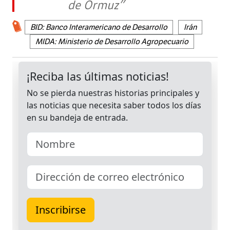
de Ormuz”
BID: Banco Interamericano de Desarrollo
Irán
MIDA: Ministerio de Desarrollo Agropecuario