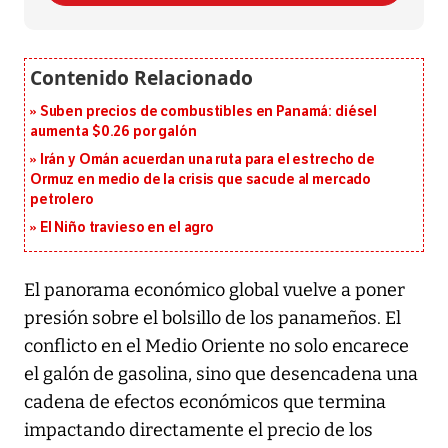
Suben precios de combustibles en Panamá: diésel
aumenta $0.26 por galón
Irán y Omán acuerdan una ruta para el estrecho de
Ormuz en medio de la crisis que sacude al mercado
petrolero
El Niño travieso en el agro
El panorama económico global vuelve a poner
presión sobre el bolsillo de los panameños. El
conflicto en el Medio Oriente no solo encarece
el galón de gasolina, sino que desencadena una
cadena de efectos económicos que termina
impactando directamente el precio de los