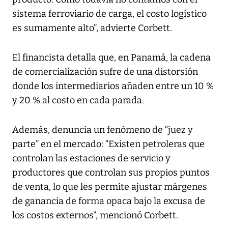
sistema ferroviario de carga, el costo logístico
es sumamente alto”, advierte Corbett.
El financista detalla que, en Panamá, la cadena
de comercialización sufre de una distorsión
donde los intermediarios añaden entre un 10 %
y 20 % al costo en cada parada.
Además, denuncia un fenómeno de “juez y
parte” en el mercado: “Existen petroleras que
controlan las estaciones de servicio y
productores que controlan sus propios puntos
de venta, lo que les permite ajustar márgenes
de ganancia de forma opaca bajo la excusa de
los costos externos”, mencionó Corbett.