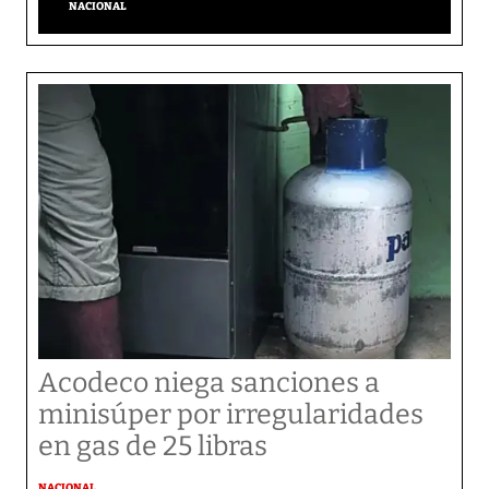
NACIONAL
Acodeco niega sanciones a
minisúper por irregularidades
en gas de 25 libras
NACIONAL