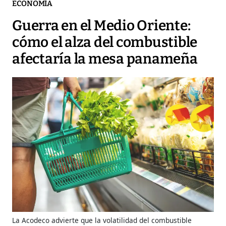
ECONOMÍA
Guerra en el Medio Oriente:
cómo el alza del combustible
afectaría la mesa panameña
La Acodeco advierte que la volatilidad del combustible