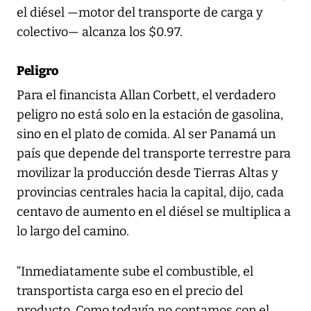
el diésel —motor del transporte de carga y
colectivo— alcanza los $0.97.
Peligro
Para el financista Allan Corbett, el verdadero
peligro no está solo en la estación de gasolina,
sino en el plato de comida. Al ser Panamá un
país que depende del transporte terrestre para
movilizar la producción desde Tierras Altas y
provincias centrales hacia la capital, dijo, cada
centavo de aumento en el diésel se multiplica a
lo largo del camino.
“Inmediatamente sube el combustible, el
transportista carga eso en el precio del
producto. Como todavía no contamos con el