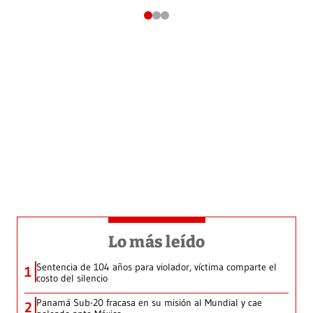
Lo más leído
Sentencia de 104 años para violador, víctima comparte el
1
costo del silencio
Panamá Sub-20 fracasa en su misión al Mundial y cae
2