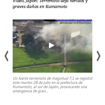
Video, Japón: Terremoto deja heridos y
graves daños en Kumamoto
Un fuerte terremoto de magnitud 7,1 se registró
este martes 28 de julio en la prefectura de
Kumamoto, al sur de Japón, provocando una
emergencia de gran
...