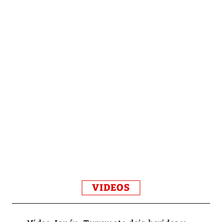
VIDEOS