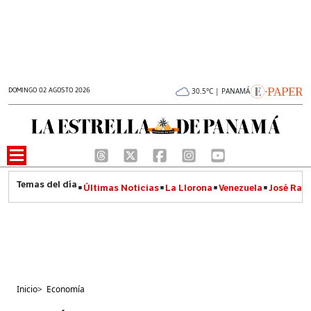
DOMINGO 02 AGOSTO 2026
30.5°C | PANAMÁ
Últimas Noticias
La Llorona
Venezuela
José Raúl
Inicio
>
Economía