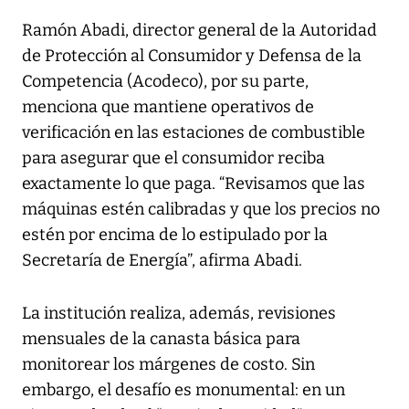
Ramón Abadi, director general de la Autoridad
de Protección al Consumidor y Defensa de la
Competencia (Acodeco), por su parte,
menciona que mantiene operativos de
verificación en las estaciones de combustible
para asegurar que el consumidor reciba
exactamente lo que paga. “Revisamos que las
máquinas estén calibradas y que los precios no
estén por encima de lo estipulado por la
Secretaría de Energía”, afirma Abadi.
La institución realiza, además, revisiones
mensuales de la canasta básica para
monitorear los márgenes de costo. Sin
embargo, el desafío es monumental: en un