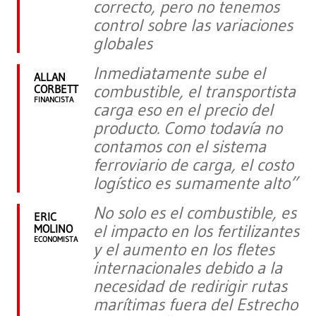
correcto, pero no tenemos
control sobre las variaciones
globales
Inmediatamente sube el
ALLAN
combustible, el transportista
CORBETT
FINANCISTA
carga eso en el precio del
producto. Como todavía no
contamos con el sistema
ferroviario de carga, el costo
logístico es sumamente alto”
No solo es el combustible, es
ERIC
el impacto en los fertilizantes
MOLINO
ECONOMISTA
y el aumento en los fletes
internacionales debido a la
necesidad de redirigir rutas
marítimas fuera del Estrecho