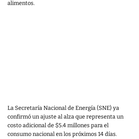
alimentos.
La Secretaría Nacional de Energía (SNE) ya
confirmó un ajuste al alza que representa un
costo adicional de $5.4 millones para el
consumo nacional en los próximos 14 días.