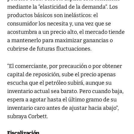
mediante la “elasticidad de la demanda”. Los
productos básicos son inelásticos: el
consumidor los necesita y, una vez que se
acostumbra a un precio alto, el mercado tiende
a mantenerlo para maximizar ganancias o
cubrirse de futuras fluctuaciones.
“El comerciante, por precaución o por obtener
capital de reposición, sube el precio apenas
escucha que el petróleo subirá, aunque su
inventario actual sea barato. Pero cuando baja,
espera a agotar hasta el último gramo de su
inventario caro antes de ajustar hacia abajo”,
subraya Corbett.
Fiscalización