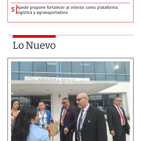
Apede propone fortalecer al interior como plataforma
5
logística y agroexportadora
Lo Nuevo