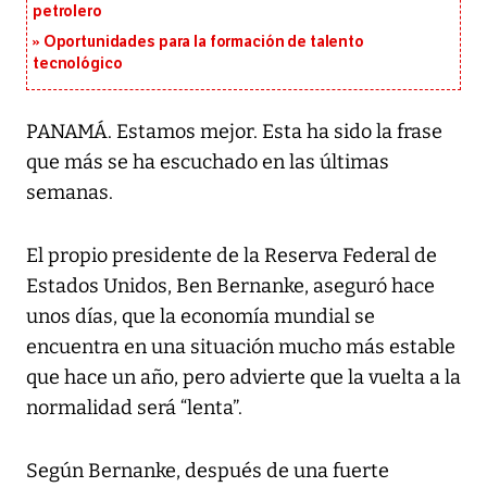
petrolero
Oportunidades para la formación de talento
tecnológico
PANAMÁ. Estamos mejor. Esta ha sido la frase
que más se ha escuchado en las últimas
semanas.
El propio presidente de la Reserva Federal de
Estados Unidos, Ben Bernanke, aseguró hace
unos días, que la economía mundial se
encuentra en una situación mucho más estable
que hace un año, pero advierte que la vuelta a la
normalidad será “lenta”.
Según Bernanke, después de una fuerte