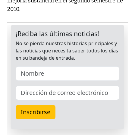
mejoría sustancial en el segundo semestre de
2010.