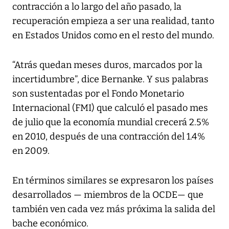
contracción a lo largo del año pasado, la
recuperación empieza a ser una realidad, tanto
en Estados Unidos como en el resto del mundo.
“Atrás quedan meses duros, marcados por la
incertidumbre”, dice Bernanke. Y sus palabras
son sustentadas por el Fondo Monetario
Internacional (FMI) que calculó el pasado mes
de julio que la economía mundial crecerá 2.5%
en 2010, después de una contracción del 1.4%
en 2009.
En términos similares se expresaron los países
desarrollados — miembros de la OCDE— que
también ven cada vez más próxima la salida del
bache económico.