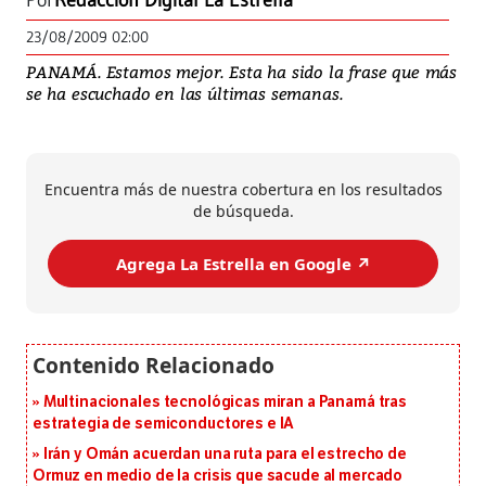
Por
Redacción Digital La Estrella
23/08/2009 02:00
PANAMÁ. Estamos mejor. Esta ha sido la frase que más
se ha escuchado en las últimas semanas.
Encuentra más de nuestra cobertura en los resultados
de búsqueda.
Agrega La Estrella en Google ↗️
Multinacionales tecnológicas miran a Panamá tras
estrategia de semiconductores e IA
Irán y Omán acuerdan una ruta para el estrecho de
Ormuz en medio de la crisis que sacude al mercado