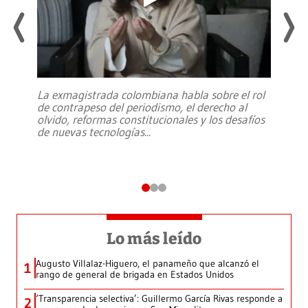
La exmagistrada colombiana habla sobre el rol
de contrapeso del periodismo, el derecho al
olvido, reformas constitucionales y los desafíos
de nuevas tecnologías
...
Lo más leído
Augusto Villalaz-Higuero, el panameño que alcanzó el
1
rango de general de brigada en Estados Unidos
‘Transparencia selectiva’: Guillermo García Rivas responde a
2