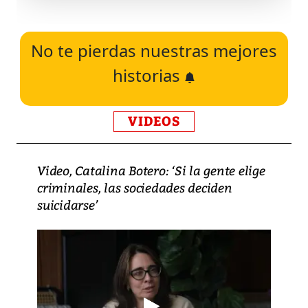
No te pierdas nuestras mejores
historias
VIDEOS
Video, Catalina Botero: ‘Si la gente elige
criminales, las sociedades deciden
suicidarse’