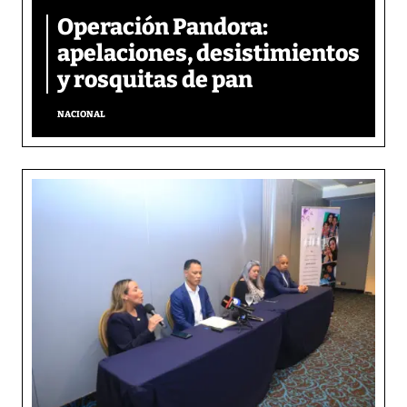
Operación Pandora:
apelaciones, desistimientos
y rosquitas de pan
NACIONAL