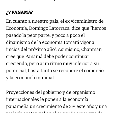
¿Y PANAMÁ?
En cuanto a nuestro país, el ex viceministro de
Economía, Domingo Latorraca, dice que “hemos
pasado la peor parte, y poco a poco el
dinamismo de la economía tomará vigor a
inicios del próximo año”. Asimismo, Chapman
cree que Panamá debe poder continuar
creciendo, pero a un ritmo muy inferior a su
potencial, hasta tanto se recupere el comercio
y la economía mundial.
Proyecciones del gobierno y de organismo
internacionales le ponen a la economía
panameña un crecimiento de 3% este año y una