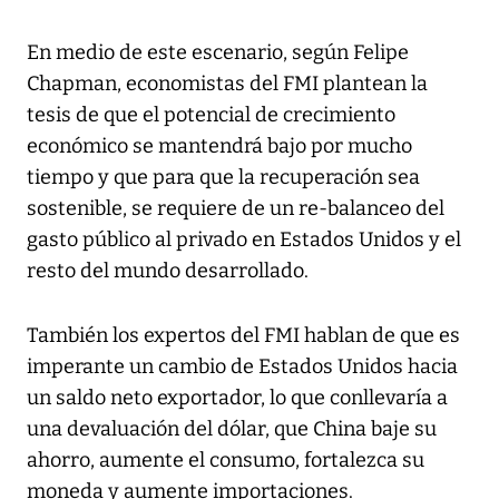
En medio de este escenario, según Felipe
Chapman, economistas del FMI plantean la
tesis de que el potencial de crecimiento
económico se mantendrá bajo por mucho
tiempo y que para que la recuperación sea
sostenible, se requiere de un re-balanceo del
gasto público al privado en Estados Unidos y el
resto del mundo desarrollado.
También los expertos del FMI hablan de que es
imperante un cambio de Estados Unidos hacia
un saldo neto exportador, lo que conllevaría a
una devaluación del dólar, que China baje su
ahorro, aumente el consumo, fortalezca su
moneda y aumente importaciones.