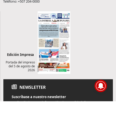
Teléfono: +507 204-0000
Edición Impresa
Portada del impreso
del 5 de agosto de
2026
NEWSLETTER
Suscríbase a nuestro newsletter
Reciba diariamente información de actualidad directamente en
su correo electrónico