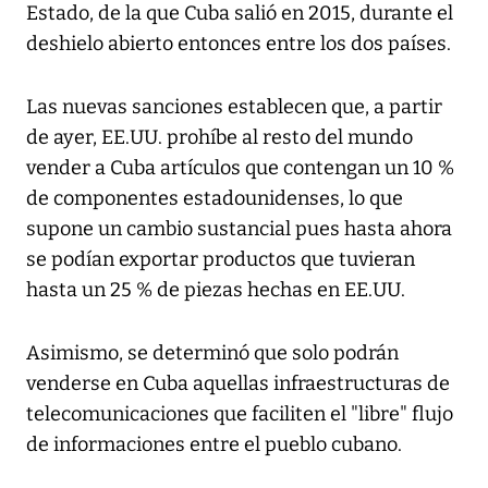
Estado, de la que Cuba salió en 2015, durante el
deshielo abierto entonces entre los dos países.
Las nuevas sanciones establecen que, a partir
de ayer, EE.UU. prohíbe al resto del mundo
vender a Cuba artículos que contengan un 10 %
de componentes estadounidenses, lo que
supone un cambio sustancial pues hasta ahora
se podían exportar productos que tuvieran
hasta un 25 % de piezas hechas en EE.UU.
Asimismo, se determinó que solo podrán
venderse en Cuba aquellas infraestructuras de
telecomunicaciones que faciliten el "libre" flujo
de informaciones entre el pueblo cubano.