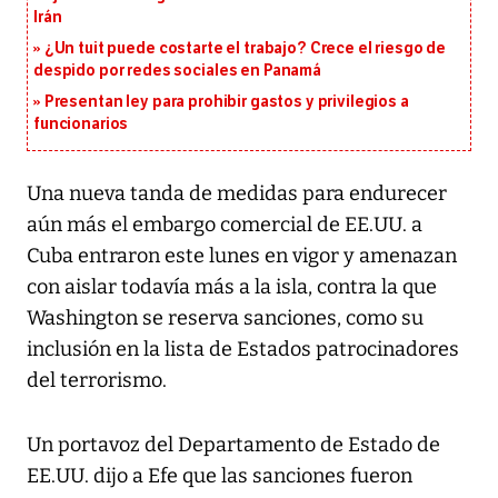
Irán
¿Un tuit puede costarte el trabajo? Crece el riesgo de
despido por redes sociales en Panamá
Presentan ley para prohibir gastos y privilegios a
funcionarios
Una nueva tanda de medidas para endurecer
aún más el embargo comercial de EE.UU. a
Cuba entraron este lunes en vigor y amenazan
con aislar todavía más a la isla, contra la que
Washington se reserva sanciones, como su
inclusión en la lista de Estados patrocinadores
del terrorismo.
Un portavoz del Departamento de Estado de
EE.UU. dijo a Efe que las sanciones fueron