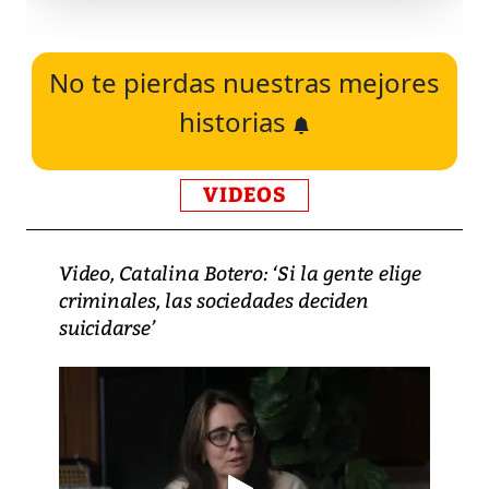
No te pierdas nuestras mejores
historias
VIDEOS
Video, Catalina Botero: ‘Si la gente elige
criminales, las sociedades deciden
suicidarse’