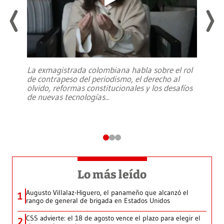
La exmagistrada colombiana habla sobre el rol
de contrapeso del periodismo, el derecho al
olvido, reformas constitucionales y los desafíos
de nuevas tecnologías
...
Lo más leído
Augusto Villalaz-Higuero, el panameño que alcanzó el
1
rango de general de brigada en Estados Unidos
CSS advierte: el 18 de agosto vence el plazo para elegir el
2