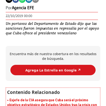
Por
Agencia EFE
22/10/2019 00:00
Un portavoz del Departamento de Estado dijo que las
sanciones fueron impuestas en represalia por el apoyo
que Cuba ofrece al presidente venezolano
Encuentra más de nuestra cobertura en los resultados
de búsqueda.
Agrega La Estrella en Google ↗️
Exjefe de la CIA asegura que Cuba será el próximo
objetivo estratégico de Estados Unidos tras la crisis con