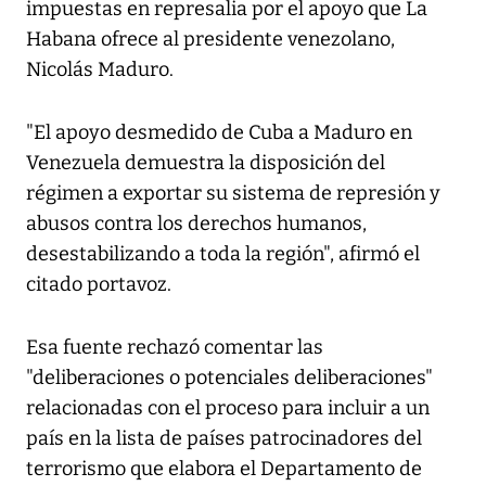
impuestas en represalia por el apoyo que La
Habana ofrece al presidente venezolano,
Nicolás Maduro.
"El apoyo desmedido de Cuba a Maduro en
Venezuela demuestra la disposición del
régimen a exportar su sistema de represión y
abusos contra los derechos humanos,
desestabilizando a toda la región", afirmó el
citado portavoz.
Esa fuente rechazó comentar las
"deliberaciones o potenciales deliberaciones"
relacionadas con el proceso para incluir a un
país en la lista de países patrocinadores del
terrorismo que elabora el Departamento de