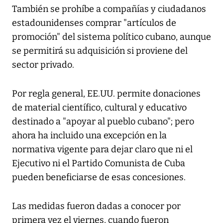
También se prohíbe a compañías y ciudadanos
estadounidenses comprar "artículos de
promoción" del sistema político cubano, aunque
se permitirá su adquisición si proviene del
sector privado.
Por regla general, EE.UU. permite donaciones
de material científico, cultural y educativo
destinado a "apoyar al pueblo cubano"; pero
ahora ha incluido una excepción en la
normativa vigente para dejar claro que ni el
Ejecutivo ni el Partido Comunista de Cuba
pueden beneficiarse de esas concesiones.
Las medidas fueron dadas a conocer por
primera vez el viernes, cuando fueron