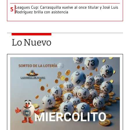
Leagues Cup: Carrasquilla vuelve al once titular y José Luis
5
Rodríguez brilla con asistencia
Lo Nuevo