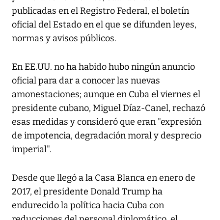
publicadas en el Registro Federal, el boletín
oficial del Estado en el que se difunden leyes,
normas y avisos públicos.
En EE.UU. no ha habido hubo ningún anuncio
oficial para dar a conocer las nuevas
amonestaciones; aunque en Cuba el viernes el
presidente cubano, Miguel Díaz-Canel, rechazó
esas medidas y consideró que eran "expresión
de impotencia, degradación moral y desprecio
imperial".
Desde que llegó a la Casa Blanca en enero de
2017, el presidente Donald Trump ha
endurecido la política hacia Cuba con
reducciones del personal diplomático, el