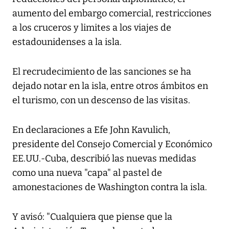
aumento del embargo comercial, restricciones
a los cruceros y limites a los viajes de
estadounidenses a la isla.
El recrudecimiento de las sanciones se ha
dejado notar en la isla, entre otros ámbitos en
el turismo, con un descenso de las visitas.
En declaraciones a Efe John Kavulich,
presidente del Consejo Comercial y Económico
EE.UU.-Cuba, describió las nuevas medidas
como una nueva "capa" al pastel de
amonestaciones de Washington contra la isla.
Y avisó: "Cualquiera que piense que la