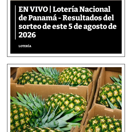
EN VIVO | Lotería Nacional
de Panamá - Resultados del
sorteo de este 5 de agosto de
2026
LOTERÍA