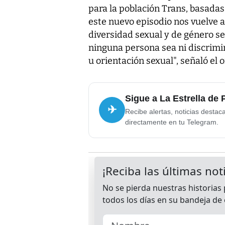
para la población Trans, basadas
este nuevo episodio nos vuelve 
diversidad sexual y de género 
ninguna persona sea ni discrimi
u orientación sexual", señaló e
Sigue a La Estrella de
✈
Recibe alertas, noticias destac
directamente en tu Telegram.