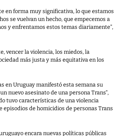
e en forma muy significativa, lo que estamos
chos se vuelvan un hecho, que empecemos a
mos y enfrentamos estos temas diariamente",
, vencer la violencia, los miedos, la
ociedad más justa y más equitativa en los
das en Uruguay manifestó esta semana su
e un nuevo asesinato de una persona Trans",
o tuvo características de una violencia
e episodios de homicidios de personas Trans
uruguayo encara nuevas políticas públicas