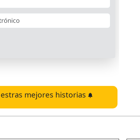
estras mejores historias