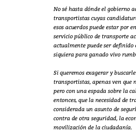
No sé hasta dónde el gobierno a
transportistas cuyas candidatura
esos acuerdos puede estar por e
servicio público de transporte 
actualmente puede ser definido
siquiera para ganado vivo rumb
Si queremos exagerar y buscarle 
transportistas, apenas ven que n
pero con una espada sobre la ca
entonces, que la necesidad de t
considerada un asunto de seguri
contra de otra seguridad, la eco
movilización de la ciudadanía.