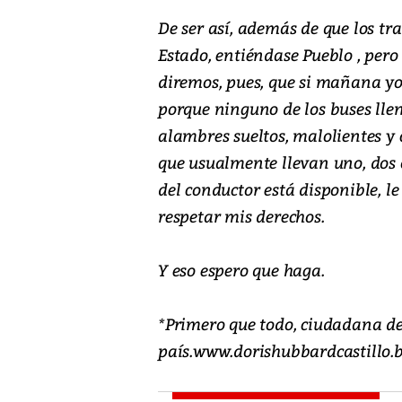
De ser así, además de que los tr
Estado, entiéndase Pueblo , pero
diremos, pues, que si mañana yo 
porque ninguno de los buses llen
alambres sueltos, malolientes y
que usualmente llevan uno, dos o
del conductor está disponible, l
respetar mis derechos.
Y eso espero que haga.
*Primero que todo, ciudadana de
país.www.dorishubbardcastillo.