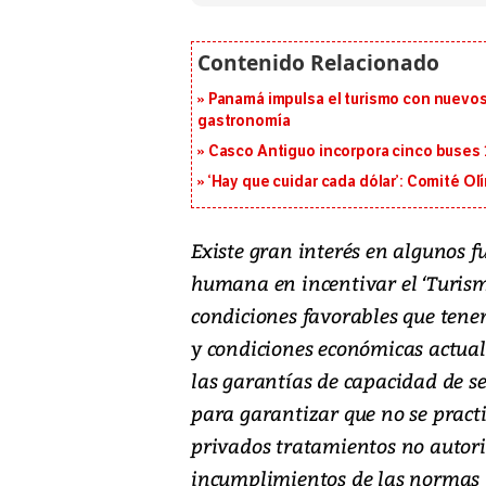
Panamá impulsa el turismo con nuevos
gastronomía
Casco Antiguo incorpora cinco buses 
‘Hay que cuidar cada dólar’: Comité Ol
Existe gran interés en algunos f
humana en incentivar el ‘Turism
condiciones favorables que tenem
y condiciones económicas actual
las garantías de capacidad de se
para garantizar que no se pract
privados tratamientos no autoriz
incumplimientos de las normas 