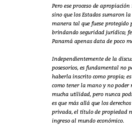
Pero ese proceso de apropiación 
sino que los Estados sumaron la 
manera tal que fuese protegido p
brindando seguridad jurídica; 
Panamá apenas data de poco má
Independientemente de la discusi
posesorios, es fundamental no pe
haberla inscrito como propia; es 
como tener la mano y no poder m
mucha utilidad, pero nunca pod
es que más allá que los derechos
privada, el título de propiedad n
ingreso al mundo económico.