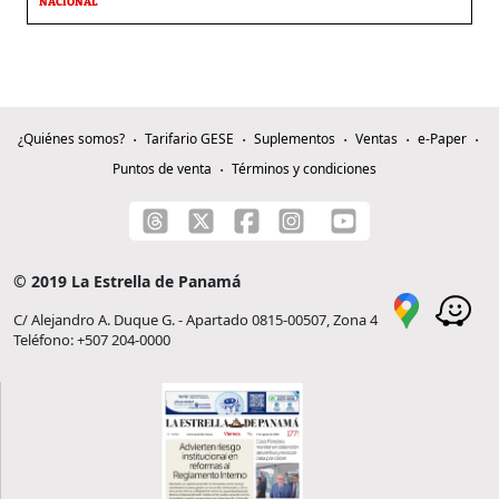
NACIONAL
¿Quiénes somos?
Tarifario GESE
Suplementos
Ventas
e-Paper
Puntos de venta
Términos y condiciones
© 2019 La Estrella de Panamá
C/ Alejandro A. Duque G. - Apartado 0815-00507, Zona 4
Teléfono: +507 204-0000