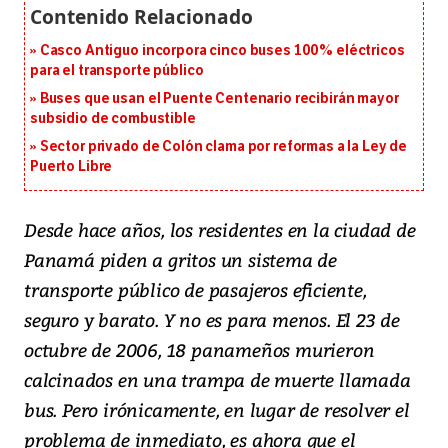
Casco Antiguo incorpora cinco buses 100% eléctricos
para el transporte público
Buses que usan el Puente Centenario recibirán mayor
subsidio de combustible
Sector privado de Colón clama por reformas a la Ley de
Puerto Libre
Desde hace años, los residentes en la ciudad de
Panamá piden a gritos un sistema de
transporte público de pasajeros eficiente,
seguro y barato. Y no es para menos. El 23 de
octubre de 2006, 18 panameños murieron
calcinados en una trampa de muerte llamada
bus. Pero irónicamente, en lugar de resolver el
problema de inmediato, es ahora que el