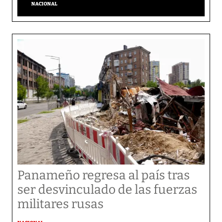
NACIONAL
Panameño regresa al país tras
ser desvinculado de las fuerzas
militares rusas