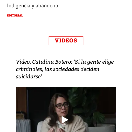
Indigencia y abandono
EDITORIAL
VIDEOS
Video, Catalina Botero: ‘Si la gente elige
criminales, las sociedades deciden
suicidarse’