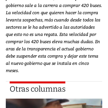
gobierno sale a la carrera a comprar 420 buses.
La velocidad con que quieren hacer la compra
levanta sospechas, más cuando desde todos los
sectores se le ha advertido a las autoridades
que esto no es una regata. Esta velocidad por
comprar los 420 buses eleva muchas dudas. En
aras de la transparencia el actual gobierno
debe suspender esta compra y dejar este tema
al nuevo gobierno que se instala en cinco
meses.
Otras columnas