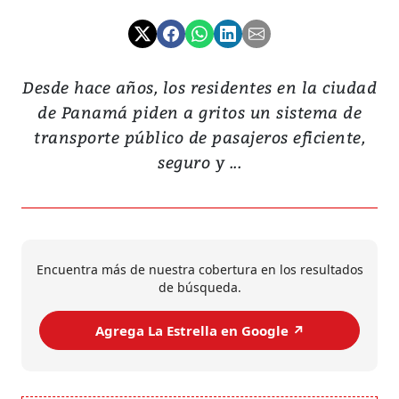
Desde hace años, los residentes en la ciudad
de Panamá piden a gritos un sistema de
transporte público de pasajeros eficiente,
seguro y ...
Encuentra más de nuestra cobertura en los resultados
de búsqueda.
Agrega La Estrella en Google ↗️