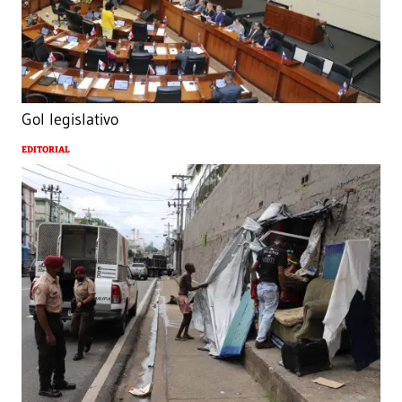
Gol legislativo
EDITORIAL