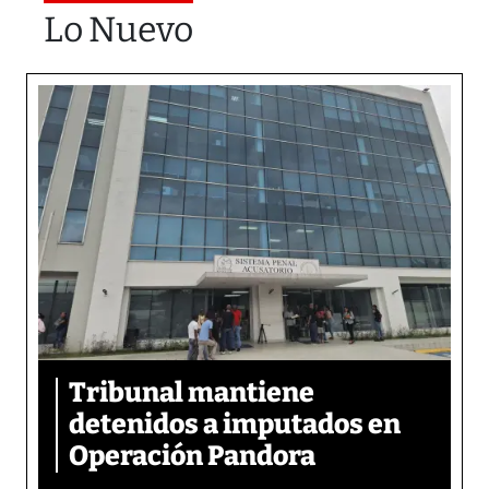
Lo Nuevo
Tribunal mantiene
detenidos a imputados en
Operación Pandora