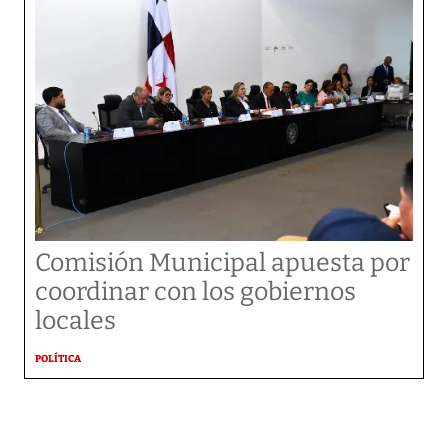
Comisión Municipal apuesta por
coordinar con los gobiernos
locales
POLÍTICA