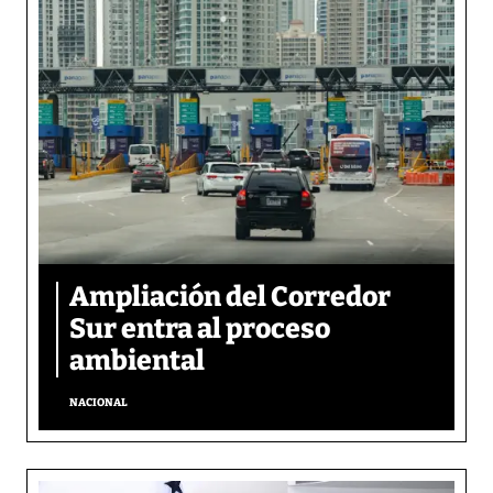
Ampliación del Corredor
Sur entra al proceso
ambiental
NACIONAL