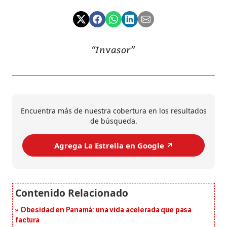
“Invasor”
Encuentra más de nuestra cobertura en los resultados
de búsqueda.
Agrega La Estrella en Google ↗️
Obesidad en Panamá: una vida acelerada que pasa
factura