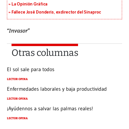
La Opinión Gráfica
Fallece José Donderis, exdirector del Sinaproc
“Invasor”
Otras columnas
El sol sale para todos
LECTOR OPINA
Enfermedades laborales y baja productividad
LECTOR OPINA
¡Ayúdennos a salvar las palmas reales!
LECTOR OPINA