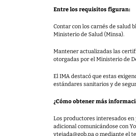
Entre los requisitos figuran:
Contar con los carnés de salud b
Ministerio de Salud (Minsa).
Mantener actualizadas las certif
otorgadas por el Ministerio de 
El IMA destacó que estas exigen
estándares sanitarios y de segur
¿Cómo obtener más informaci
Los productores interesados en 
adicional comunicándose con Yol
ytejada@gob.pa o mediante el te