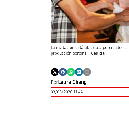
La invitación está abierta a porcicultores
producción porcina
Cedida
Por
Laura Chang
03/06/2026 11:44