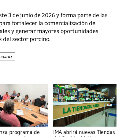
te 3 de junio de 2026 y forma parte de las
ara fortalecer la comercialización de
ales y generar mayores oportunidades
 del sector porcino.
cuario
anza programa de
IMA abrirá nuevas Tiendas