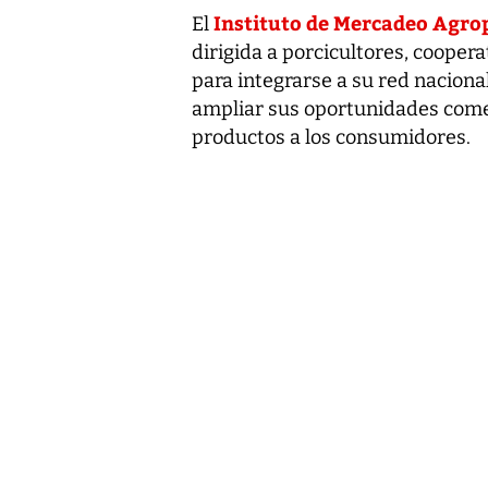
Instituto de Mercadeo Agro
El
dirigida a porcicultores, coopera
para integrarse a su red nacional
ampliar sus oportunidades comerc
productos a los consumidores.