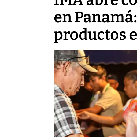
en Panamá:
productos e