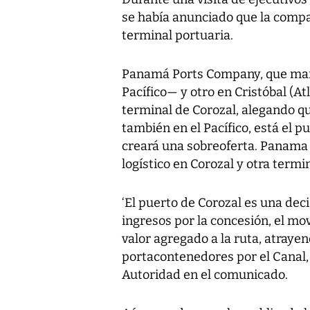
se había anunciado que la compa
terminal portuaria.
Panamá Ports Company, que mane
Pacífico— y otro en Cristóbal (At
terminal de Corozal, alegando qu
también en el Pacífico, está el 
creará una sobreoferta. Panama 
logístico en Corozal y otra termin
‘El puerto de Corozal es una deci
ingresos por la concesión, el mo
valor agregado a la ruta, atraye
portacontenedores por el Canal, 
Autoridad en el comunicado.