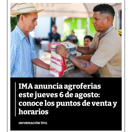
IMA anuncia agroferias
este jueves 6 de agosto:
conoce los puntos de venta y
horarios
INFORMACIÓN ÚTIL