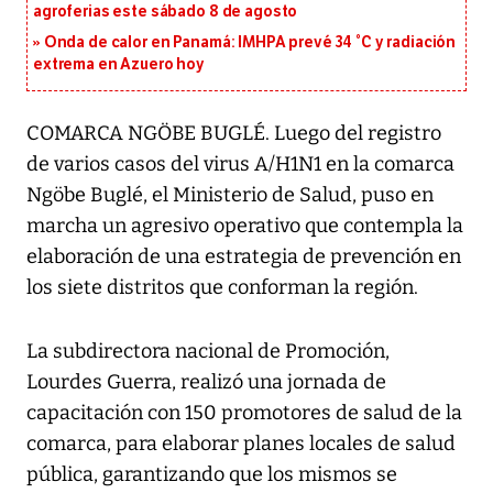
agroferias este sábado 8 de agosto
Onda de calor en Panamá: IMHPA prevé 34 °C y radiación
extrema en Azuero hoy
COMARCA NGÖBE BUGLÉ. Luego del registro
de varios casos del virus A/H1N1 en la comarca
Ngöbe Buglé, el Ministerio de Salud, puso en
marcha un agresivo operativo que contempla la
elaboración de una estrategia de prevención en
los siete distritos que conforman la región.
La subdirectora nacional de Promoción,
Lourdes Guerra, realizó una jornada de
capacitación con 150 promotores de salud de la
comarca, para elaborar planes locales de salud
pública, garantizando que los mismos se