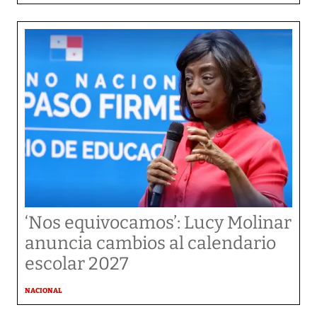
‘Nos equivocamos’: Lucy Molinar
anuncia cambios al calendario
escolar 2027
NACIONAL