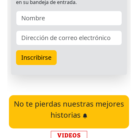
No te pierdas nuestras mejores
historias
VIDEOS