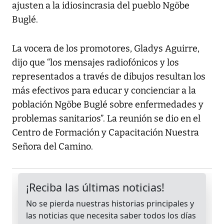
ajusten a la idiosincrasia del pueblo Ngöbe
Buglé.
La vocera de los promotores, Gladys Aguirre,
dijo que “los mensajes radiofónicos y los
representados a través de dibujos resultan los
más efectivos para educar y concienciar a la
población Ngöbe Buglé sobre enfermedades y
problemas sanitarios”. La reunión se dio en el
Centro de Formación y Capacitación Nuestra
Señora del Camino.