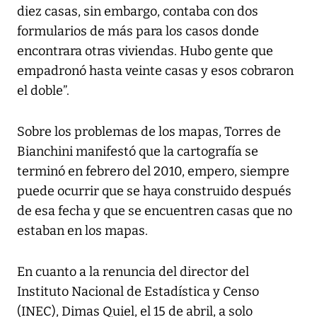
diez casas, sin embargo, contaba con dos
formularios de más para los casos donde
encontrara otras viviendas. Hubo gente que
empadronó hasta veinte casas y esos cobraron
el doble”.
Sobre los problemas de los mapas, Torres de
Bianchini manifestó que la cartografía se
terminó en febrero del 2010, empero, siempre
puede ocurrir que se haya construido después
de esa fecha y que se encuentren casas que no
estaban en los mapas.
En cuanto a la renuncia del director del
Instituto Nacional de Estadística y Censo
(INEC), Dimas Quiel, el 15 de abril, a solo