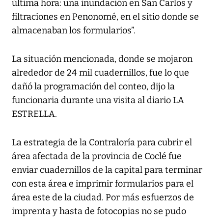
última hora: una inundación en San Carlos y
filtraciones en Penonomé, en el sitio donde se
almacenaban los formularios”.
La situación mencionada, donde se mojaron
alrededor de 24 mil cuadernillos, fue lo que
dañó la programación del conteo, dijo la
funcionaria durante una visita al diario LA
ESTRELLA.
La estrategia de la Contraloría para cubrir el
área afectada de la provincia de Coclé fue
enviar cuadernillos de la capital para terminar
con esta área e imprimir formularios para el
área este de la ciudad. Por más esfuerzos de
imprenta y hasta de fotocopias no se pudo