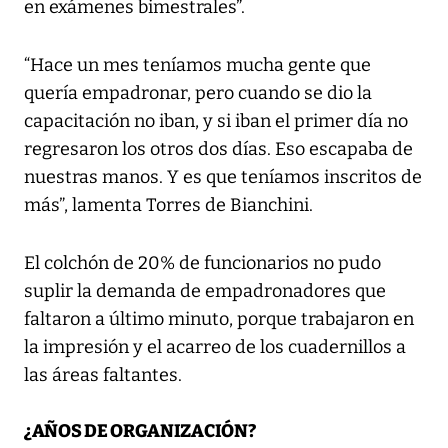
en exámenes bimestrales”.
“Hace un mes teníamos mucha gente que
quería empadronar, pero cuando se dio la
capacitación no iban, y si iban el primer día no
regresaron los otros dos días. Eso escapaba de
nuestras manos. Y es que teníamos inscritos de
más”, lamenta Torres de Bianchini.
El colchón de 20% de funcionarios no pudo
suplir la demanda de empadronadores que
faltaron a último minuto, porque trabajaron en
la impresión y el acarreo de los cuadernillos a
las áreas faltantes.
¿AÑOS DE ORGANIZACIÓN?