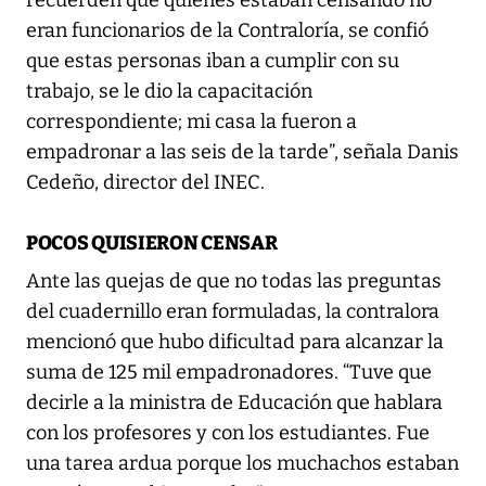
recuerden que quienes estaban censando no
eran funcionarios de la Contraloría, se confió
que estas personas iban a cumplir con su
trabajo, se le dio la capacitación
correspondiente; mi casa la fueron a
empadronar a las seis de la tarde”, señala Danis
Cedeño, director del INEC.
POCOS QUISIERON CENSAR
Ante las quejas de que no todas las preguntas
del cuadernillo eran formuladas, la contralora
mencionó que hubo dificultad para alcanzar la
suma de 125 mil empadronadores. “Tuve que
decirle a la ministra de Educación que hablara
con los profesores y con los estudiantes. Fue
una tarea ardua porque los muchachos estaban