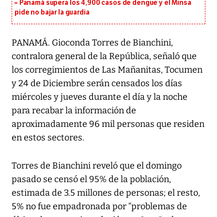
Panamá supera los 4,900 casos de dengue y el Minsa
pide no bajar la guardia
PANAMÁ. Gioconda Torres de Bianchini,
contralora general de la República, señaló que
los corregimientos de Las Mañanitas, Tocumen
y 24 de Diciembre serán censados los días
miércoles y jueves durante el día y la noche
para recabar la información de
aproximadamente 96 mil personas que residen
en estos sectores.
Torres de Bianchini reveló que el domingo
pasado se censó el 95% de la población,
estimada de 3.5 millones de personas; el resto,
5% no fue empadronada por “problemas de