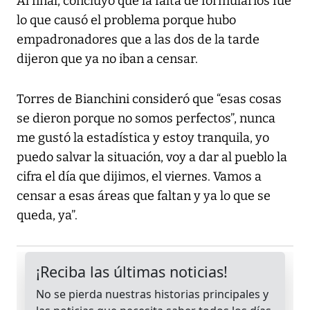
Al final, concluyó que la falta de formularios fue
lo que causó el problema porque hubo
empadronadores que a las dos de la tarde
dijeron que ya no iban a censar.
Torres de Bianchini consideró que “esas cosas
se dieron porque no somos perfectos”, nunca
me gustó la estadística y estoy tranquila, yo
puedo salvar la situación, voy a dar al pueblo la
cifra el día que dijimos, el viernes. Vamos a
censar a esas áreas que faltan y ya lo que se
queda, ya”.