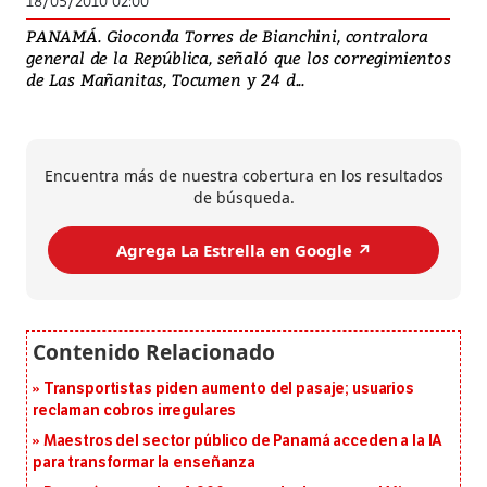
18/05/2010 02:00
PANAMÁ. Gioconda Torres de Bianchini, contralora
general de la República, señaló que los corregimientos
de Las Mañanitas, Tocumen y 24 d...
Encuentra más de nuestra cobertura en los resultados
de búsqueda.
Agrega La Estrella en Google ↗️
Transportistas piden aumento del pasaje; usuarios
reclaman cobros irregulares
Maestros del sector público de Panamá acceden a la IA
para transformar la enseñanza