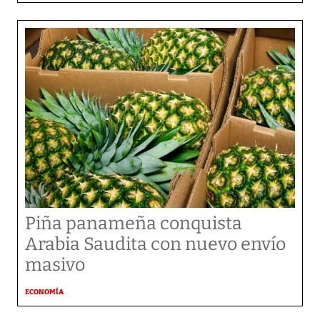
Piña panameña conquista
Arabia Saudita con nuevo envío
masivo
ECONOMÍA