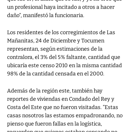
un profesional haya incitado a otros a hacer
daño”, manifestó la funcionaria.
Los residentes de los corregimientos de Las
Mañanitas, 24 de Diciembre y Tocumen
representan, según estimaciones de la
contralora, el 3% del 5% faltante, cantidad que
ubicaría este censo 2010 en la misma cantidad
98% de la cantidad censada en el 2000.
Además de la región este, también hay
reportes de viviendas en Condado del Rey y
Costa del Este que no fueron visitadas. “Estas
casas nosotros las estamos empadronando, no
pienso que fueron fallas en la logística,