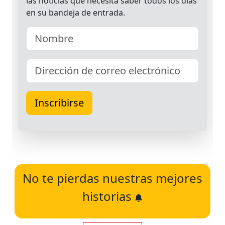
No te pierdas nuestras mejores
historias