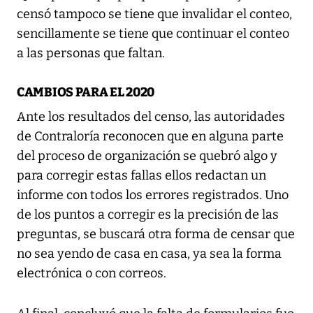
censó tampoco se tiene que invalidar el conteo,
sencillamente se tiene que continuar el conteo
a las personas que faltan.
CAMBIOS PARA EL 2020
Ante los resultados del censo, las autoridades
de Contraloría reconocen que en alguna parte
del proceso de organización se quebró algo y
para corregir estas fallas ellos redactan un
informe con todos los errores registrados. Uno
de los puntos a corregir es la precisión de las
preguntas, se buscará otra forma de censar que
no sea yendo de casa en casa, ya sea la forma
electrónica o con correos.