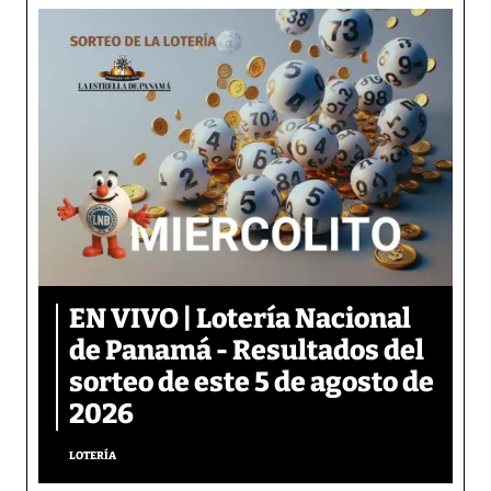
EN VIVO | Lotería Nacional
de Panamá - Resultados del
sorteo de este 5 de agosto de
2026
LOTERÍA