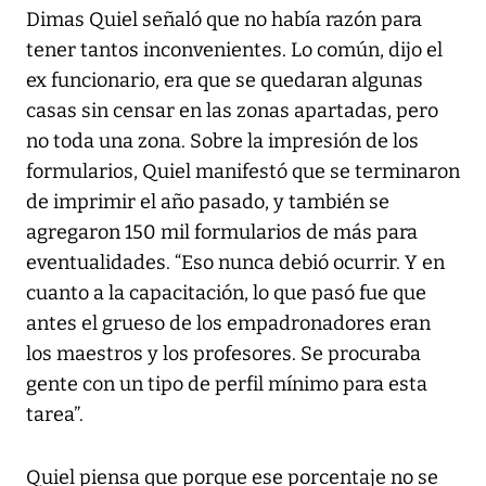
Dimas Quiel señaló que no había razón para
tener tantos inconvenientes. Lo común, dijo el
ex funcionario, era que se quedaran algunas
casas sin censar en las zonas apartadas, pero
no toda una zona. Sobre la impresión de los
formularios, Quiel manifestó que se terminaron
de imprimir el año pasado, y también se
agregaron 150 mil formularios de más para
eventualidades. “Eso nunca debió ocurrir. Y en
cuanto a la capacitación, lo que pasó fue que
antes el grueso de los empadronadores eran
los maestros y los profesores. Se procuraba
gente con un tipo de perfil mínimo para esta
tarea”.
Quiel piensa que porque ese porcentaje no se