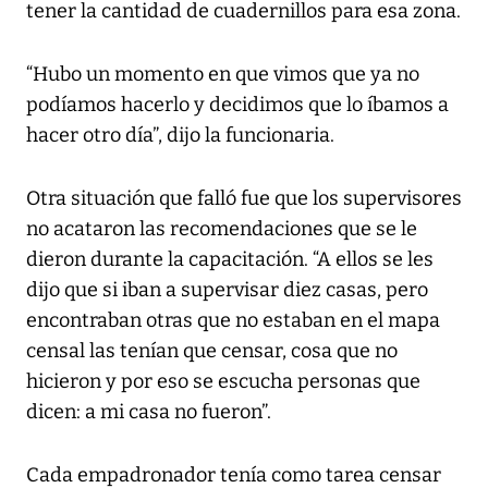
tener la cantidad de cuadernillos para esa zona.
“Hubo un momento en que vimos que ya no
podíamos hacerlo y decidimos que lo íbamos a
hacer otro día”, dijo la funcionaria.
Otra situación que falló fue que los supervisores
no acataron las recomendaciones que se le
dieron durante la capacitación. “A ellos se les
dijo que si iban a supervisar diez casas, pero
encontraban otras que no estaban en el mapa
censal las tenían que censar, cosa que no
hicieron y por eso se escucha personas que
dicen: a mi casa no fueron”.
Cada empadronador tenía como tarea censar