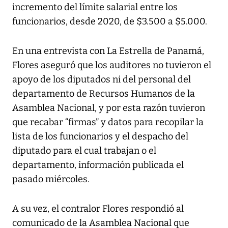
incremento del límite salarial entre los
funcionarios, desde 2020, de $3.500 a $5.000.
En una entrevista con La Estrella de Panamá,
Flores aseguró que los auditores no tuvieron el
apoyo de los diputados ni del personal del
departamento de Recursos Humanos de la
Asamblea Nacional, y por esta razón tuvieron
que recabar “firmas” y datos para recopilar la
lista de los funcionarios y el despacho del
diputado para el cual trabajan o el
departamento, información publicada el
pasado miércoles.
A su vez, el contralor Flores respondió al
comunicado de la Asamblea Nacional que