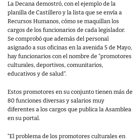
La Decana demostró, con el ejemplo de la
planilla de Castillero y la lista que se envía a
Recursos Humanos, cómo se maquillan los
cargos de los funcionarios de cada legislador.
Se comprobó que además del personal
asignado a sus oficinas en la avenida 5 de Mayo,
hay funcionarios con el nombre de “promotores
culturales, deportivos, comunitarios,
educativos y de salud”.
Estos promotores en su conjunto tienen más de
80 funciones diversas y salarios muy
diferentes a los cargos que publica la Asamblea
en su portal.
“El problema de los promotores culturales en