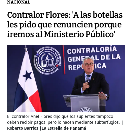
NACIONAL
Contralor Flores: 'A las botellas
les pido que renuncien porque
iremos al Ministerio Público'
El contralor Anel Flores dijo que los suplentes tampoco
deben recibir pagos, pero lo hacen mediante subterfugios.
Roberto Barrios |La Estrella de Panamá