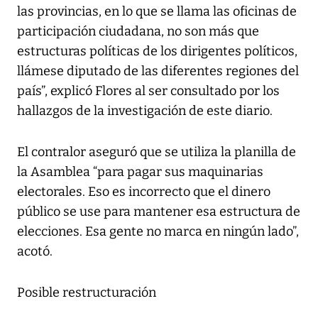
las provincias, en lo que se llama las oficinas de
participación ciudadana, no son más que
estructuras políticas de los dirigentes políticos,
llámese diputado de las diferentes regiones del
país”, explicó Flores al ser consultado por los
hallazgos de la investigación de este diario.
El contralor aseguró que se utiliza la planilla de
la Asamblea “para pagar sus maquinarias
electorales. Eso es incorrecto que el dinero
público se use para mantener esa estructura de
elecciones. Esa gente no marca en ningún lado”,
acotó.
Posible restructuración