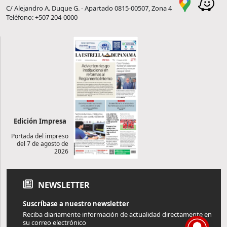
C/ Alejandro A. Duque G. - Apartado 0815-00507, Zona 4
Teléfono: +507 204-0000
Edición Impresa
Portada del impreso
del 7 de agosto de
2026
NEWSLETTER
Suscríbase a nuestro newsletter
Reciba diariamente información de actualidad directamente en
su correo electrónico