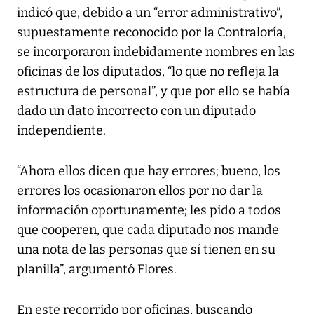
indicó que, debido a un “error administrativo”,
supuestamente reconocido por la Contraloría,
se incorporaron indebidamente nombres en las
oficinas de los diputados, “lo que no refleja la
estructura de personal”, y que por ello se había
dado un dato incorrecto con un diputado
independiente.
“Ahora ellos dicen que hay errores; bueno, los
errores los ocasionaron ellos por no dar la
información oportunamente; les pido a todos
que cooperen, que cada diputado nos mande
una nota de las personas que sí tienen en su
planilla”, argumentó Flores.
En este recorrido por oficinas, buscando