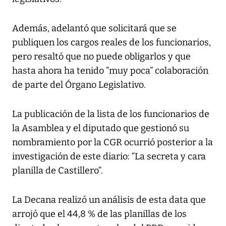
Además, adelantó que solicitará que se
publiquen los cargos reales de los funcionarios,
pero resaltó que no puede obligarlos y que
hasta ahora ha tenido “muy poca” colaboración
de parte del Órgano Legislativo.
La publicación de la lista de los funcionarios de
la Asamblea y el diputado que gestionó su
nombramiento por la CGR ocurrió posterior a la
investigación de este diario: “La secreta y cara
planilla de Castillero”.
La Decana realizó un análisis de esta data que
arrojó que el 44,8 % de las planillas de los