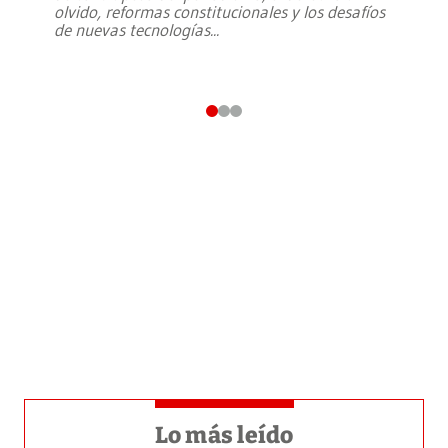
olvido, reformas constitucionales y los desafíos
de nuevas tecnologías
...
Lo más leído