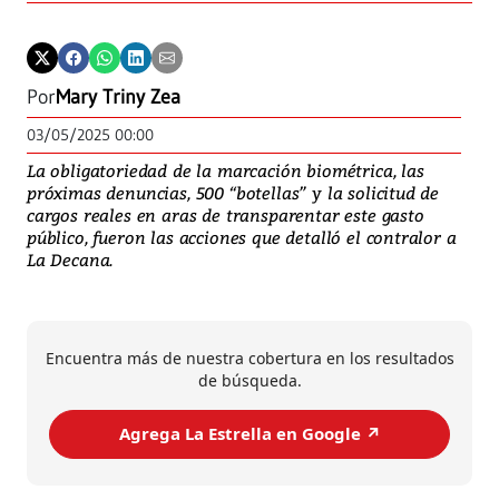
Por
Mary Triny Zea
03/05/2025 00:00
La obligatoriedad de la marcación biométrica, las
próximas denuncias, 500 “botellas” y la solicitud de
cargos reales en aras de transparentar este gasto
público, fueron las acciones que detalló el contralor a
La Decana.
Encuentra más de nuestra cobertura en los resultados
de búsqueda.
Agrega La Estrella en Google ↗️