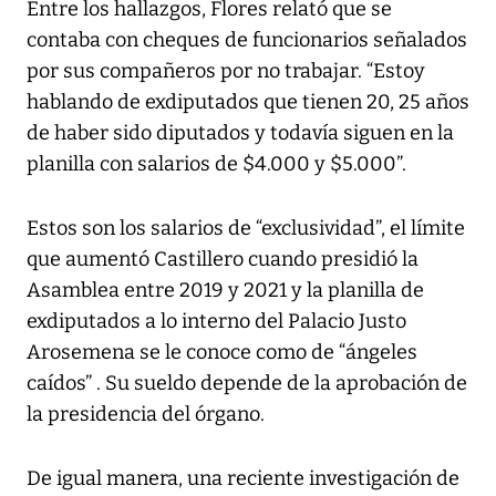
Entre los hallazgos, Flores relató que se
contaba con cheques de funcionarios señalados
por sus compañeros por no trabajar. “Estoy
hablando de exdiputados que tienen 20, 25 años
de haber sido diputados y todavía siguen en la
planilla con salarios de $4.000 y $5.000”.
Estos son los salarios de “exclusividad”, el límite
que aumentó Castillero cuando presidió la
Asamblea entre 2019 y 2021 y la planilla de
exdiputados a lo interno del Palacio Justo
Arosemena se le conoce como de “ángeles
caídos” . Su sueldo depende de la aprobación de
la presidencia del órgano.
De igual manera, una reciente investigación de