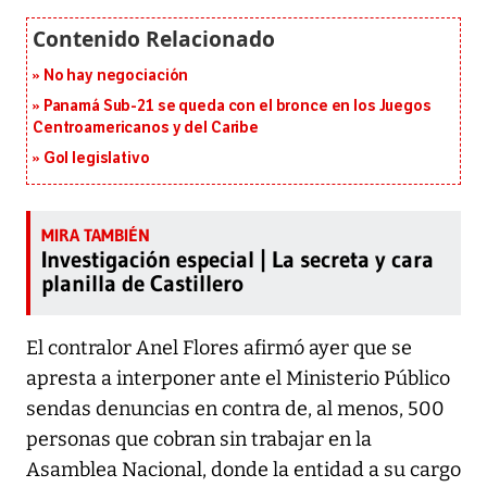
No hay negociación
Panamá Sub-21 se queda con el bronce en los Juegos
Centroamericanos y del Caribe
Gol legislativo
Investigación especial | La secreta y cara
planilla de Castillero
E
l contralor Anel Flores afirmó ayer que se
apresta a interponer ante el Ministerio Público
sendas denuncias en contra de, al menos, 500
personas que cobran sin trabajar en la
Asamblea Nacional, donde la entidad a su cargo