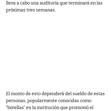
lleva a cabo una auditoría que terminará en las
próximas tres semanas.
El monto de esto dependerá del sueldo de estas
personas, popularmente conocidas como
“botellas” en la institución que promovió el