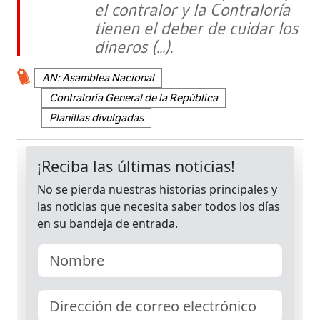
el contralor y la Contraloría
tienen el deber de cuidar los
dineros (...).
AN: Asamblea Nacional
Contraloría General de la República
Planillas divulgadas