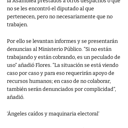
la Asamblea prestados a otros despachos o que
no se les encontró el diputado al que
pertenecen, pero no necesariamente que no
trabajen.
Por ello se levantan informes y se presentarán
denuncias al Ministerio Público. “Si no están
trabajando y están cobrando, es un peculado de
uso” añadió Flores. “La situación se está viendo
caso por caso y para eso requerirán apoyo de
recursos humanos; en caso de no colaborar,
también serán denunciados por complicidad”,
añadió.
‘Ángeles caídos y maquinaria electoral’