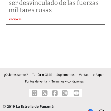
ser desvinculado de las fuerzas
militares rusas
NACIONAL
¿Quiénes somos?
Tarifario GESE
Suplementos
Ventas
e-Paper
Puntos de venta
Términos y condiciones
© 2019 La Estrella de Panamá