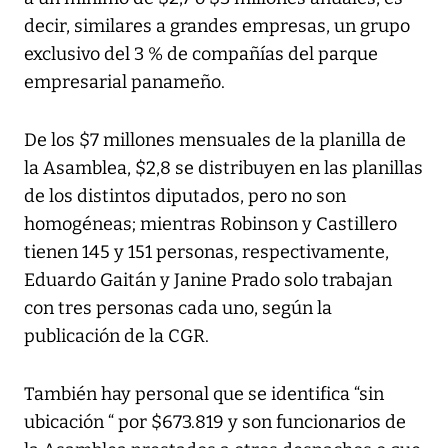
decir, similares a grandes empresas, un grupo
exclusivo del 3 % de compañías del parque
empresarial panameño.
De los $7 millones mensuales de la planilla de
la Asamblea, $2,8 se distribuyen en las planillas
de los distintos diputados, pero no son
homogéneas; mientras Robinson y Castillero
tienen 145 y 151 personas, respectivamente,
Eduardo Gaitán y Janine Prado solo trabajan
con tres personas cada uno, según la
publicación de la CGR.
También hay personal que se identifica “sin
ubicación “ por $673.819 y son funcionarios de