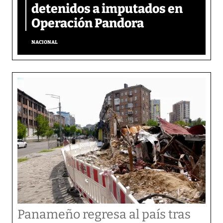
detenidos a imputados en
Operación Pandora
NACIONAL
Panameño regresa al país tras