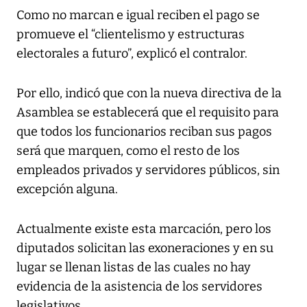
Como no marcan e igual reciben el pago se
promueve el “clientelismo y estructuras
electorales a futuro”, explicó el contralor.
Por ello, indicó que con la nueva directiva de la
Asamblea se establecerá que el requisito para
que todos los funcionarios reciban sus pagos
será que marquen, como el resto de los
empleados privados y servidores públicos, sin
excepción alguna.
Actualmente existe esta marcación, pero los
diputados solicitan las exoneraciones y en su
lugar se llenan listas de las cuales no hay
evidencia de la asistencia de los servidores
legislativos.