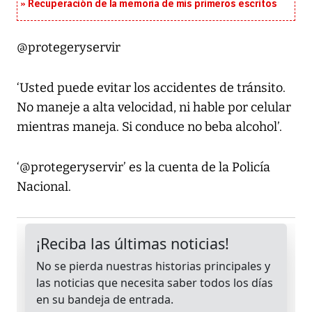
Recuperación de la memoria de mis primeros escritos
@protegeryservir
‘Usted puede evitar los accidentes de tránsito.
No maneje a alta velocidad, ni hable por celular
mientras maneja. Si conduce no beba alcohol’.
‘@protegeryservir’ es la cuenta de la Policía
Nacional.