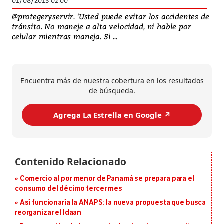
01/08/2013 02:00
@protegeryservir. ‘Usted puede evitar los accidentes de
tránsito. No maneje a alta velocidad, ni hable por
celular mientras maneja. Si ...
Encuentra más de nuestra cobertura en los resultados
de búsqueda.
Agrega La Estrella en Google ↗️
Comercio al por menor de Panamá se prepara para el
consumo del décimo tercer mes
Así funcionaría la ANAPS: la nueva propuesta que busca
reorganizar el Idaan