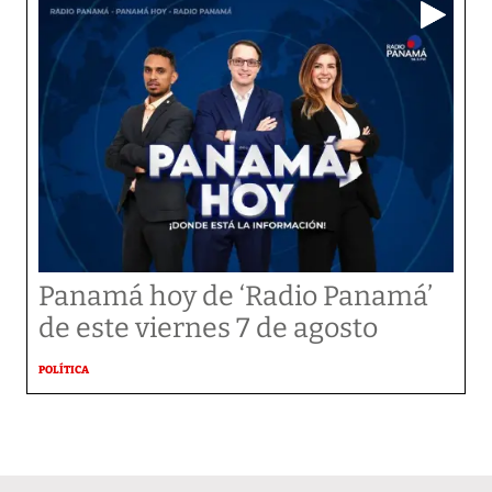
Panamá hoy de ‘Radio Panamá’
de este viernes 7 de agosto
POLÍTICA