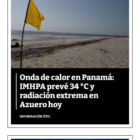
Onda de calor en Panamá:
IMHPA prevé 34 °C y
radiación extrema en
Azuero hoy
INFORMACIÓN ÚTIL