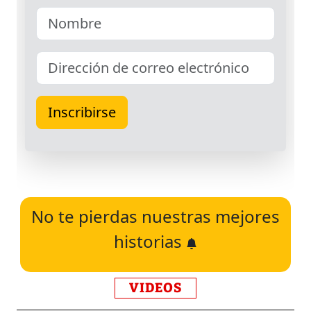
No te pierdas nuestras mejores
historias
VIDEOS