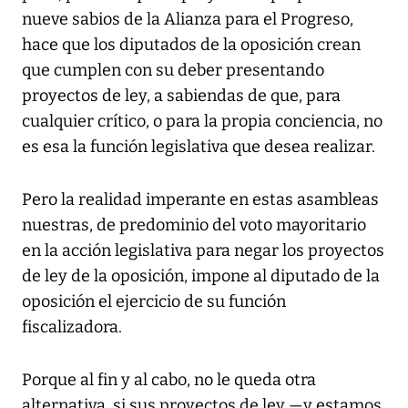
nueve sabios de la Alianza para el Progreso,
hace que los diputados de la oposición crean
que cumplen con su deber presentando
proyectos de ley, a sabiendas de que, para
cualquier crítico, o para la propia conciencia, no
es esa la función legislativa que desea realizar.
Pero la realidad imperante en estas asambleas
nuestras, de predominio del voto mayoritario
en la acción legislativa para negar los proyectos
de ley de la oposición, impone al diputado de la
oposición el ejercicio de su función
fiscalizadora.
Porque al fin y al cabo, no le queda otra
alternativa, si sus proyectos de ley —y estamos