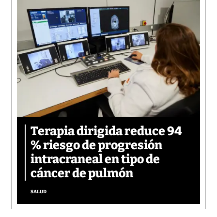
Terapia dirigida reduce 94
% riesgo de progresión
intracraneal en tipo de
cáncer de pulmón
SALUD