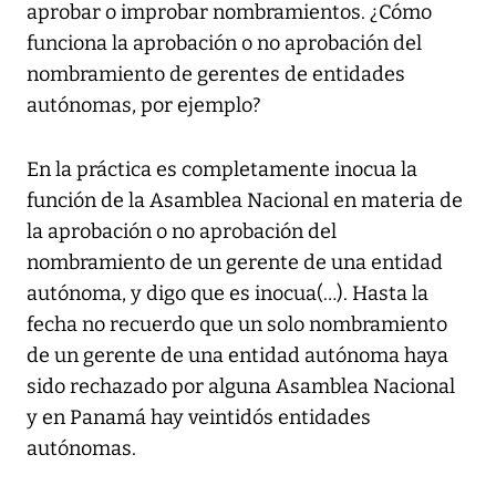
aprobar o improbar nombramientos. ¿Cómo
funciona la aprobación o no aprobación del
nombramiento de gerentes de entidades
autónomas, por ejemplo?
En la práctica es completamente inocua la
función de la Asamblea Nacional en materia de
la aprobación o no aprobación del
nombramiento de un gerente de una entidad
autónoma, y digo que es inocua(…). Hasta la
fecha no recuerdo que un solo nombramiento
de un gerente de una entidad autónoma haya
sido rechazado por alguna Asamblea Nacional
y en Panamá hay veintidós entidades
autónomas.