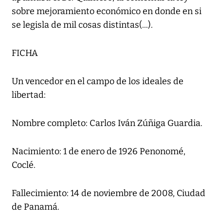
sobre mejoramiento económico en donde en si
se legisla de mil cosas distintas(...).
FICHA
Un vencedor en el campo de los ideales de
libertad:
Nombre completo: Carlos Iván Zúñiga Guardia.
Nacimiento: 1 de enero de 1926 Penonomé,
Coclé.
Fallecimiento: 14 de noviembre de 2008, Ciudad
de Panamá.