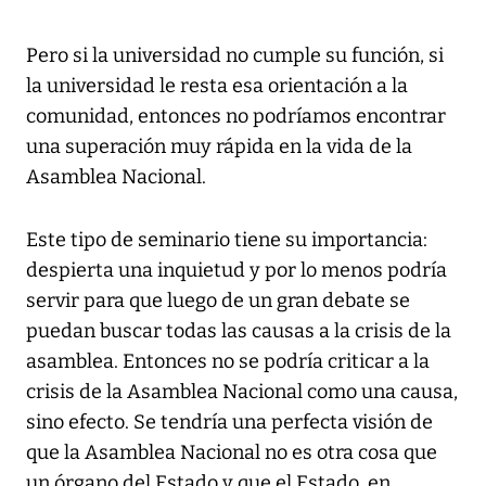
Pero si la universidad no cumple su función, si
la universidad le resta esa orientación a la
comunidad, entonces no podríamos encontrar
una superación muy rápida en la vida de la
Asamblea Nacional.
Este tipo de seminario tiene su importancia:
despierta una inquietud y por lo menos podría
servir para que luego de un gran debate se
puedan buscar todas las causas a la crisis de la
asamblea. Entonces no se podría criticar a la
crisis de la Asamblea Nacional como una causa,
sino efecto. Se tendría una perfecta visión de
que la Asamblea Nacional no es otra cosa que
un órgano del Estado y que el Estado, en