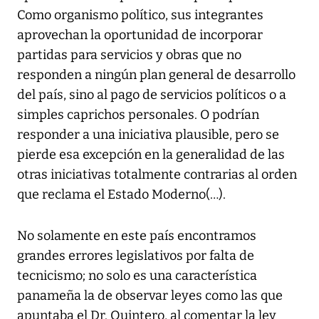
Como organismo político, sus integrantes
aprovechan la oportunidad de incorporar
partidas para servicios y obras que no
responden a ningún plan general de desarrollo
del país, sino al pago de servicios políticos o a
simples caprichos personales. O podrían
responder a una iniciativa plausible, pero se
pierde esa excepción en la generalidad de las
otras iniciativas totalmente contrarias al orden
que reclama el Estado Moderno(…).
No solamente en este país encontramos
grandes errores legislativos por falta de
tecnicismo; no solo es una característica
panameña la de observar leyes como las que
apuntaba el Dr. Quintero, al comentar la ley