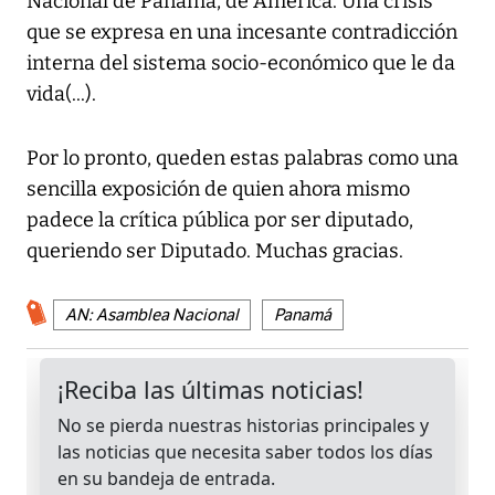
Nacional de Panamá, de América. Una crisis
que se expresa en una incesante contradicción
interna del sistema socio-económico que le da
vida(...).
Por lo pronto, queden estas palabras como una
sencilla exposición de quien ahora mismo
padece la crítica pública por ser diputado,
queriendo ser Diputado. Muchas gracias.
AN: Asamblea Nacional
Panamá