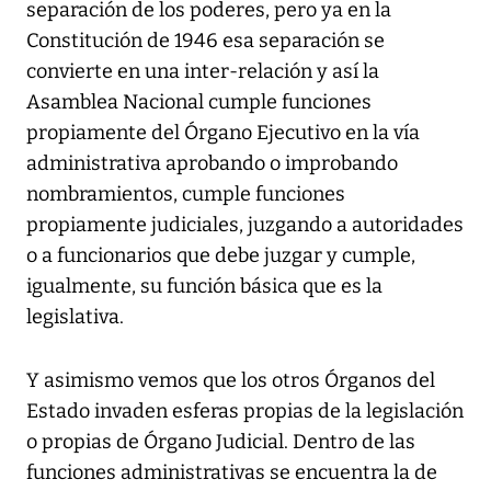
separación de los poderes, pero ya en la
Constitución de 1946 esa separación se
convierte en una inter-relación y así la
Asamblea Nacional cumple funciones
propiamente del Órgano Ejecutivo en la vía
administrativa aprobando o improbando
nombramientos, cumple funciones
propiamente judiciales, juzgando a autoridades
o a funcionarios que debe juzgar y cumple,
igualmente, su función básica que es la
legislativa.
Y asimismo vemos que los otros Órganos del
Estado invaden esferas propias de la legislación
o propias de Órgano Judicial. Dentro de las
funciones administrativas se encuentra la de