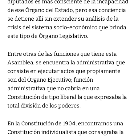
diputados es más consciente de la incapacidad
de ese Órgano del Estado, pero esa conciencia
se detiene allí sin extender su análisis de la
crisis del sistema socio-económico que brinda
este tipo de Órgano Legislativo.
Entre otras de las funciones que tiene esta
Asamblea, se encuentra la administrativa que
consiste en ejecutar actos que propiamente
son del Órgano Ejecutivo; función
administrativa que no cabría en una
Constitución de tipo liberal la que expresaba la
total división de los poderes.
En la Constitución de 1904, encontramos una
Constitución individualista que consagraba la