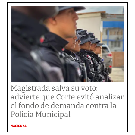
Magistrada salva su voto:
advierte que Corte evitó analizar
el fondo de demanda contra la
Policía Municipal
NACIONAL