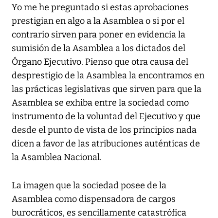
Yo me he preguntado si estas aprobaciones
prestigian en algo a la Asamblea o si por el
contrario sirven para poner en evidencia la
sumisión de la Asamblea a los dictados del
Órgano Ejecutivo. Pienso que otra causa del
desprestigio de la Asamblea la encontramos en
las prácticas legislativas que sirven para que la
Asamblea se exhiba entre la sociedad como
instrumento de la voluntad del Ejecutivo y que
desde el punto de vista de los principios nada
dicen a favor de las atribuciones auténticas de
la Asamblea Nacional.
La imagen que la sociedad posee de la
Asamblea como dispensadora de cargos
burocráticos, es sencillamente catastrófica