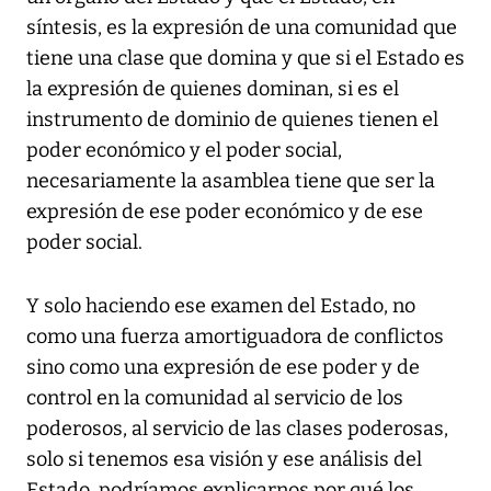
síntesis, es la expresión de una comunidad que
tiene una clase que domina y que si el Estado es
la expresión de quienes dominan, si es el
instrumento de dominio de quienes tienen el
poder económico y el poder social,
necesariamente la asamblea tiene que ser la
expresión de ese poder económico y de ese
poder social.
Y solo haciendo ese examen del Estado, no
como una fuerza amortiguadora de conflictos
sino como una expresión de ese poder y de
control en la comunidad al servicio de los
poderosos, al servicio de las clases poderosas,
solo si tenemos esa visión y ese análisis del
Estado, podríamos explicarnos por qué los