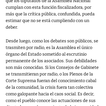
que los diputados de la Asamblea Nacional
cumplan con esta función fiscalizadora, por
más que la crítica pública, confundida, pueda
estimar que no se está cumpliendo con un
deber.
Desde luego, como los debates son públicos, se
trasmiten por radio, es la Asamblea el único
órgano del Estado sometido al escrutinio
permanente de los asociados. Sus debilidades
son más conocidas. Si los Consejos de Gabinete
se transmitieran por radio, o los Plenos de la
Corte Suprema fueran del conocimiento cabal
de la comunidad, la crisis fuera tan colectiva
como galopante hacia el caos social. Es decir,
como el pueblo conoce las actuaciones de sus