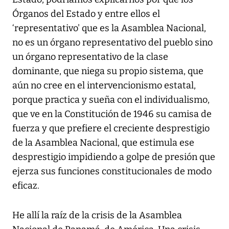
Órganos del Estado y entre ellos el
‘representativo' que es la Asamblea Nacional,
no es un órgano representativo del pueblo sino
un órgano representativo de la clase
dominante, que niega su propio sistema, que
aún no cree en el intervencionismo estatal,
porque practica y sueña con el individualismo,
que ve en la Constitución de 1946 su camisa de
fuerza y que prefiere el creciente desprestigio
de la Asamblea Nacional, que estimula ese
desprestigio impidiendo a golpe de presión que
ejerza sus funciones constitucionales de modo
eficaz.
He allí la raíz de la crisis de la Asamblea