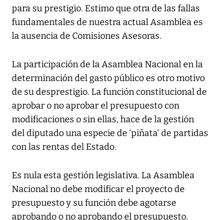
para su prestigio. Estimo que otra de las fallas
fundamentales de nuestra actual Asamblea es
la ausencia de Comisiones Asesoras.
La participación de la Asamblea Nacional en la
determinación del gasto público es otro motivo
de su desprestigio. La función constitucional de
aprobar o no aprobar el presupuesto con
modificaciones o sin ellas, hace de la gestión
del diputado una especie de ‘piñata' de partidas
con las rentas del Estado.
Es nula esta gestión legislativa. La Asamblea
Nacional no debe modificar el proyecto de
presupuesto y su función debe agotarse
aprobando o no aprobando el presupuesto.