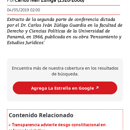
Por
Carlos Iván Zúñiga (1926-2008)
04/05/2019 02:00
Extracto de la segunda parte de conferencia dictada
por el Dr. Carlos Iván Zúñiga Guardia en la facultad de
Derecho y Ciencias Políticas de la Universidad de
Panamá, en 1966, publicada en su obra ‘Pensamiento y
Estudios Jurídicos'
Encuentra más de nuestra cobertura en los resultados
de búsqueda.
Agrega La Estrella en Google ↗️
Transparencia advierte riesgo constitucional en