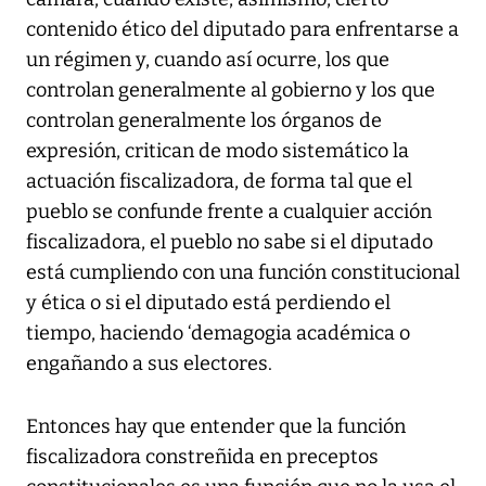
contenido ético del diputado para enfrentarse a
un régimen y, cuando así ocurre, los que
controlan generalmente al gobierno y los que
controlan generalmente los órganos de
expresión, critican de modo sistemático la
actuación fiscalizadora, de forma tal que el
pueblo se confunde frente a cualquier acción
fiscalizadora, el pueblo no sabe si el diputado
está cumpliendo con una función constitucional
y ética o si el diputado está perdiendo el
tiempo, haciendo ‘demagogia académica o
engañando a sus electores.
Entonces hay que entender que la función
fiscalizadora constreñida en preceptos