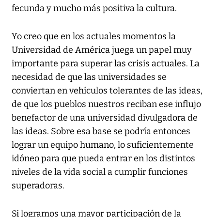
fecunda y mucho más positiva la cultura.
Yo creo que en los actuales momentos la
Universidad de América juega un papel muy
importante para superar las crisis actuales. La
necesidad de que las universidades se
conviertan en vehículos tolerantes de las ideas,
de que los pueblos nuestros reciban ese influjo
benefactor de una universidad divulgadora de
las ideas. Sobre esa base se podría entonces
lograr un equipo humano, lo suficientemente
idóneo para que pueda entrar en los distintos
niveles de la vida social a cumplir funciones
superadoras.
Si logramos una mayor participación de la