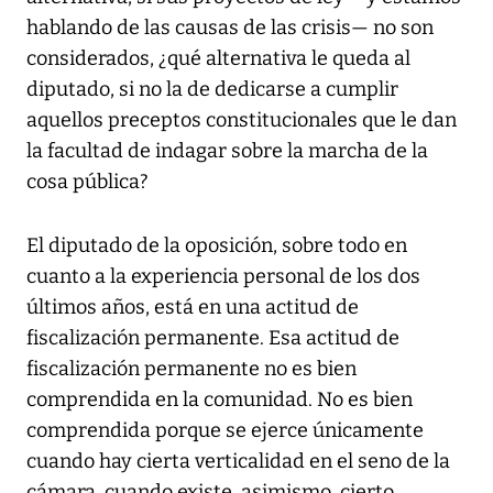
hablando de las causas de las crisis— no son
considerados, ¿qué alternativa le queda al
diputado, si no la de dedicarse a cumplir
aquellos preceptos constitucionales que le dan
la facultad de indagar sobre la marcha de la
cosa pública?
El diputado de la oposición, sobre todo en
cuanto a la experiencia personal de los dos
últimos años, está en una actitud de
fiscalización permanente. Esa actitud de
fiscalización permanente no es bien
comprendida en la comunidad. No es bien
comprendida porque se ejerce únicamente
cuando hay cierta verticalidad en el seno de la
cámara, cuando existe, asimismo, cierto