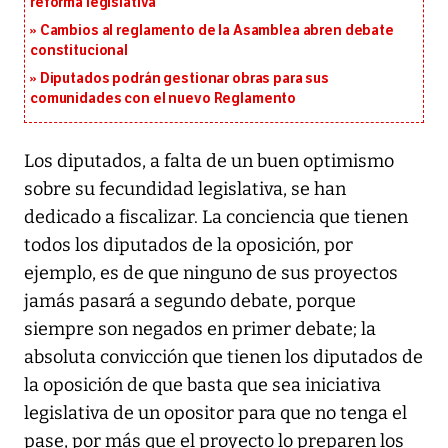
reforma legislativa
Cambios al reglamento de la Asamblea abren debate
constitucional
Diputados podrán gestionar obras para sus
comunidades con el nuevo Reglamento
Los diputados, a falta de un buen optimismo
sobre su fecundidad legislativa, se han
dedicado a fiscalizar. La conciencia que tienen
todos los diputados de la oposición, por
ejemplo, es de que ninguno de sus proyectos
jamás pasará a segundo debate, porque
siempre son negados en primer debate; la
absoluta convicción que tienen los diputados de
la oposición de que basta que sea iniciativa
legislativa de un opositor para que no tenga el
pase, por más que el proyecto lo preparen los