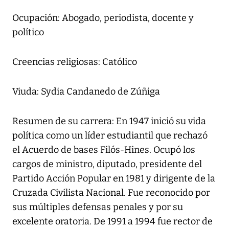
Ocupación: Abogado, periodista, docente y
político
Creencias religiosas: Católico
Viuda: Sydia Candanedo de Zúñiga
Resumen de su carrera: En 1947 inició su vida
política como un líder estudiantil que rechazó
el Acuerdo de bases Filós-Hines. Ocupó los
cargos de ministro, diputado, presidente del
Partido Acción Popular en 1981 y dirigente de la
Cruzada Civilista Nacional. Fue reconocido por
sus múltiples defensas penales y por su
excelente oratoria. De 1991 a 1994 fue rector de