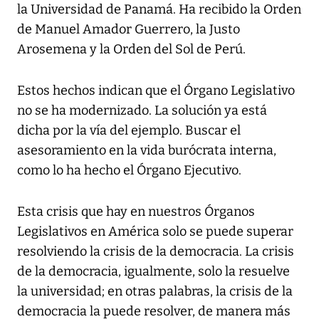
la Universidad de Panamá. Ha recibido la Orden
de Manuel Amador Guerrero, la Justo
Arosemena y la Orden del Sol de Perú.
Estos hechos indican que el Órgano Legislativo
no se ha modernizado. La solución ya está
dicha por la vía del ejemplo. Buscar el
asesoramiento en la vida burócrata interna,
como lo ha hecho el Órgano Ejecutivo.
Esta crisis que hay en nuestros Órganos
Legislativos en América solo se puede superar
resolviendo la crisis de la democracia. La crisis
de la democracia, igualmente, solo la resuelve
la universidad; en otras palabras, la crisis de la
democracia la puede resolver, de manera más