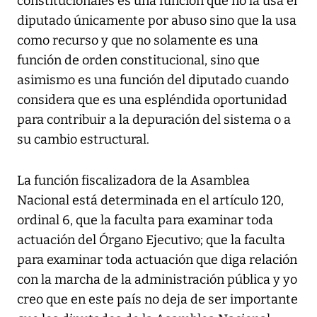
constitucionales es una función que no la usa el
diputado únicamente por abuso sino que la usa
como recurso y que no solamente es una
función de orden constitucional, sino que
asimismo es una función del diputado cuando
considera que es una espléndida oportunidad
para contribuir a la depuración del sistema o a
su cambio estructural.
La función fiscalizadora de la Asamblea
Nacional está determinada en el artículo 120,
ordinal 6, que la faculta para examinar toda
actuación del Órgano Ejecutivo; que la faculta
para examinar toda actuación que diga relación
con la marcha de la administración pública y yo
creo que en este país no deja de ser importante