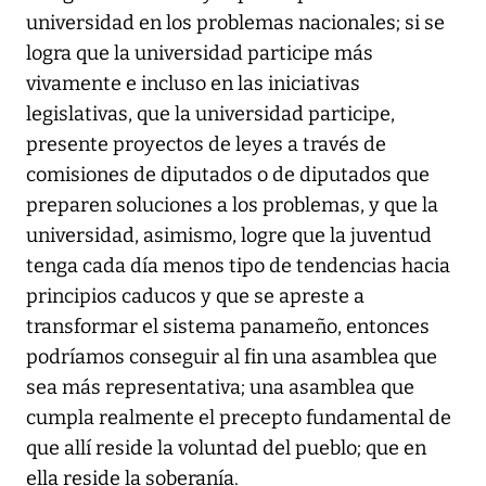
universidad en los problemas nacionales; si se
logra que la universidad participe más
vivamente e incluso en las iniciativas
legislativas, que la universidad participe,
presente proyectos de leyes a través de
comisiones de diputados o de diputados que
preparen soluciones a los problemas, y que la
universidad, asimismo, logre que la juventud
tenga cada día menos tipo de tendencias hacia
principios caducos y que se apreste a
transformar el sistema panameño, entonces
podríamos conseguir al fin una asamblea que
sea más representativa; una asamblea que
cumpla realmente el precepto fundamental de
que allí reside la voluntad del pueblo; que en
ella reside la soberanía.