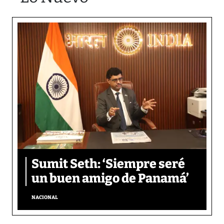
Sumit Seth: ‘Siempre seré
un buen amigo de Panamá’
NACIONAL