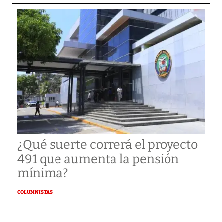
¿Qué suerte correrá el proyecto
491 que aumenta la pensión
mínima?
COLUMNISTAS