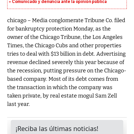
Comunicado y denuncia ante la opinión pública
chicago – Media conglomerate Tribune Co. filed
for bankruptcy protection Monday, as the
owner of the Chicago Tribune, the Los Angeles
Times, the Chicago Cubs and other properties
tries to deal with $13 billion in debt. Advertising
revenue declined severely this year because of
the recession, putting pressure on the Chicago-
based company. Most of its debt comes from
the transaction in which the company was
taken private, by real estate mogul Sam Zell
last year.