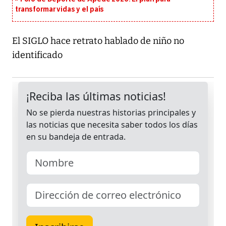
transformar vidas y el país
El SIGLO hace retrato hablado de niño no
identificado