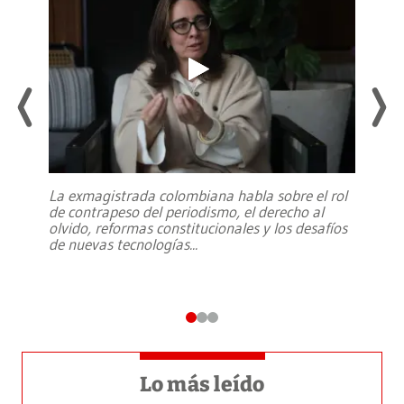
La exmagistrada colombiana habla sobre el rol
de contrapeso del periodismo, el derecho al
olvido, reformas constitucionales y los desafíos
de nuevas tecnologías
...
Lo más leído