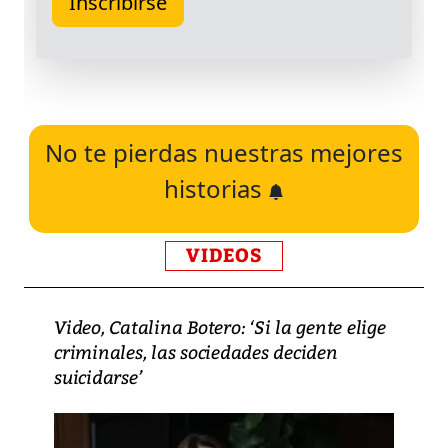
No te pierdas nuestras mejores
historias
VIDEOS
Video, Catalina Botero: ‘Si la gente elige
criminales, las sociedades deciden
suicidarse’