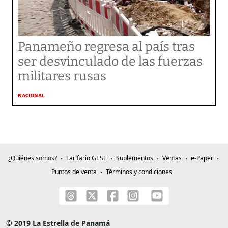
Panameño regresa al país tras
ser desvinculado de las fuerzas
militares rusas
NACIONAL
¿Quiénes somos?
Tarifario GESE
Suplementos
Ventas
e-Paper
Puntos de venta
Términos y condiciones
© 2019 La Estrella de Panamá