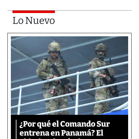
Lo Nuevo
¿Por qué el Comando Sur
entrena en Panamá? El