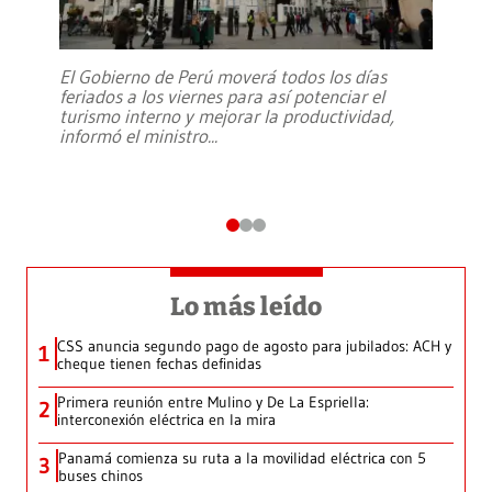
El Gobierno de Perú moverá todos los días
feriados a los viernes para así potenciar el
turismo interno y mejorar la productividad,
informó el ministro
...
Lo más leído
CSS anuncia segundo pago de agosto para jubilados: ACH y
1
cheque tienen fechas definidas
Primera reunión entre Mulino y De La Espriella:
2
interconexión eléctrica en la mira
Panamá comienza su ruta a la movilidad eléctrica con 5
3
buses chinos