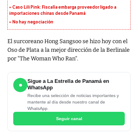
Caso Lili Pink: Fiscalía embarga proveedor ligado a
importaciones chinas desde Panamá
No hay negociación
El surcoreano Hong Sangsoo se hizo hoy con el
Oso de Plata a la mejor dirección de la Berlinale
por "The Woman Who Ran".
Sigue a La Estrella de Panamá en
●
WhatsApp
Recibe una selección de noticias importantes y
mantente al día desde nuestro canal de
WhatsApp.
Seguir canal