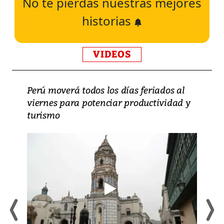
No te pierdas nuestras mejores
historias
VIDEOS
Perú moverá todos los días feriados al
viernes para potenciar productividad y
turismo