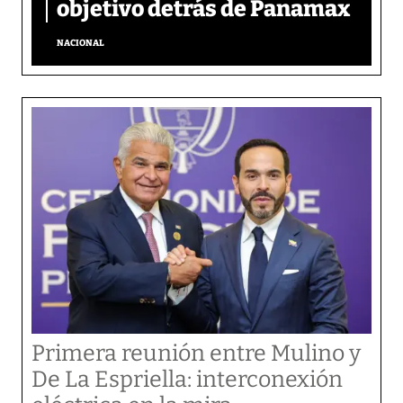
objetivo detrás de Panamax
NACIONAL
Primera reunión entre Mulino y
De La Espriella: interconexión