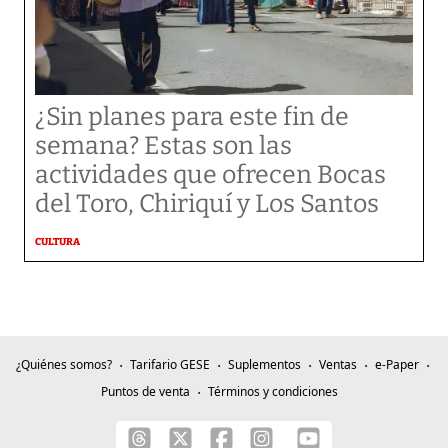
¿Sin planes para este fin de
semana? Estas son las
actividades que ofrecen Bocas
del Toro, Chiriquí y Los Santos
CULTURA
¿Quiénes somos?
Tarifario GESE
Suplementos
Ventas
e-Paper
Puntos de venta
Términos y condiciones