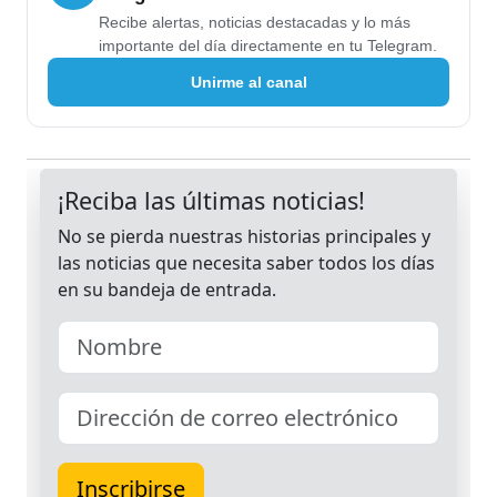
Recibe alertas, noticias destacadas y lo más
importante del día directamente en tu Telegram.
Unirme al canal