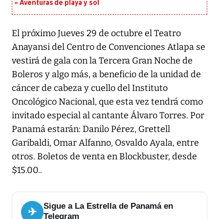
Aventuras de playa y sol
El próximo Jueves 29 de octubre el Teatro
Anayansi del Centro de Convenciones Atlapa se
vestirá de gala con la Tercera Gran Noche de
Boleros y algo más, a beneficio de la unidad de
cáncer de cabeza y cuello del Instituto
Oncológico Nacional, que esta vez tendrá como
invitado especial al cantante Álvaro Torres. Por
Panamá estarán: Danilo Pérez, Grettell
Garibaldi, Omar Alfanno, Osvaldo Ayala, entre
otros. Boletos de venta en Blockbuster, desde
$15.00..
Sigue a La Estrella de Panamá en
✈
Telegram