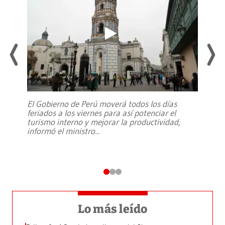
El Gobierno de Perú moverá todos los días
feriados a los viernes para así potenciar el
turismo interno y mejorar la productividad,
informó el ministro
...
Lo más leído