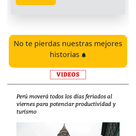
No te pierdas nuestras mejores
historias
VIDEOS
Perú moverá todos los días feriados al
viernes para potenciar productividad y
turismo