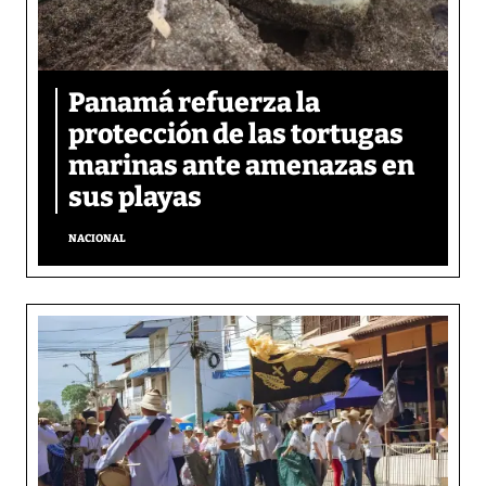
Panamá refuerza la
protección de las tortugas
marinas ante amenazas en
sus playas
NACIONAL