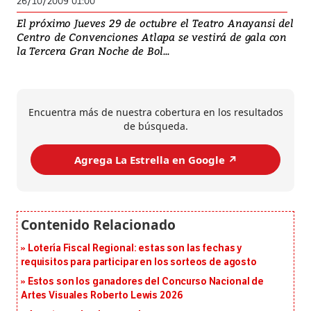
26/10/2009 01:00
El próximo Jueves 29 de octubre el Teatro Anayansi del
Centro de Convenciones Atlapa se vestirá de gala con
la Tercera Gran Noche de Bol...
Encuentra más de nuestra cobertura en los resultados
de búsqueda.
Agrega La Estrella en Google ↗️
Lotería Fiscal Regional: estas son las fechas y
requisitos para participar en los sorteos de agosto
Estos son los ganadores del Concurso Nacional de
Artes Visuales Roberto Lewis 2026