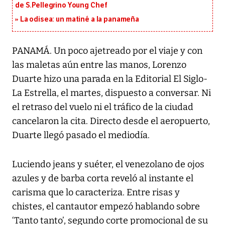
de S.Pellegrino Young Chef
La odisea: un matiné a la panameña
PANAMÁ. Un poco ajetreado por el viaje y con
las maletas aún entre las manos, Lorenzo
Duarte hizo una parada en la Editorial El Siglo-
La Estrella, el martes, dispuesto a conversar. Ni
el retraso del vuelo ni el tráfico de la ciudad
cancelaron la cita. Directo desde el aeropuerto,
Duarte llegó pasado el mediodía.
Luciendo jeans y suéter, el venezolano de ojos
azules y de barba corta reveló al instante el
carisma que lo caracteriza. Entre risas y
chistes, el cantautor empezó hablando sobre
‘Tanto tanto’, segundo corte promocional de su