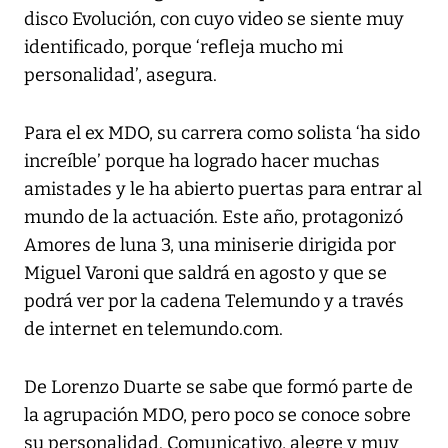
disco Evolución, con cuyo video se siente muy
identificado, porque ‘refleja mucho mi
personalidad’, asegura.
Para el ex MDO, su carrera como solista ‘ha sido
increíble’ porque ha logrado hacer muchas
amistades y le ha abierto puertas para entrar al
mundo de la actuación. Este año, protagonizó
Amores de luna 3, una miniserie dirigida por
Miguel Varoni que saldrá en agosto y que se
podrá ver por la cadena Telemundo y a través
de internet en telemundo.com.
De Lorenzo Duarte se sabe que formó parte de
la agrupación MDO, pero poco se conoce sobre
su personalidad. Comunicativo, alegre y muy