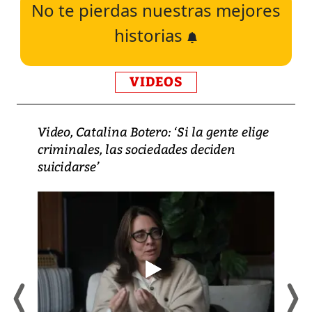
No te pierdas nuestras mejores
historias
VIDEOS
Video, Catalina Botero: ‘Si la gente elige
criminales, las sociedades deciden
suicidarse’