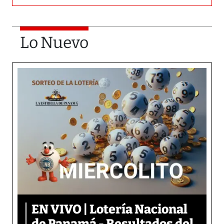
Lo Nuevo
EN VIVO | Lotería Nacional
de Panamá - Resultados del