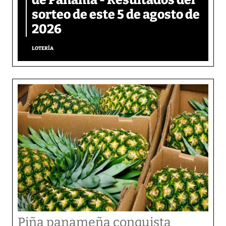
sorteo de este 5 de agosto de
2026
LOTERÍA
Piña panameña conquista