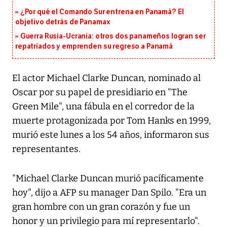
¿Por qué el Comando Sur entrena en Panamá? El
objetivo detrás de Panamax
Guerra Rusia-Ucrania: otros dos panameños logran ser
repatriados y emprenden su regreso a Panamá
El actor Michael Clarke Duncan, nominado al
Oscar por su papel de presidiario en "The
Green Mile", una fábula en el corredor de la
muerte protagonizada por Tom Hanks en 1999,
murió este lunes a los 54 años, informaron sus
representantes.
"Michael Clarke Duncan murió pacíficamente
hoy", dijo a AFP su manager Dan Spilo. "Era un
gran hombre con un gran corazón y fue un
honor y un privilegio para mí representarlo".