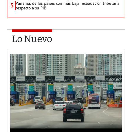
Panamá, de los países con más baja recaudación tributaria
5
respecto a su PIB
Lo Nuevo