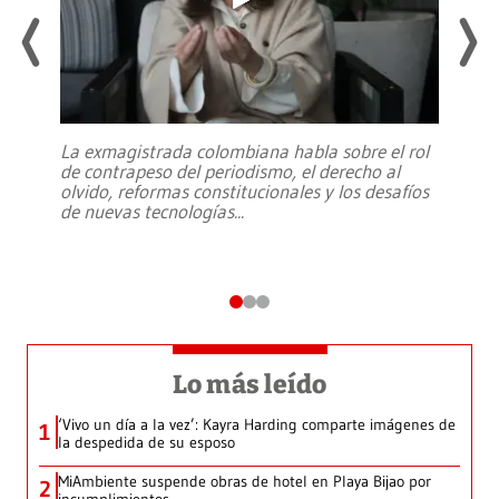
La exmagistrada colombiana habla sobre el rol
de contrapeso del periodismo, el derecho al
olvido, reformas constitucionales y los desafíos
de nuevas tecnologías
...
Lo más leído
‘Vivo un día a la vez’: Kayra Harding comparte imágenes de
1
la despedida de su esposo
MiAmbiente suspende obras de hotel en Playa Bijao por
2