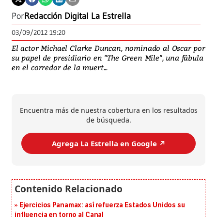
Por
Redacción Digital La Estrella
03/09/2012 19:20
El actor Michael Clarke Duncan, nominado al Oscar por
su papel de presidiario en "The Green Mile", una fábula
en el corredor de la muert...
Encuentra más de nuestra cobertura en los resultados
de búsqueda.
Agrega La Estrella en Google ↗️
Ejercicios Panamax: así refuerza Estados Unidos su
influencia en torno al Canal