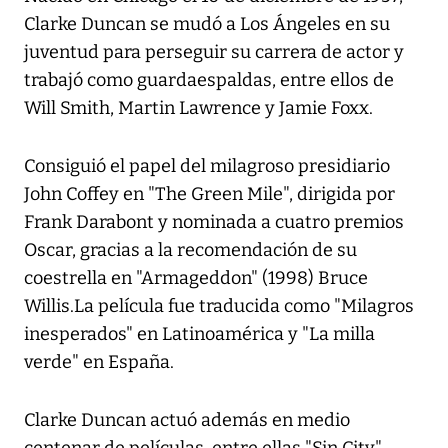
Clarke Duncan se mudó a Los Ángeles en su
juventud para perseguir su carrera de actor y
trabajó como guardaespaldas, entre ellos de
Will Smith, Martin Lawrence y Jamie Foxx.
Consiguió el papel del milagroso presidiario
John Coffey en "The Green Mile", dirigida por
Frank Darabont y nominada a cuatro premios
Oscar, gracias a la recomendación de su
coestrella en "Armageddon" (1998) Bruce
Willis.La película fue traducida como "Milagros
inesperados" en Latinoamérica y "La milla
verde" en España.
Clarke Duncan actuó además en medio