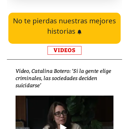
No te pierdas nuestras mejores
historias
VIDEOS
Video, Catalina Botero: ‘Si la gente elige
criminales, las sociedades deciden
suicidarse’