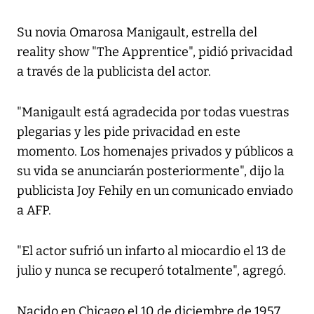
Su novia Omarosa Manigault, estrella del
reality show "The Apprentice", pidió privacidad
a través de la publicista del actor.
"Manigault está agradecida por todas vuestras
plegarias y les pide privacidad en este
momento. Los homenajes privados y públicos a
su vida se anunciarán posteriormente", dijo la
publicista Joy Fehily en un comunicado enviado
a AFP.
"El actor sufrió un infarto al miocardio el 13 de
julio y nunca se recuperó totalmente", agregó.
Nacido en Chicago el 10 de diciembre de 1957,