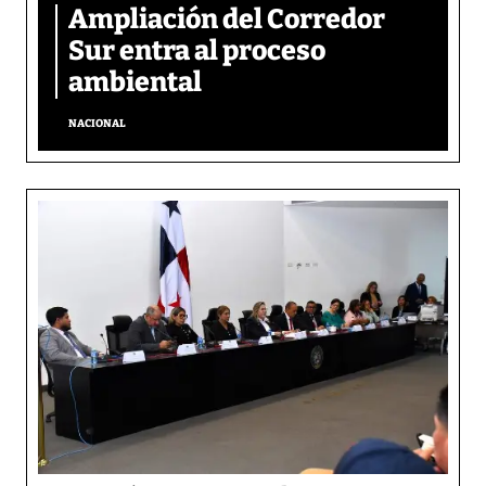
Ampliación del Corredor
Sur entra al proceso
ambiental
NACIONAL