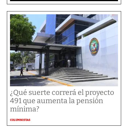
¿Qué suerte correrá el proyecto
491 que aumenta la pensión
mínima?
COLUMNISTAS