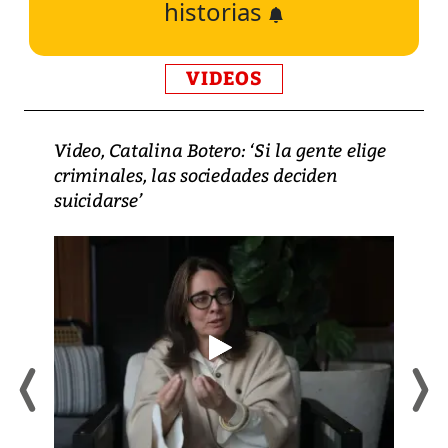
historias
VIDEOS
Video, Catalina Botero: ‘Si la gente elige
criminales, las sociedades deciden
suicidarse’