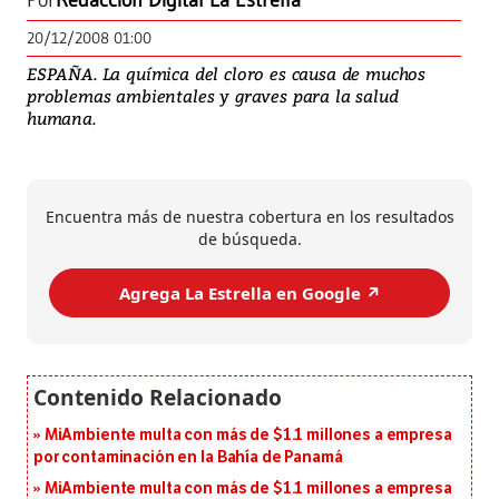
Por
Redacción Digital La Estrella
20/12/2008 01:00
ESPAÑA. La química del cloro es causa de muchos
problemas ambientales y graves para la salud
humana.
Encuentra más de nuestra cobertura en los resultados
de búsqueda.
Agrega La Estrella en Google ↗️
MiAmbiente multa con más de $1.1 millones a empresa
por contaminación en la Bahía de Panamá
MiAmbiente multa con más de $1.1 millones a empresa