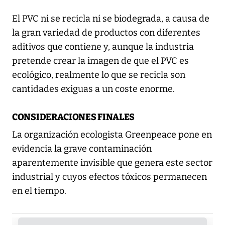
El PVC ni se recicla ni se biodegrada, a causa de
la gran variedad de productos con diferentes
aditivos que contiene y, aunque la industria
pretende crear la imagen de que el PVC es
ecológico, realmente lo que se recicla son
cantidades exiguas a un coste enorme.
CONSIDERACIONES FINALES
La organización ecologista Greenpeace pone en
evidencia la grave contaminación
aparentemente invisible que genera este sector
industrial y cuyos efectos tóxicos permanecen
en el tiempo.