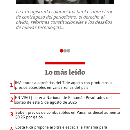
La exmagistrada colombiana habla sobre el rol
de contrapeso del periodismo, el derecho al
olvido, reformas constitucionales y los desafíos
de nuevas tecnologías
...
Lo más leído
IMA anuncia agroferias del 7 de agosto con productos a
1
precios accesibles en varias zonas del país
EN VIVO | Lotería Nacional de Panamá - Resultados del
2
sorteo de este 5 de agosto de 2026
Suben precios de combustibles en Panamá: diésel aumenta
3
$0.26 por galón
Costa Rica propone arbitraje especial a Panamá para
4