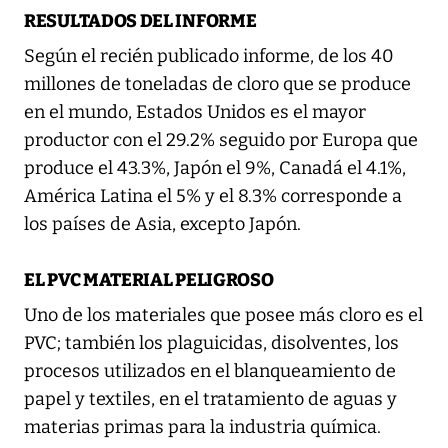
RESULTADOS DEL INFORME
Según el recién publicado informe, de los 40
millones de toneladas de cloro que se produce
en el mundo, Estados Unidos es el mayor
productor con el 29.2% seguido por Europa que
produce el 43.3%, Japón el 9%, Canadá el 4.1%,
América Latina el 5% y el 8.3% corresponde a
los países de Asia, excepto Japón.
EL PVC MATERIAL PELIGROSO
Uno de los materiales que posee más cloro es el
PVC; también los plaguicidas, disolventes, los
procesos utilizados en el blanqueamiento de
papel y textiles, en el tratamiento de aguas y
materias primas para la industria química.