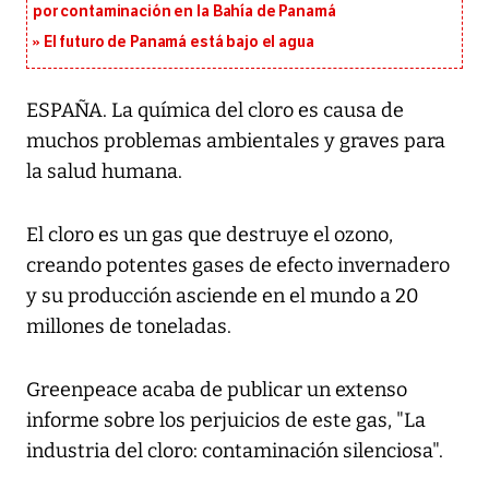
por contaminación en la Bahía de Panamá
El futuro de Panamá está bajo el agua
ESPAÑA. La química del cloro es causa de
muchos problemas ambientales y graves para
la salud humana.
El cloro es un gas que destruye el ozono,
creando potentes gases de efecto invernadero
y su producción asciende en el mundo a 20
millones de toneladas.
Greenpeace acaba de publicar un extenso
informe sobre los perjuicios de este gas, "La
industria del cloro: contaminación silenciosa".