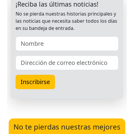
No te pierdas nuestras mejores