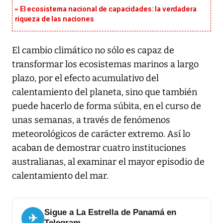
El ecosistema nacional de capacidades: la verdadera
riqueza de las naciones
El cambio climático no sólo es capaz de
transformar los ecosistemas marinos a largo
plazo, por el efecto acumulativo del
calentamiento del planeta, sino que también
puede hacerlo de forma súbita, en el curso de
unas semanas, a través de fenómenos
meteorológicos de carácter extremo. Así lo
acaban de demostrar cuatro instituciones
australianas, al examinar el mayor episodio de
calentamiento del mar.
Sigue a La Estrella de Panamá en
✈
Telegram