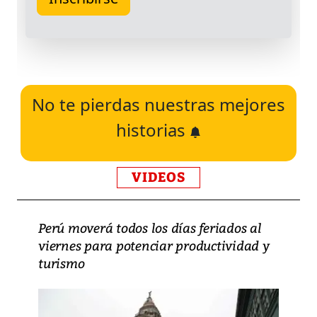
No te pierdas nuestras mejores
historias
VIDEOS
Perú moverá todos los días feriados al
viernes para potenciar productividad y
turismo