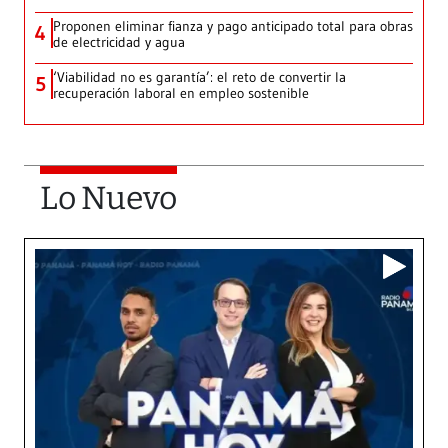
Proponen eliminar fianza y pago anticipado total para obras
4
de electricidad y agua
‘Viabilidad no es garantía’: el reto de convertir la
5
recuperación laboral en empleo sostenible
Lo Nuevo