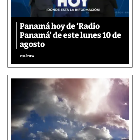
Panamá hoy de ‘Radio
Panamá’ de este lunes 10 de
agosto
POLÍTICA