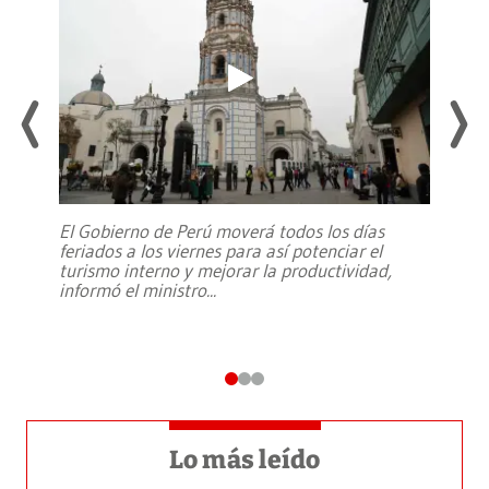
El Gobierno de Perú moverá todos los días
feriados a los viernes para así potenciar el
turismo interno y mejorar la productividad,
informó el ministro
...
Lo más leído