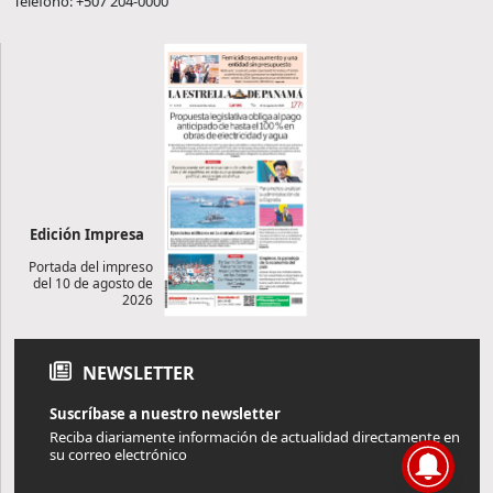
Teléfono: +507 204-0000
Edición Impresa
Portada del impreso
del 10 de agosto de
2026
NEWSLETTER
Suscríbase a nuestro newsletter
Reciba diariamente información de actualidad directamente en
su correo electrónico