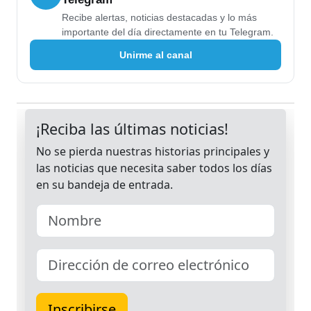
Recibe alertas, noticias destacadas y lo más
importante del día directamente en tu Telegram.
Unirme al canal