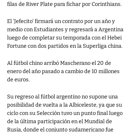
filas de River Plate para fichar por Corinthians.
El 'Jefecito' firmará un contrato por un año y
medio con Estudiantes y regresará a Argentina
luego de completar su temporada con el Hebei
Fortune con dos partidos en la Superliga china.
Al fútbol chino arribó Mascherano el 20 de
enero del año pasado a cambio de 10 millones
de euros.
Su regreso al fútbol argentino no supone una
posibilidad de vuelta a la Albiceleste, ya que su
ciclo con su Selección tuvo un punto final luego
de la última participación en el Mundial de
Rusia, donde el conjunto sudamericano fue