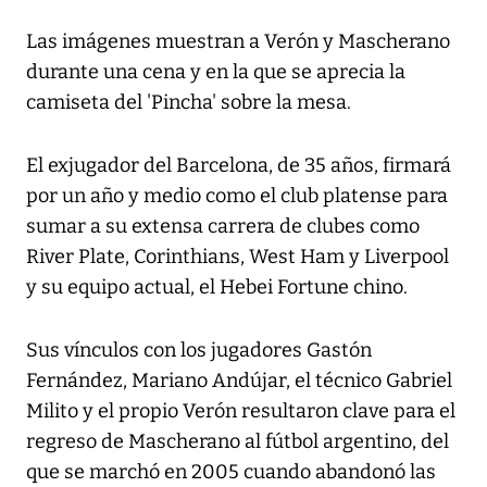
Las imágenes muestran a Verón y Mascherano
durante una cena y en la que se aprecia la
camiseta del 'Pincha' sobre la mesa.
El exjugador del Barcelona, de 35 años, firmará
por un año y medio como el club platense para
sumar a su extensa carrera de clubes como
River Plate, Corinthians, West Ham y Liverpool
y su equipo actual, el Hebei Fortune chino.
Sus vínculos con los jugadores Gastón
Fernández, Mariano Andújar, el técnico Gabriel
Milito y el propio Verón resultaron clave para el
regreso de Mascherano al fútbol argentino, del
que se marchó en 2005 cuando abandonó las