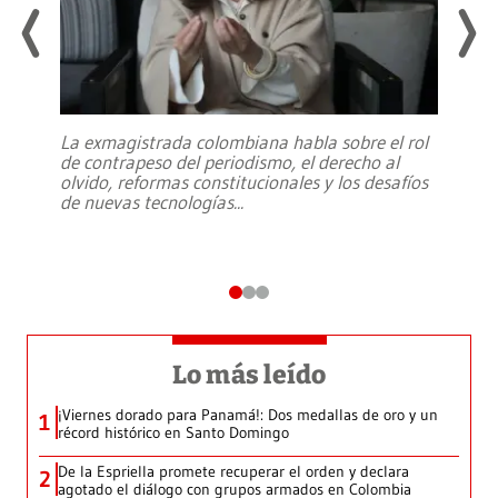
La exmagistrada colombiana habla sobre el rol
de contrapeso del periodismo, el derecho al
olvido, reformas constitucionales y los desafíos
de nuevas tecnologías
...
Lo más leído
¡Viernes dorado para Panamá!: Dos medallas de oro y un
1
récord histórico en Santo Domingo
De la Espriella promete recuperar el orden y declara
2
agotado el diálogo con grupos armados en Colombia