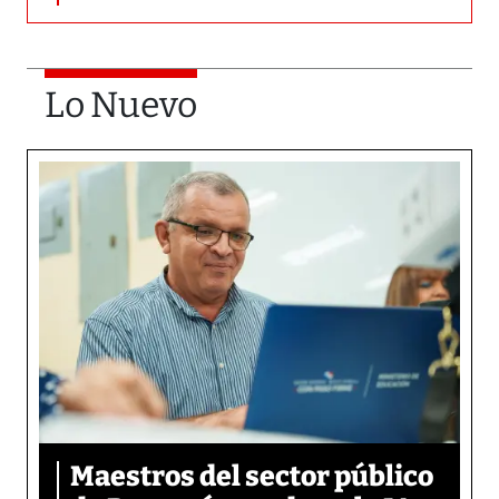
Lo Nuevo
Maestros del sector público