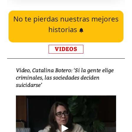
No te pierdas nuestras mejores
historias
VIDEOS
Video, Catalina Botero: ‘Si la gente elige
criminales, las sociedades deciden
suicidarse’