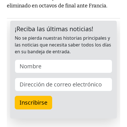
eliminado en octavos de final ante Francia.