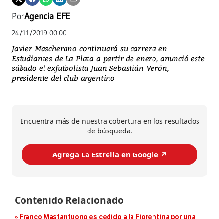
Por
Agencia EFE
24/11/2019 00:00
Javier Mascherano continuará su carrera en
Estudiantes de La Plata a partir de enero, anunció este
sábado el exfutbolista Juan Sebastián Verón,
presidente del club argentino
Encuentra más de nuestra cobertura en los resultados
de búsqueda.
Agrega La Estrella en Google ↗️
Franco Mastantuono es cedido a la Fiorentina por una