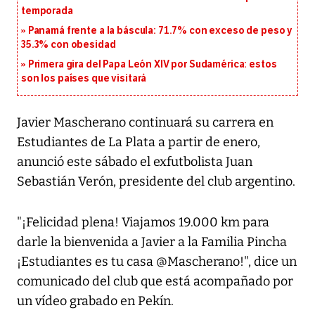
temporada
Panamá frente a la báscula: 71.7% con exceso de peso y
35.3% con obesidad
Primera gira del Papa León XIV por Sudamérica: estos
son los países que visitará
Javier Mascherano continuará su carrera en
Estudiantes de La Plata a partir de enero,
anunció este sábado el exfutbolista Juan
Sebastián Verón, presidente del club argentino.
"¡Felicidad plena! Viajamos 19.000 km para
darle la bienvenida a Javier a la Familia Pincha
¡Estudiantes es tu casa @Mascherano!", dice un
comunicado del club que está acompañado por
un vídeo grabado en Pekín.