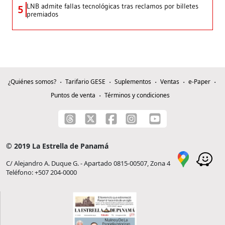
LNB admite fallas tecnológicas tras reclamos por billetes
5
premiados
¿Quiénes somos?
Tarifario GESE
Suplementos
Ventas
e-Paper
Puntos de venta
Términos y condiciones
© 2019 La Estrella de Panamá
C/ Alejandro A. Duque G. - Apartado 0815-00507, Zona 4
Teléfono: +507 204-0000