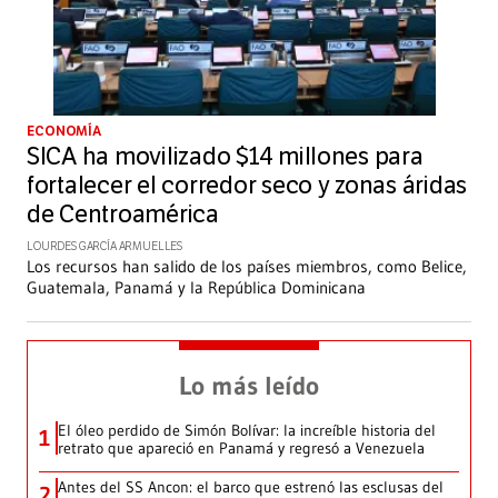
ECONOMÍA
SICA ha movilizado $14 millones para
fortalecer el corredor seco y zonas áridas
de Centroamérica
LOURDES GARCÍA ARMUELLES
Los recursos han salido de los países miembros, como Belice,
Guatemala, Panamá y la República Dominicana
Lo más leído
El óleo perdido de Simón Bolívar: la increíble historia del
1
retrato que apareció en Panamá y regresó a Venezuela
Antes del SS Ancon: el barco que estrenó las esclusas del
2