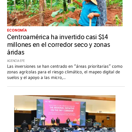
ECONOMÍA
Centroamérica ha invertido casi $14
millones en el corredor seco y zonas
áridas
AGENCIA EFE
Las inversiones se han centrado en “áreas prioritarias” como
zonas agrícolas para el riesgo climático, el mapeo digital de
suelos y el apoyo a las micro,
...