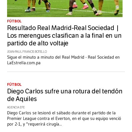
FÚTBOL
Resultado Real Madrid-Real Sociedad |
Los merengues clasifican a la final en un
partido de alto voltaje
JEAN-PAUL FRANCIS BOTELLO
Sigue el minuto a minuto del Real Madrid - Real Sociedad en
LaEstrella.com.pa
FÚTBOL
Diego Carlos sufre una rotura del tendón
de Aquiles
AGENCIA EFE
Diego Carlos se lesionó el sábado durante el partido de la
Premier League contra el Everton, en el que su equipo venció
por 2-1, y "requerirá cirugía
...