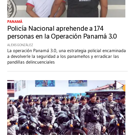
PANAMÁ
Policía Nacional aprehende a 174
personas en la Operación Panamá 3.0
ALEXIS GONZÁLEZ
La operación Panamá 3.0, una estrategia policial encaminada
a devolverle la seguridad a los panameños y erradicar las
pandillas delincuenciales