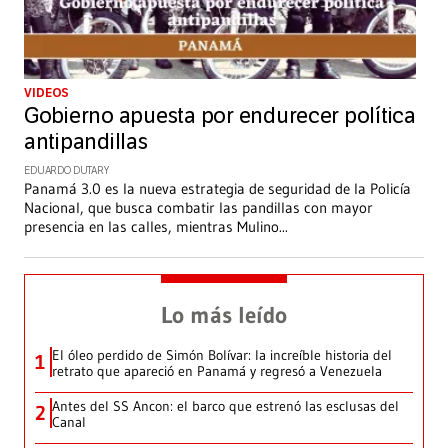
VIDEOS
Gobierno apuesta por endurecer política
antipandillas
EDUARDO DUTARY
Panamá 3.0 es la nueva estrategia de seguridad de la Policía
Nacional, que busca combatir las pandillas con mayor
presencia en las calles, mientras Mulino
...
Lo más leído
El óleo perdido de Simón Bolívar: la increíble historia del
1
retrato que apareció en Panamá y regresó a Venezuela
Antes del SS Ancon: el barco que estrenó las esclusas del
2
Canal