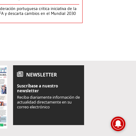
deración portuguesa critica iniciativa de la
FA y descarta cambios en el Mundial 2030
NEWSLETTER
Suscríbase a nuestro
newsletter
Reciba diariamente información de
actualidad directamente en su
correo electrónico