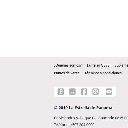
¿Quiénes somos?
Tarifario GESE
Supleme
Puntos de venta
Términos y condiciones
© 2019 La Estrella de Panamá
C/ Alejandro A. Duque G. - Apartado 0815-0
Teléfono: +507 204-0000