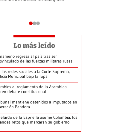
Lo más leído
nameño regresa al país tras ser
svinculado de las fuerzas militares rusas
 las redes sociales a la Corte Suprema,
licía Municipal bajo la lupa
mbios al reglamento de la Asamblea
ren debate constitucional
ibunal mantiene detenidos a imputados en
eración Pandora
elardo de la Espriella asume Colombia: los
andes retos que marcarán su gobierno