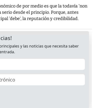
conómico de por medio es que la todavía 'non
serio desde el principio. Porque, antes
ipal 'debe', la reputación y credibilidad.