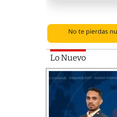
No te pierdas nu
Lo Nuevo