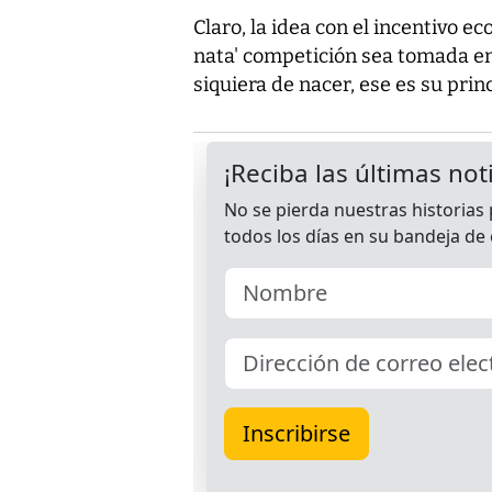
Claro, la idea con el incentivo e
nata' competición sea tomada en 
siquiera de nacer, ese es su princ