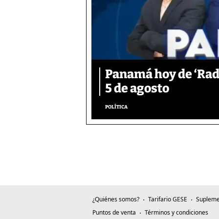
Panamá hoy de ‘Rad
5 de agosto
POLÍTICA
¿Quiénes somos?
Tarifario GESE
Supleme
Puntos de venta
Términos y condiciones