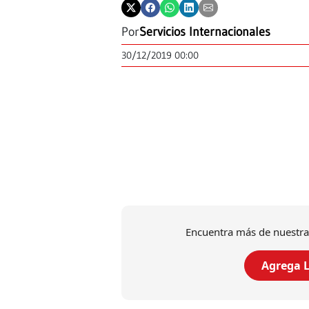
Por
Servicios Internacionales
30/12/2019 00:00
Encuentra más de nuestra
Agrega L