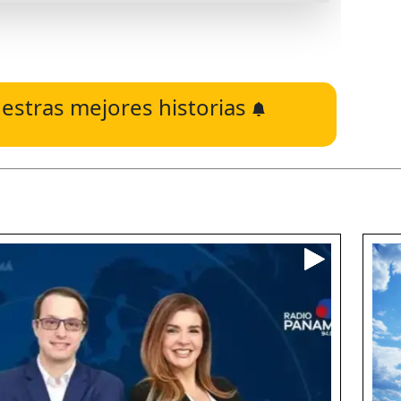
estras mejores historias