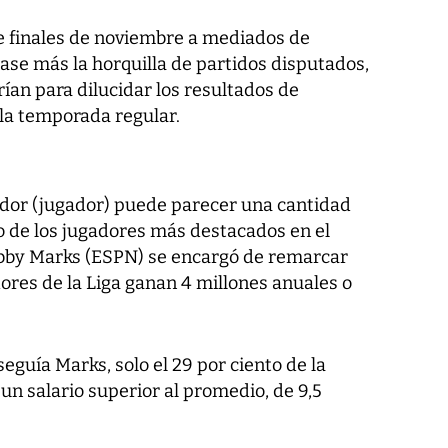
 de finales de noviembre a mediados de
ase más la horquilla de partidos disputados,
ían para dilucidar los resultados de
 la temporada regular.
ador (jugador) puede parecer una cantidad
o de los jugadores más destacados en el
by Marks (ESPN) se encargó de remarcar
ores de la Liga ganan 4 millones anuales o
guía Marks, solo el 29 por ciento de la
n salario superior al promedio, de 9,5