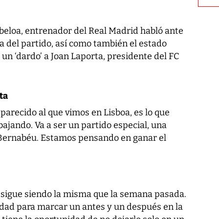
beloa, entrenador del Real Madrid habló ante
ta del partido, así como también el estado
 un ‘dardo’ a Joan Laporta, presidente del FC
ta
arecido al que vimos en Lisboa, es lo que
bajando. Va a ser un partido especial, una
Bernabéu. Estamos pensando en ganar el
 sigue siendo la misma que la semana pasada.
dad para marcar un antes y un después en la