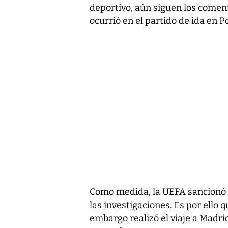
deportivo, aún siguen los comen
ocurrió en el partido de ida en P
Como medida, la UEFA sancionó c
las investigaciones. Es por ello 
embargo realizó el viaje a Madr