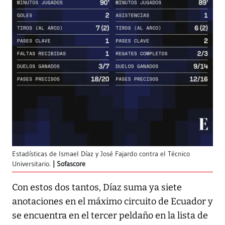
Estadísticas de Ismael Díaz y José Fajardo contra el Técnico
Universitario.
Sofascore
Con estos dos tantos, Díaz suma ya siete
anotaciones en el máximo circuito de Ecuador y
se encuentra en el tercer peldaño en la lista de