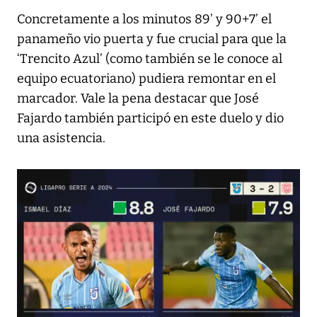
Concretamente a los minutos 89’ y 90+7’ el
panameño vio puerta y fue crucial para que la
‘Trencito Azul’ (como también se le conoce al
equipo ecuatoriano) pudiera remontar en el
marcador. Vale la pena destacar que José
Fajardo también participó en este duelo y dio
una asistencia.