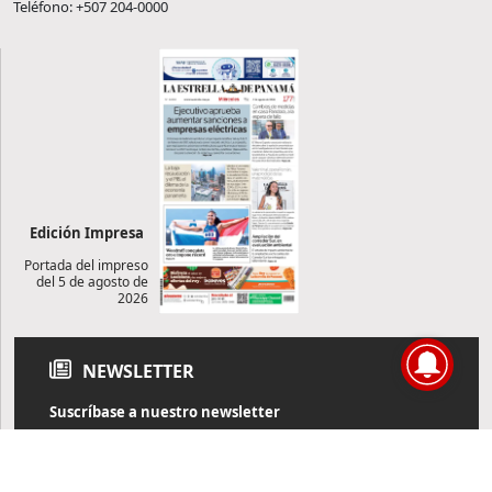
Teléfono: +507 204-0000
Edición Impresa
Portada del impreso
del 5 de agosto de
2026
NEWSLETTER
Suscríbase a nuestro newsletter
Reciba diariamente información de actualidad directamente en
su correo electrónico