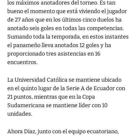
los máximos anotadores del torneo. Es tan
bueno el momento que está viviendo el jugador
de 27 años que en los últimos cinco duelos ha
anotado seis goles en todas las competencias.
Sumando toda la temporada, en estos instantes
el panameño lleva anotados 12 goles y ha
proporcionado tres asistencias en 16
encuentros.
La Universidad Católica se mantiene ubicado
en el quinto lugar de la Serie A de Ecuador con
21 puntos, mientras que en la Copa
Sudamericana se mantiene líder con 10
unidades.
Ahora Díaz, junto con el equipo ecuatoriano,