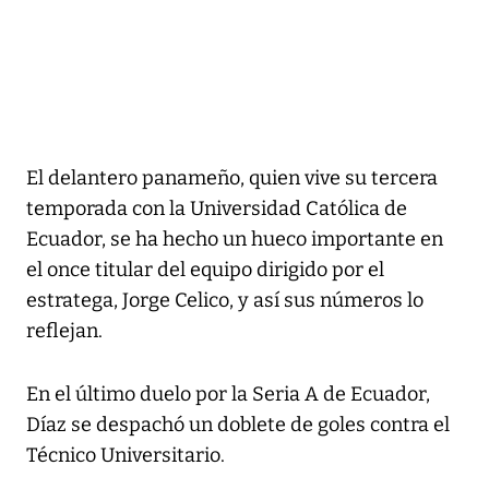
El delantero panameño, quien vive su tercera
temporada con la Universidad Católica de
Ecuador, se ha hecho un hueco importante en
el once titular del equipo dirigido por el
estratega, Jorge Celico, y así sus números lo
reflejan.
En el último duelo por la Seria A de Ecuador,
Díaz se despachó un doblete de goles contra el
Técnico Universitario.