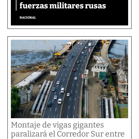
fuerzas militares rusas
NACIONAL
Montaje de vigas gigantes
paralizará el Corredor Sur entre