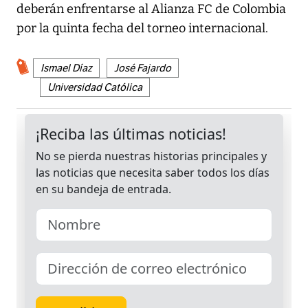
deberán enfrentarse al Alianza FC de Colombia
por la quinta fecha del torneo internacional.
Ismael Díaz
José Fajardo
Universidad Católica