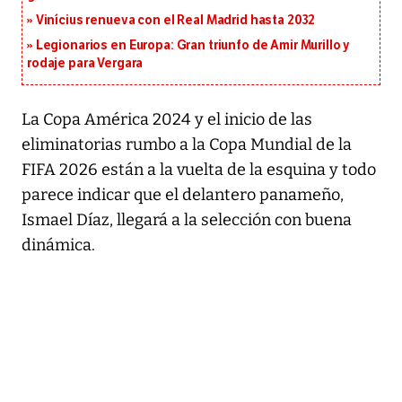
Vinícius renueva con el Real Madrid hasta 2032
Legionarios en Europa: Gran triunfo de Amir Murillo y
rodaje para Vergara
La Copa América 2024 y el inicio de las
eliminatorias rumbo a la Copa Mundial de la
FIFA 2026 están a la vuelta de la esquina y todo
parece indicar que el delantero panameño,
Ismael Díaz, llegará a la selección con buena
dinámica.