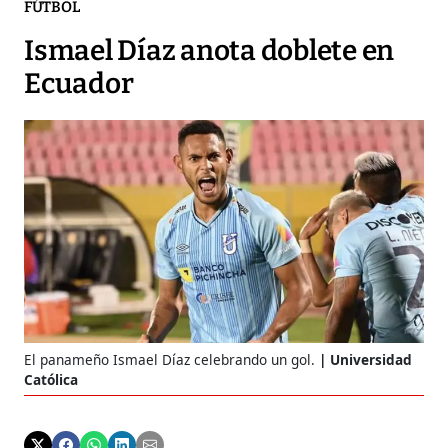
FÚTBOL
Ismael Díaz anota doblete en
Ecuador
El panameño Ismael Díaz celebrando un gol.
Universidad
Católica