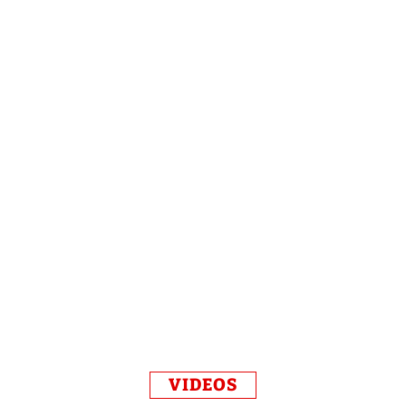
VIDEOS