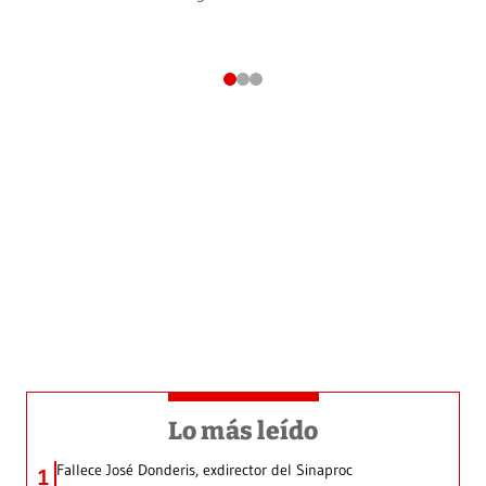
Lo más leído
Fallece José Donderis, exdirector del Sinaproc
1