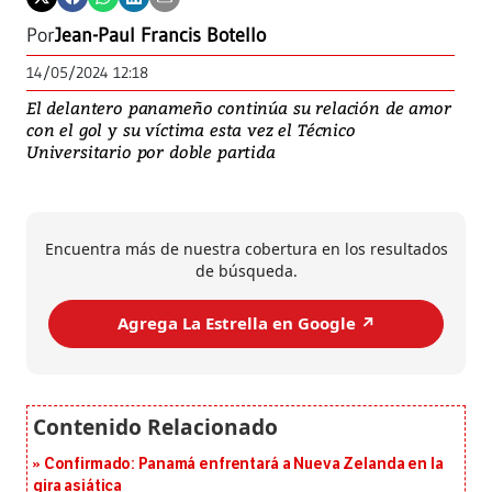
Por
Jean-Paul Francis Botello
14/05/2024 12:18
El delantero panameño continúa su relación de amor
con el gol y su víctima esta vez el Técnico
Universitario por doble partida
Encuentra más de nuestra cobertura en los resultados
de búsqueda.
Agrega La Estrella en Google ↗️
Confirmado: Panamá enfrentará a Nueva Zelanda en la
gira asiática