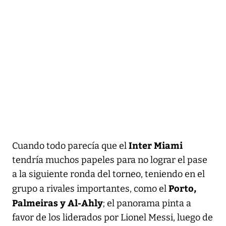
Inter Miami
Cuando todo parecía que el
tendría muchos papeles para no lograr el pase
a la siguiente ronda del torneo, teniendo en el
Porto,
grupo a rivales importantes, como el
Palmeiras y Al-Ahly
; el panorama pinta a
favor de los liderados por Lionel Messi, luego de