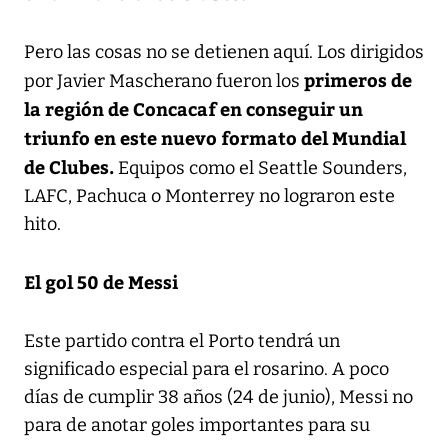
Pero las cosas no se detienen aquí. Los dirigidos
primeros de
por Javier Mascherano fueron los
la región de Concacaf en conseguir un
triunfo en este nuevo formato del Mundial
de Clubes.
Equipos como el Seattle Sounders,
LAFC, Pachuca o Monterrey no lograron este
hito.
El gol 50 de Messi
Este partido contra el Porto tendrá un
significado especial para el rosarino. A poco
días de cumplir 38 años (24 de junio), Messi no
para de anotar goles importantes para su