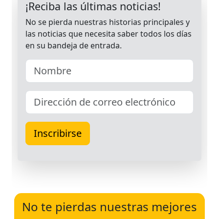
No te pierdas nuestras mejores