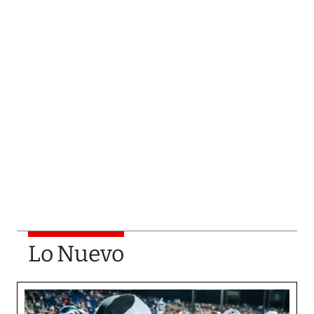
Lo Nuevo