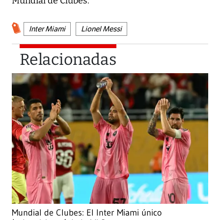
Mundial de Clubes.
Inter Miami
Lionel Messi
Relacionadas
Mundial de Clubes: El Inter Miami único