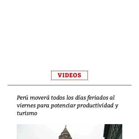
VIDEOS
Perú moverá todos los días feriados al
viernes para potenciar productividad y
turismo