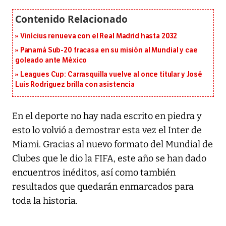
Vinícius renueva con el Real Madrid hasta 2032
Panamá Sub-20 fracasa en su misión al Mundial y cae
goleado ante México
Leagues Cup: Carrasquilla vuelve al once titular y José
Luis Rodríguez brilla con asistencia
En el deporte no hay nada escrito en piedra y
esto lo volvió a demostrar esta vez el Inter de
Miami. Gracias al nuevo formato del Mundial de
Clubes que le dio la FIFA, este año se han dado
encuentros inéditos, así como también
resultados que quedarán enmarcados para
toda la historia.