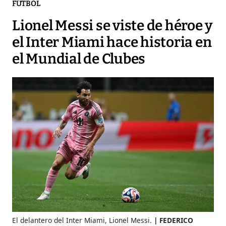
FÚTBOL
Lionel Messi se viste de héroe y
el Inter Miami hace historia en
el Mundial de Clubes
El delantero del Inter Miami, Lionel Messi.
FEDERICO