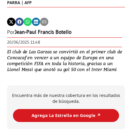
PARRA | AFP
Por
Jean-Paul Francis Botello
20/06/2025 11:48
El club de Las Garzas se convirtió en el primer club de
Concacaf en vencer a un equipo de Europa en una
competición FIFA en toda la historia, gracias a un
Lionel Messi que anotó su gol 50 con el Inter Miami
Encuentra más de nuestra cobertura en los resultados
de búsqueda.
Agrega La Estrella en Google ↗️