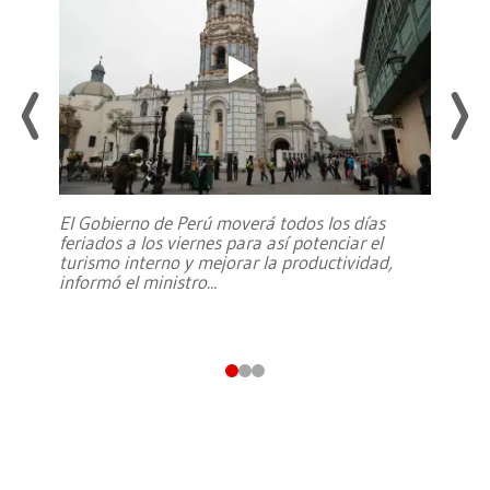
El Gobierno de Perú moverá todos los días
feriados a los viernes para así potenciar el
turismo interno y mejorar la productividad,
informó el ministro
...