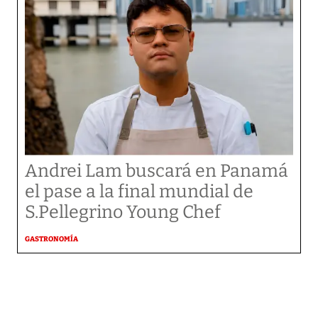
Andrei Lam buscará en Panamá
el pase a la final mundial de
S.Pellegrino Young Chef
GASTRONOMÍA