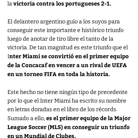
victoria contra los portugueses 2-1.
la
El delantero argentino guío a los suyos para
conseguir este importante e histórico triunfo
luego de anotar de tiro libre el tanto de la
victoria. De tan magnitud es este triunfo que el
nter Miami se convirtió en el primer equipo
I
de la Concacaf en vencer a un rival de UEFA
en un torneo FIFA en toda la historia.
Este hecho no tiene ningún tipo de precedente
por lo que el Inter Miami ha escrito su nombre
en letras doradas en el libro de los récords.
es el primer equipo de la Major
Sumado a ello,
League Soccer (MLS) en conseguir un triunfo
en un Mundial de Clubes.