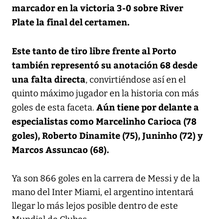
marcador en la victoria 3-0 sobre River
Plate la final del certamen.
Este tanto de tiro libre frente al Porto
también representó su anotación 68 desde
una falta directa
, convirtiéndose así en el
quinto máximo jugador en la historia con más
Aún tiene por delante a
goles de esta faceta.
especialistas como Marcelinho Carioca (78
goles), Roberto Dinamite (75), Juninho (72) y
Marcos Assuncao (68).
Ya son 866 goles en la carrera de Messi y de la
mano del Inter Miami, el argentino intentará
llegar lo más lejos posible dentro de este