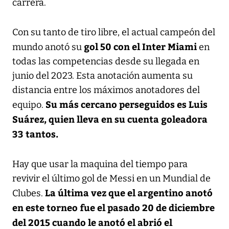
carrera.
Con su tanto de tiro libre, el actual campeón del
gol 50 con el Inter Miami
mundo anotó su
en
todas las competencias desde su llegada en
junio del 2023. Esta anotación aumenta su
distancia entre los máximos anotadores del
Su más cercano perseguidos es Luis
equipo.
Suárez, quien lleva en su cuenta goleadora
33 tantos.
Hay que usar la maquina del tiempo para
revivir el último gol de Messi en un Mundial de
La última vez que el argentino anotó
Clubes.
en este torneo fue el pasado 20 de diciembre
del 2015 cuando le anotó el abrió el