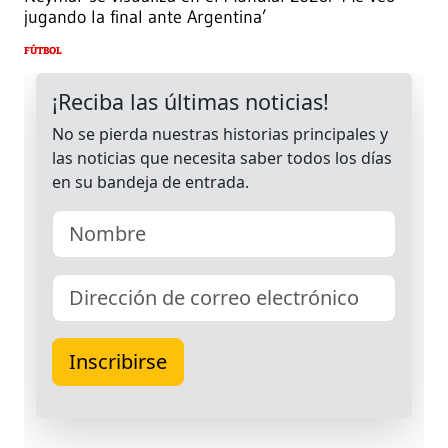
jugando la final ante Argentina’
FÚTBOL