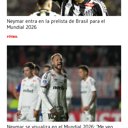
Neymar entra en la prelista de Brasil para el
Mundial 2026
FÚTBOL
Neymar se visualiza en el Mundial 2026: ‘Me veo