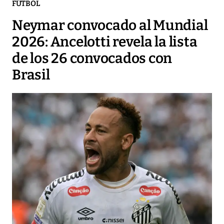
FÚTBOL
Neymar convocado al Mundial
2026: Ancelotti revela la lista
de los 26 convocados con
Brasil