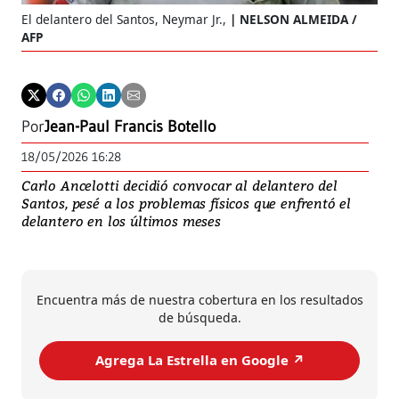
El delantero del Santos, Neymar Jr.,
NELSON ALMEIDA /
AFP
Por
Jean-Paul Francis Botello
18/05/2026 16:28
Carlo Ancelotti decidió convocar al delantero del
Santos, pesé a los problemas físicos que enfrentó el
delantero en los últimos meses
Encuentra más de nuestra cobertura en los resultados
de búsqueda.
Agrega La Estrella en Google ↗️