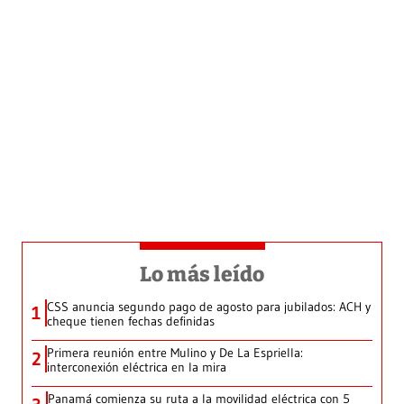
Lo más leído
CSS anuncia segundo pago de agosto para jubilados: ACH y
1
cheque tienen fechas definidas
Primera reunión entre Mulino y De La Espriella:
2
interconexión eléctrica en la mira
Panamá comienza su ruta a la movilidad eléctrica con 5