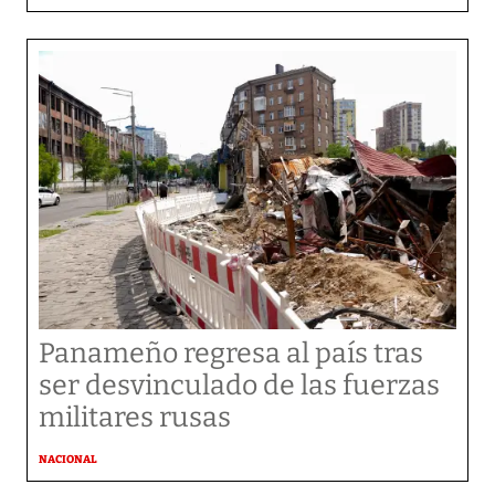
Panameño regresa al país tras
ser desvinculado de las fuerzas
militares rusas
NACIONAL