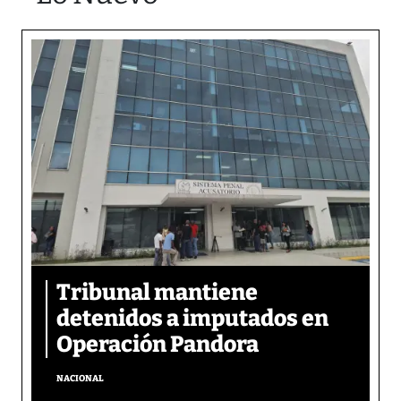
Tribunal mantiene
detenidos a imputados en
Operación Pandora
NACIONAL