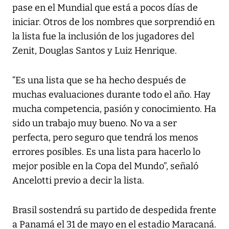
pase en el Mundial que está a pocos días de
iniciar. Otros de los nombres que sorprendió en
la lista fue la inclusión de los jugadores del
Zenit, Douglas Santos y Luiz Henrique.
“Es una lista que se ha hecho después de
muchas evaluaciones durante todo el año. Hay
mucha competencia, pasión y conocimiento. Ha
sido un trabajo muy bueno. No va a ser
perfecta, pero seguro que tendrá los menos
errores posibles. Es una lista para hacerlo lo
mejor posible en la Copa del Mundo”, señaló
Ancelotti previo a decir la lista.
Brasil sostendrá su partido de despedida frente
a Panamá el 31 de mayo en el estadio Maracaná.