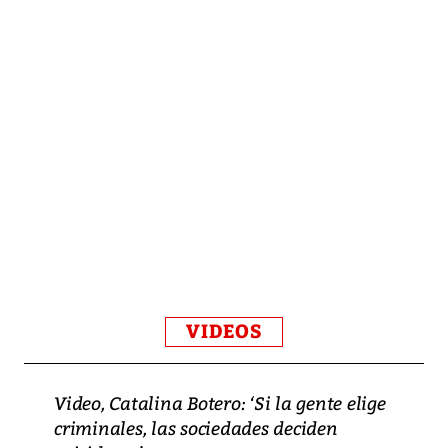
VIDEOS
Video, Catalina Botero: ‘Si la gente elige
criminales, las sociedades deciden