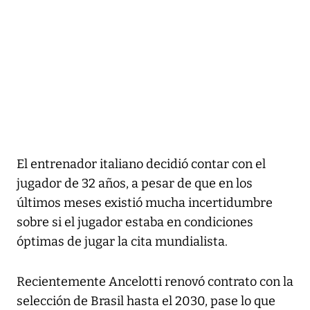
El entrenador italiano decidió contar con el
jugador de 32 años, a pesar de que en los
últimos meses existió mucha incertidumbre
sobre si el jugador estaba en condiciones
óptimas de jugar la cita mundialista.
Recientemente Ancelotti renovó contrato con la
selección de Brasil hasta el 2030, pase lo que