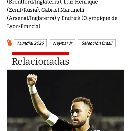
(Brentford/Inglaterra), Luiz Henrique
(Zenit/Rusia), Gabriel Martinelli
(Arsenal/Inglaterra) y Endrick (Olympique de
Lyon/Francia).
Mundial 2026
Neymar Jr
Selección Brasil
Relacionadas