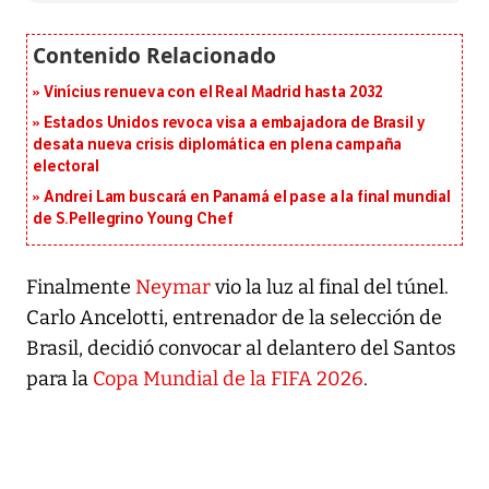
Vinícius renueva con el Real Madrid hasta 2032
Estados Unidos revoca visa a embajadora de Brasil y
desata nueva crisis diplomática en plena campaña
electoral
Andrei Lam buscará en Panamá el pase a la final mundial
de S.Pellegrino Young Chef
Finalmente
Neymar
vio la luz al final del túnel.
Carlo Ancelotti, entrenador de la selección de
Brasil, decidió convocar al delantero del Santos
para la
Copa Mundial de la FIFA 2026
.