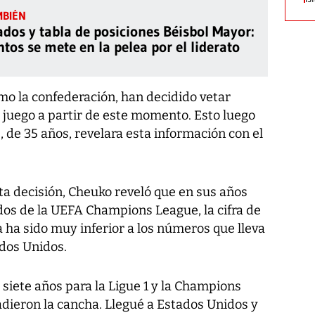
ados y tabla de posiciones Béisbol Mayor:
tos se mete en la pelea por el liderato
mo la confederación, han decidido vetar
 juego a partir de este momento. Esto luego
 de 35 años, revelara esta información con el
a decisión, Cheuko reveló que en sus años
dos de la UEFA Champions League, la cifra de
 ha sido muy inferior a los números que lleva
dos Unidos.
siete años para la Ligue 1 y la Champions
adieron la cancha. Llegué a Estados Unidos y