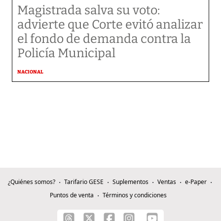
Magistrada salva su voto:
advierte que Corte evitó analizar
el fondo de demanda contra la
Policía Municipal
NACIONAL
¿Quiénes somos?
Tarifario GESE
Suplementos
Ventas
e-Paper
Puntos de venta
Términos y condiciones