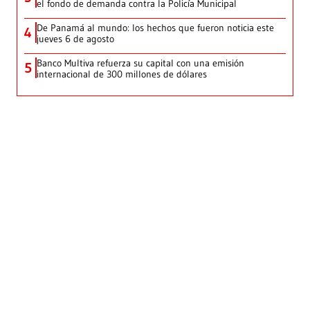
el fondo de demanda contra la Policía Municipal
De Panamá al mundo: los hechos que fueron noticia este
4
jueves 6 de agosto
Banco Multiva refuerza su capital con una emisión
5
internacional de 300 millones de dólares