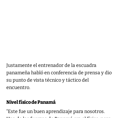
Justamente el entrenador de la escuadra
panameña habló en conferencia de prensa y dio
su punto de vista técnico y táctico del
encuentro.
Nivel físico de Panamá
“Este fue un buen aprendizaje para nosotros.