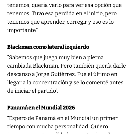
tenemos, quería verlo para ver esa opción que
tenemos. Tuvo esa perdida en el inicio, pero
tenemos que aprender, corregir y eso es lo
importante”.
Blackman como lateral izquierdo
“Sabemos que juega muy bien a pierna
cambiada Blackman. Pero también quería darle
descanso a Jorge Gutiérrez. Fue el último en
llegar a la concentración y se lo comenté antes
de iniciar el partido”.
Panamá en el Mundial 2026
“Espero de Panamá en el Mundial un primer
tiempo con mucha personalidad. Quiero