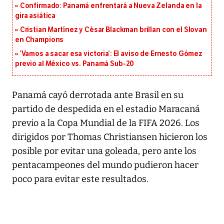
Confirmado: Panamá enfrentará a Nueva Zelanda en la
gira asiática
Cristian Martínez y César Blackman brillan con el Slovan
en Champions
‘Vamos a sacar esa victoria’: El aviso de Ernesto Gómez
previo al México vs. Panamá Sub-20
Panamá cayó derrotada ante Brasil en su
partido de despedida en el estadio Maracaná
previo a la Copa Mundial de la FIFA 2026. Los
dirigidos por Thomas Christiansen hicieron los
posible por evitar una goleada, pero ante los
pentacampeones del mundo pudieron hacer
poco para evitar este resultados.