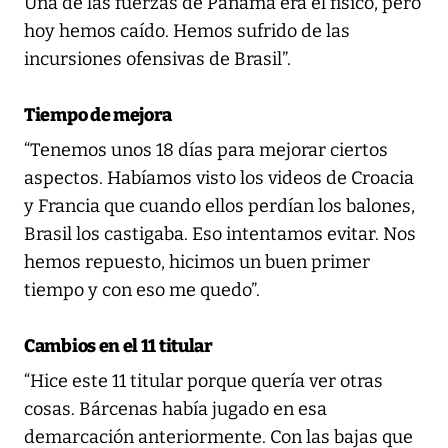
Una de las fuerzas de Panamá era el físico, pero
hoy hemos caído. Hemos sufrido de las
incursiones ofensivas de Brasil”.
Tiempo de mejora
“Tenemos unos 18 días para mejorar ciertos
aspectos. Habíamos visto los videos de Croacia
y Francia que cuando ellos perdían los balones,
Brasil los castigaba. Eso intentamos evitar. Nos
hemos repuesto, hicimos un buen primer
tiempo y con eso me quedo”.
Cambios en el 11 titular
“Hice este 11 titular porque quería ver otras
cosas. Bárcenas había jugado en esa
demarcación anteriormente. Con las bajas que