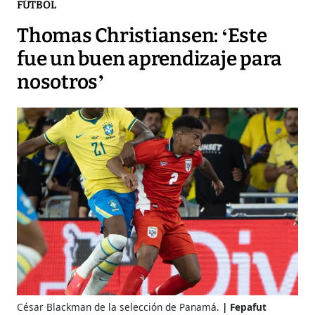
FÚTBOL
Thomas Christiansen: ‘Este
fue un buen aprendizaje para
nosotros’
César Blackman de la selección de Panamá.
Fepafut