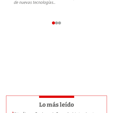
de nuevas tecnologías
...
Lo más leído