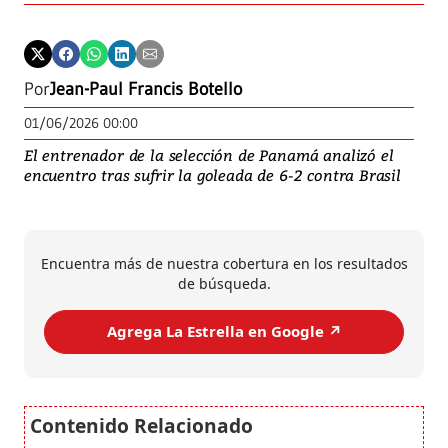
Por
Jean-Paul Francis Botello
01/06/2026 00:00
El entrenador de la selección de Panamá analizó el
encuentro tras sufrir la goleada de 6-2 contra Brasil
Encuentra más de nuestra cobertura en los resultados
de búsqueda.
Agrega La Estrella en Google ↗️