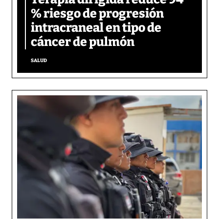
% riesgo de progresión
intracraneal en tipo de
cáncer de pulmón
SALUD