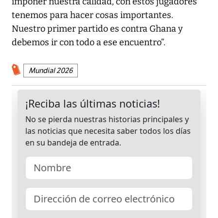
imponer nuestra calidad, con estos jugadores
tenemos para hacer cosas importantes.
Nuestro primer partido es contra Ghana y
debemos ir con todo a ese encuentro”.
Mundial 2026