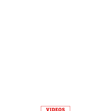
VIDEOS