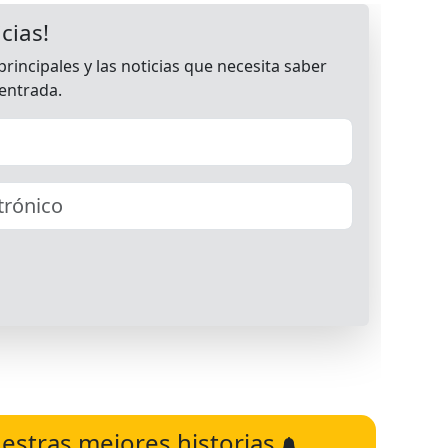
estras mejores historias