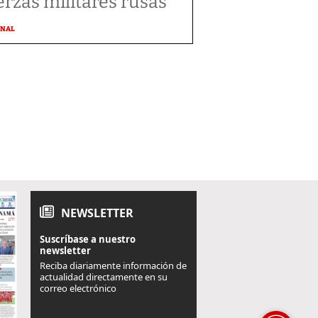
erzas militares rusas
ONAL
NEWSLETTER
Suscríbase a nuestro
newsletter
Reciba diariamente información de
actualidad directamente en su
correo electrónico