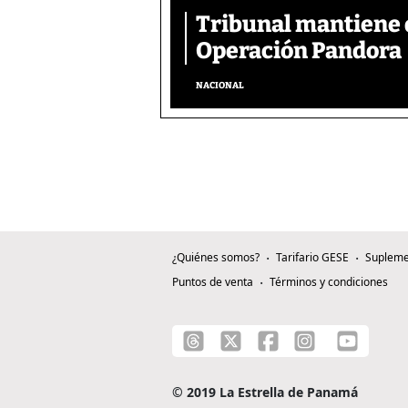
Tribunal mantiene 
Operación Pandora
NACIONAL
¿Quiénes somos?
Tarifario GESE
Supleme
Puntos de venta
Términos y condiciones
© 2019 La Estrella de Panamá