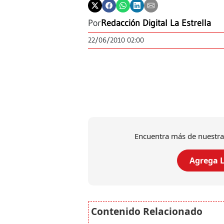
Por
Redacción Digital La Estrella
22/06/2010 02:00
Encuentra más de nuestra
Agrega L