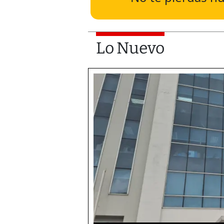
Lo Nuevo