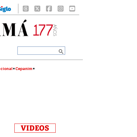
cional
Cepanim
VIDEOS