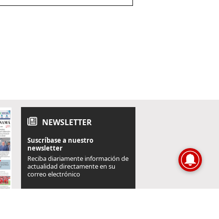
NEWSLETTER
Suscríbase a nuestro
newsletter
Reciba diariamente información de
actualidad directamente en su
correo electrónico