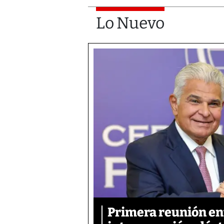
Lo Nuevo
Primera reunión ent