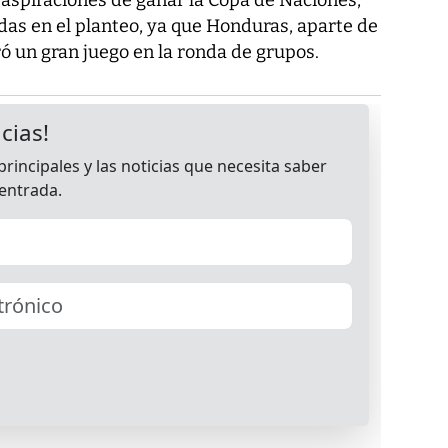
as en el planteo, ya que Honduras, aparte de
ró un gran juego en la ronda de grupos.