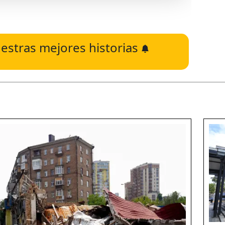
estras mejores historias