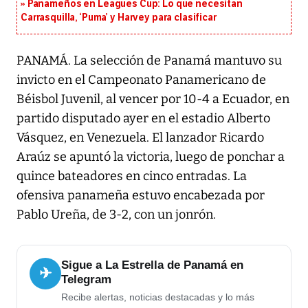
Panameños en Leagues Cup: Lo que necesitan
Carrasquilla, ‘Puma’ y Harvey para clasificar
PANAMÁ. La selección de Panamá mantuvo su
invicto en el Campeonato Panamericano de
Béisbol Juvenil, al vencer por 10-4 a Ecuador, en
partido disputado ayer en el estadio Alberto
Vásquez, en Venezuela. El lanzador Ricardo
Araúz se apuntó la victoria, luego de ponchar a
quince bateadores en cinco entradas. La
ofensiva panameña estuvo encabezada por
Pablo Ureña, de 3-2, con un jonrón.
Sigue a La Estrella de Panamá en
✈
Telegram
Recibe alertas, noticias destacadas y lo más