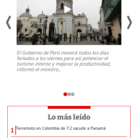
El Gobierno de Perú moverá todos los días
feriados a los viernes para así potenciar el
turismo interno y mejorar la productividad,
informó el ministro
...
Lo más leído
Terremoto en Colombia de 7.2 sacude a Panamá
1