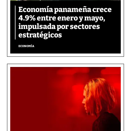
Economía panameña crece
4.9% entre enero y mayo,
impulsada por sectores
estratégicos
ECONOMÍA