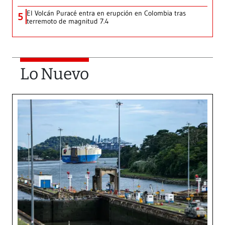
El Volcán Puracé entra en erupción en Colombia tras
5
terremoto de magnitud 7.4
Lo Nuevo