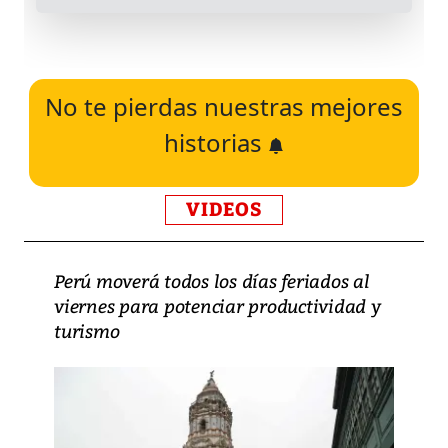
No te pierdas nuestras mejores
historias
VIDEOS
Perú moverá todos los días feriados al
viernes para potenciar productividad y
turismo