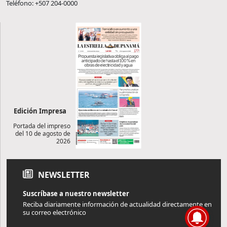
Teléfono: +507 204-0000
Edición Impresa
Portada del impreso
del 10 de agosto de
2026
NEWSLETTER
Suscríbase a nuestro newsletter
Reciba diariamente información de actualidad directamente en
su correo electrónico