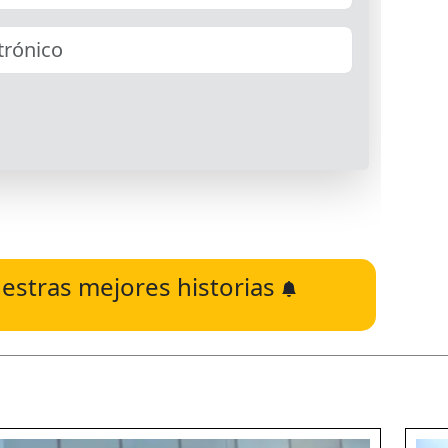
estras mejores historias