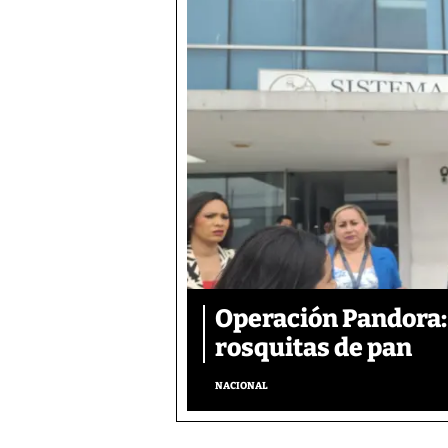
Operación Pandora: 
rosquitas de pan
NACIONAL