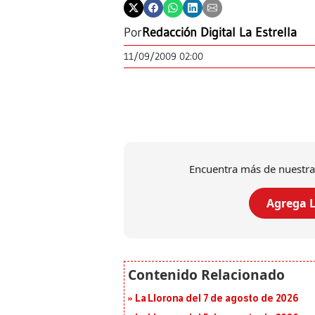
Por
Redacción Digital La Estrella
11/09/2009 02:00
Encuentra más de nuestra
Agrega L
La Llorona del 7 de agosto de 2026