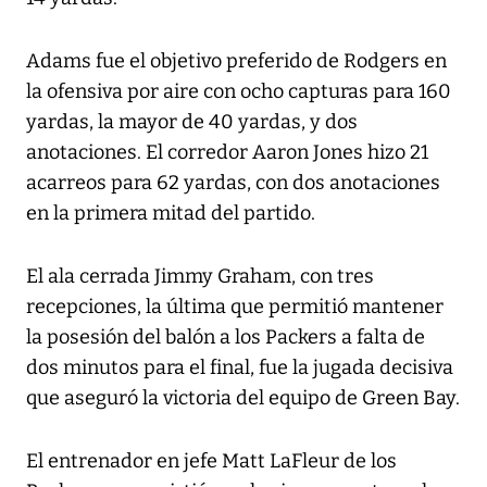
Adams fue el objetivo preferido de Rodgers en
la ofensiva por aire con ocho capturas para 160
yardas, la mayor de 40 yardas, y dos
anotaciones. El corredor Aaron Jones hizo 21
acarreos para 62 yardas, con dos anotaciones
en la primera mitad del partido.
El ala cerrada Jimmy Graham, con tres
recepciones, la última que permitió mantener
la posesión del balón a los Packers a falta de
dos minutos para el final, fue la jugada decisiva
que aseguró la victoria del equipo de Green Bay.
El entrenador en jefe Matt LaFleur de los