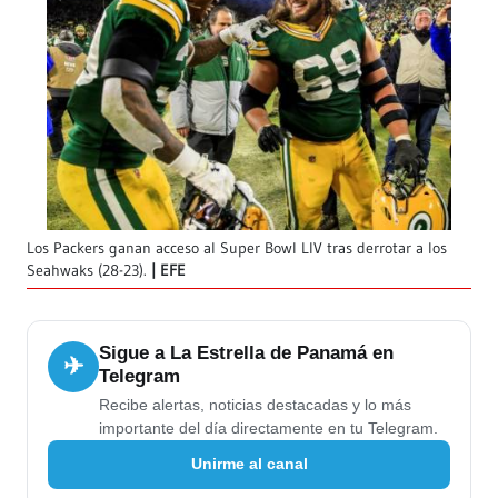
Los Packers ganan acceso al Super Bowl LIV tras derrotar a los
Seahwaks (28-23).
EFE
Sigue a La Estrella de Panamá en
✈
Telegram
Recibe alertas, noticias destacadas y lo más
importante del día directamente en tu Telegram.
Unirme al canal