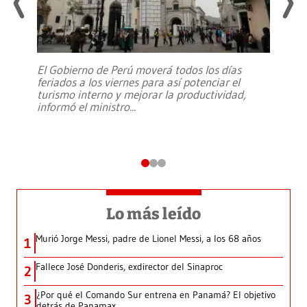
El Gobierno de Perú moverá todos los días
feriados a los viernes para así potenciar el
turismo interno y mejorar la productividad,
informó el ministro
...
Lo más leído
Murió Jorge Messi, padre de Lionel Messi, a los 68 años
1
Fallece José Donderis, exdirector del Sinaproc
2
¿Por qué el Comando Sur entrena en Panamá? El objetivo
3
detrás de Panamax