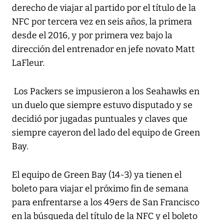
derecho de viajar al partido por el título de la
NFC por tercera vez en seis años, la primera
desde el 2016, y por primera vez bajo la
dirección del entrenador en jefe novato Matt
LaFleur.
Los Packers se impusieron a los Seahawks en
un duelo que siempre estuvo disputado y se
decidió por jugadas puntuales y claves que
siempre cayeron del lado del equipo de Green
Bay.
El equipo de Green Bay (14-3) ya tienen el
boleto para viajar el próximo fin de semana
para enfrentarse a los 49ers de San Francisco
en la búsqueda del título de la NFC y el boleto