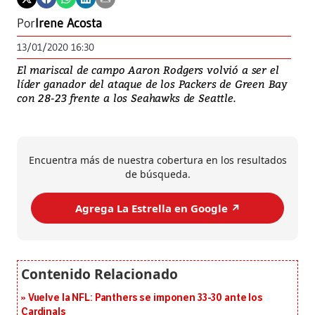
Por
Irene Acosta
13/01/2020 16:30
El mariscal de campo Aaron Rodgers volvió a ser el
líder ganador del ataque de los Packers de Green Bay
con 28-23 frente a los Seahawks de Seattle.
Encuentra más de nuestra cobertura en los resultados
de búsqueda.
Agrega La Estrella en Google ↗️
Vuelve la NFL: Panthers se imponen 33-30 ante los
Cardinals