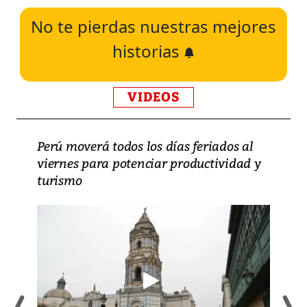
No te pierdas nuestras mejores
historias
VIDEOS
Perú moverá todos los días feriados al
viernes para potenciar productividad y
turismo