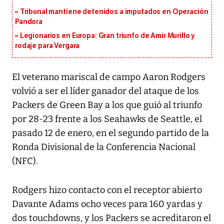
Tribunal mantiene detenidos a imputados en Operación
Pandora
Legionarios en Europa: Gran triunfo de Amir Murillo y
rodaje para Vergara
El veterano mariscal de campo Aaron Rodgers
volvió a ser el líder ganador del ataque de los
Packers de Green Bay a los que guió al triunfo
por 28-23 frente a los Seahawks de Seattle, el
pasado 12 de enero, en el segundo partido de la
Ronda Divisional de la Conferencia Nacional
(NFC).
Rodgers hizo contacto con el receptor abierto
Davante Adams ocho veces para 160 yardas y
dos touchdowns, y los Packers se acreditaron el