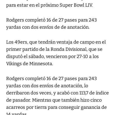
para estar en el próximo Super Bowl LIV.
Rodgers completó 16 de 27 pases para 243
yardas con dos envíos de de anotación.
Los 49ers, que tendrán ventaja de campo en el
primer partido de la Ronda Divisional, que se
disputó el sábado, vencieron por 27-10 a los
Vikings de Minnesota.
Rodgers completó 16 de 27 pases para 243
yardas con dos envíos de anotación, lo
derribaron dos veces, y acabó con 113,7 de índice
de pasador. Mientras que también hizo cinco
acarreos por tierra para conseguir ganancia de
14 yardas.