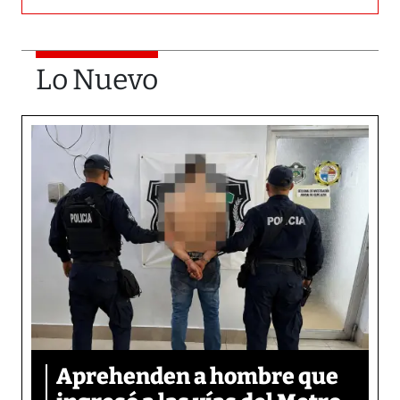
Lo Nuevo
Aprehenden a hombre que