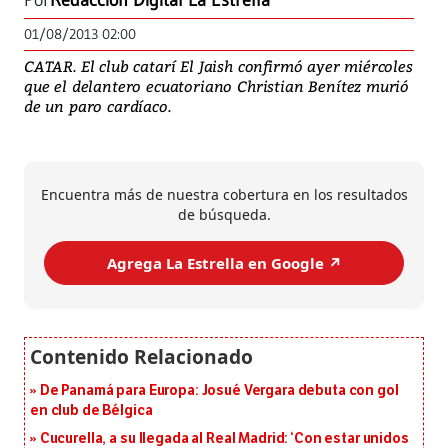
Por
Redacción Digital La Estrella
01/08/2013 02:00
CATAR. El club catarí El Jaish confirmó ayer miércoles
que el delantero ecuatoriano Christian Benítez murió
de un paro cardíaco.
Encuentra más de nuestra cobertura en los resultados
de búsqueda.
Agrega La Estrella en Google ↗️
De Panamá para Europa: Josué Vergara debuta con gol
en club de Bélgica
Cucurella, a su llegada al Real Madrid: ‘Con estar unidos