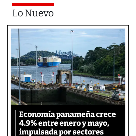
Lo Nuevo
Economía panameña crece
4.9% entre enero y mayo,
impulsada por sectores