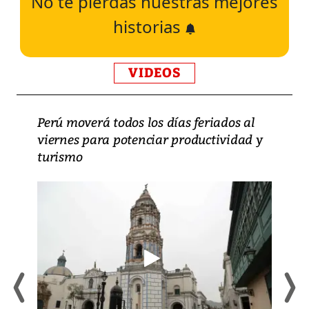
No te pierdas nuestras mejores
historias
VIDEOS
Perú moverá todos los días feriados al
viernes para potenciar productividad y
turismo