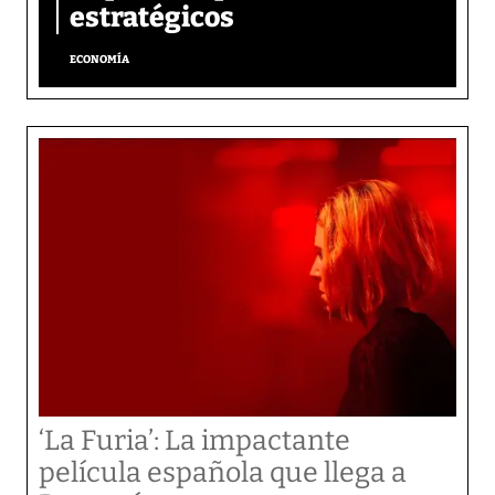
estratégicos
ECONOMÍA
‘La Furia’: La impactante
película española que llega a