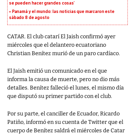
se pueden hacer grandes cosas’
Panamá y el mundo: las noticias que marcaron este
sábado 8 de agosto
CATAR. El club catarí El Jaish confirmó ayer
miércoles que el delantero ecuatoriano
Christian Benítez murió de un paro cardíaco.
El Jaish emitió un comunicado en el que
informa la causa de muerte, pero no dio más
detalles. Benítez falleció el lunes, el mismo día
que disputó su primer partido con el club.
Por su parte, el canciller de Ecuador, Ricardo
Patiño, informó en su cuenta de Twitter que el
cuerpo de Benítez saldrá el miércoles de Catar