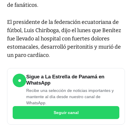
de fanáticos.
El presidente de la federación ecuatoriana de
fútbol, Luis Chiriboga, dijo el lunes que Benítez
fue llevado al hospital con fuertes dolores
estomacales, desarrolló peritonitis y murió de
un paro cardíaco.
Sigue a La Estrella de Panamá en
●
WhatsApp
Recibe una selección de noticias importantes y
mantente al día desde nuestro canal de
WhatsApp.
Seguir canal