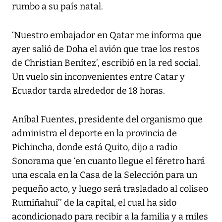
rumbo a su país natal.
‘Nuestro embajador en Qatar me informa que
ayer salió de Doha el avión que trae los restos
de Christian Benítez’, escribió en la red social.
Un vuelo sin inconvenientes entre Catar y
Ecuador tarda alrededor de 18 horas.
Aníbal Fuentes, presidente del organismo que
administra el deporte en la provincia de
Pichincha, donde está Quito, dijo a radio
Sonorama que ‘en cuanto llegue el féretro hará
una escala en la Casa de la Selección para un
pequeño acto, y luego será trasladado al coliseo
Rumiñahui’’ de la capital, el cual ha sido
acondicionado para recibir a la familia y a miles