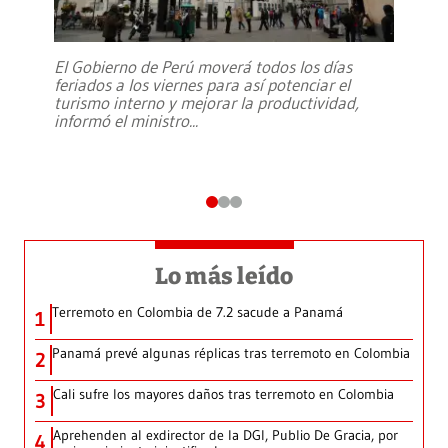
El Gobierno de Perú moverá todos los días
feriados a los viernes para así potenciar el
turismo interno y mejorar la productividad,
informó el ministro
...
Lo más leído
Terremoto en Colombia de 7.2 sacude a Panamá
1
Panamá prevé algunas réplicas tras terremoto en Colombia
2
Cali sufre los mayores daños tras terremoto en Colombia
3
Aprehenden al exdirector de la DGI, Publio De Gracia, por
4