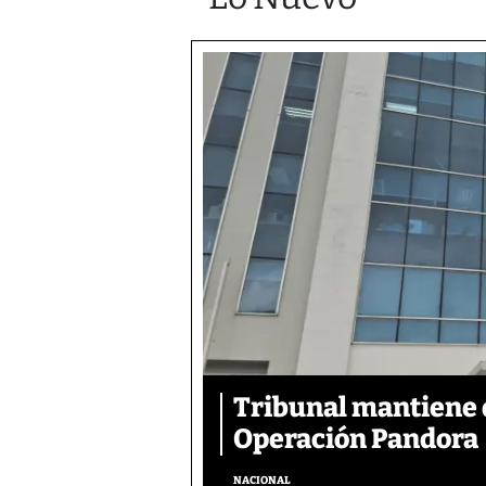
Tribunal mantiene 
Operación Pandora
NACIONAL