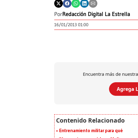
Por
Redacción Digital La Estrella
16/01/2013 01:00
Encuentra más de nuestra
Agrega L
Entrenamiento militar para qué